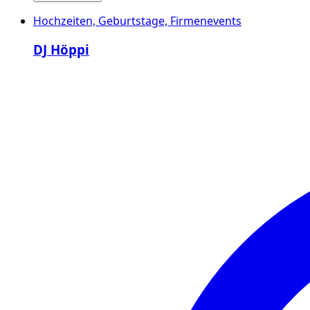
Hochzeiten, Geburtstage, Firmenevents
DJ Höppi