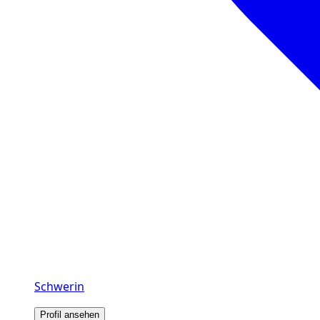
Schwerin
Profil ansehen