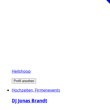
Heilshoop
Profil ansehen
Hochzeiten, Firmenevents
DJ Jonas Brandt