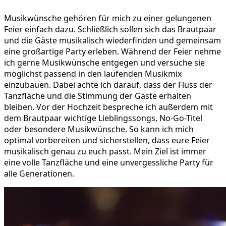
Musikwünsche gehören für mich zu einer gelungenen
Feier einfach dazu. Schließlich sollen sich das Brautpaar
und die Gäste musikalisch wiederfinden und gemeinsam
eine großartige Party erleben. Während der Feier nehme
ich gerne Musikwünsche entgegen und versuche sie
möglichst passend in den laufenden Musikmix
einzubauen. Dabei achte ich darauf, dass der Fluss der
Tanzfläche und die Stimmung der Gäste erhalten
bleiben. Vor der Hochzeit bespreche ich außerdem mit
dem Brautpaar wichtige Lieblingssongs, No-Go-Titel
oder besondere Musikwünsche. So kann ich mich
optimal vorbereiten und sicherstellen, dass eure Feier
musikalisch genau zu euch passt. Mein Ziel ist immer
eine volle Tanzfläche und eine unvergessliche Party für
alle Generationen.