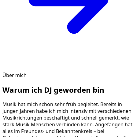
Über mich
Warum ich DJ geworden bin
Musik hat mich schon sehr früh begleitet. Bereits in
jungen Jahren habe ich mich intensiv mit verschiedenen
Musikrichtungen beschäftigt und schnell gemerkt, wie
stark Musik Menschen verbinden kann. Angefangen hat
alles im Freundes- und Bekanntenkreis – bei