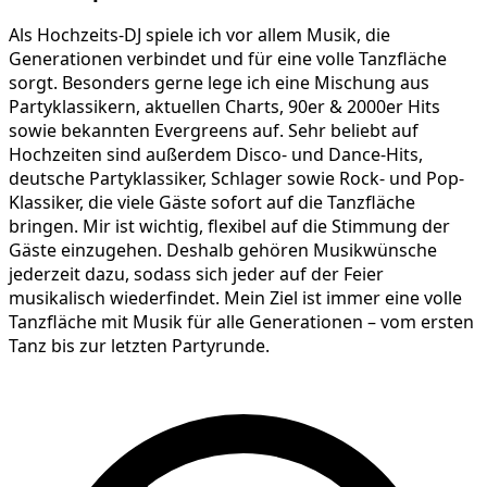
Als Hochzeits-DJ spiele ich vor allem Musik, die
Generationen verbindet und für eine volle Tanzfläche
sorgt. Besonders gerne lege ich eine Mischung aus
Partyklassikern, aktuellen Charts, 90er & 2000er Hits
sowie bekannten Evergreens auf. Sehr beliebt auf
Hochzeiten sind außerdem Disco- und Dance-Hits,
deutsche Partyklassiker, Schlager sowie Rock- und Pop-
Klassiker, die viele Gäste sofort auf die Tanzfläche
bringen. Mir ist wichtig, flexibel auf die Stimmung der
Gäste einzugehen. Deshalb gehören Musikwünsche
jederzeit dazu, sodass sich jeder auf der Feier
musikalisch wiederfindet. Mein Ziel ist immer eine volle
Tanzfläche mit Musik für alle Generationen – vom ersten
Tanz bis zur letzten Partyrunde.