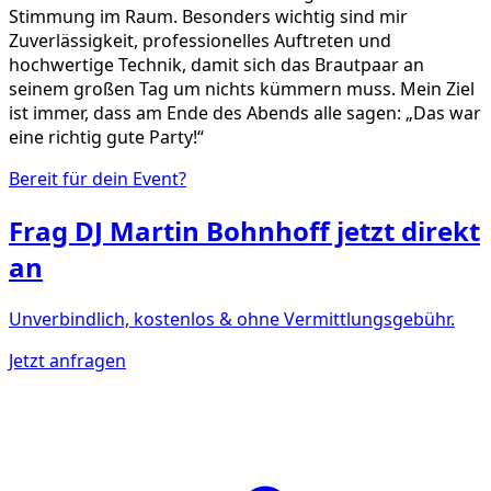
Stimmung im Raum. Besonders wichtig sind mir
Zuverlässigkeit, professionelles Auftreten und
hochwertige Technik, damit sich das Brautpaar an
seinem großen Tag um nichts kümmern muss. Mein Ziel
ist immer, dass am Ende des Abends alle sagen: „Das war
eine richtig gute Party!“
Bereit für dein Event?
Frag
DJ Martin Bohnhoff
jetzt direkt
an
Unverbindlich, kostenlos & ohne Vermittlungsgebühr.
Jetzt anfragen