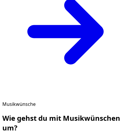
Musikwünsche
Wie gehst du mit
Musikwünschen
um?