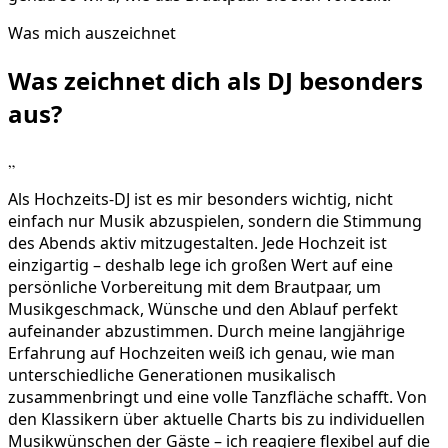
Was mich auszeichnet
Was zeichnet dich als DJ
besonders
aus?
„
Als Hochzeits-DJ ist es mir besonders wichtig, nicht
einfach nur Musik abzuspielen, sondern die Stimmung
des Abends aktiv mitzugestalten. Jede Hochzeit ist
einzigartig – deshalb lege ich großen Wert auf eine
persönliche Vorbereitung mit dem Brautpaar, um
Musikgeschmack, Wünsche und den Ablauf perfekt
aufeinander abzustimmen. Durch meine langjährige
Erfahrung auf Hochzeiten weiß ich genau, wie man
unterschiedliche Generationen musikalisch
zusammenbringt und eine volle Tanzfläche schafft. Von
den Klassikern über aktuelle Charts bis zu individuellen
Musikwünschen der Gäste – ich reagiere flexibel auf die