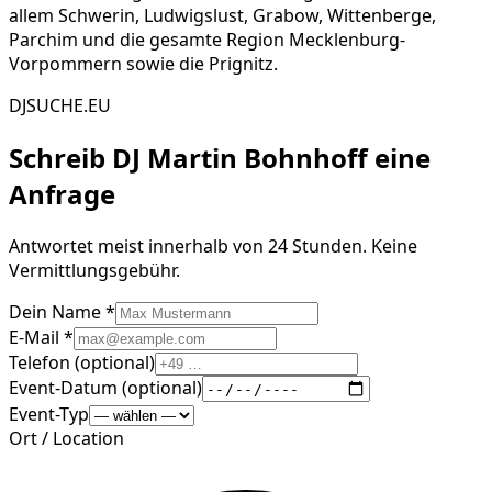
allem Schwerin, Ludwigslust, Grabow, Wittenberge,
Parchim und die gesamte Region Mecklenburg-
Vorpommern sowie die Prignitz.
DJSUCHE.EU
Schreib
DJ Martin Bohnhoff
eine
Anfrage
Antwortet meist innerhalb von 24 Stunden. Keine
Vermittlungsgebühr.
Dein Name *
E-Mail *
Telefon (optional)
Event-Datum (optional)
Event-Typ
Ort / Location