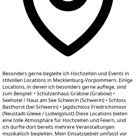
Besonders gerne begleite ich Hochzeiten und Events in
stilvollen Locations in Mecklenburg-Vorpommern. Einige
Locations, in denen ich besonders gerne auflege, sind
zum Beispiel: • Schützenhaus Grabow (Grabow) •
Seehotel / Haus am See Schwerin (Schwerin) • Schloss
Basthorst (bei Schwerin) • Jagdschloss Friedrichsmoor
(Neustadt-Glewe / Ludwigslust) Diese Locations bieten
eine tolle Atmosphäre für Hochzeiten und Feiern, und
ich durfte dort bereits mehrere Veranstaltungen
musikalisch begleiten. Mein Einsatzgebiet umfasst vor