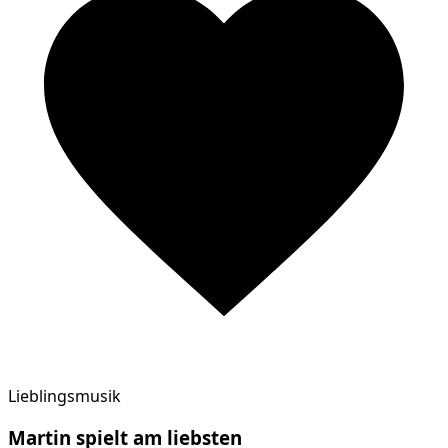
Lieblingsmusik
Martin
spielt am
liebsten