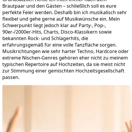
Brautpaar und den Gästen – schließlich soll es eure
perfekte Feier werden. Deshalb bin ich musikalisch sehr
flexibel und gehe gerne auf Musikwünsche ein. Mein
Schwerpunkt liegt jedoch klar auf Party-, Pop-,
90er-/2000er-Hits, Charts, Disco-Klassikern sowie
bekannten Rock- und Schlagerhits, die
erfahrungsgemäß für eine volle Tanzfläche sorgen.
Musikrichtungen wie sehr harter Techno, Hardcore oder
extreme Nischen-Genres gehören eher nicht zu meinem
typischen Repertoire auf Hochzeiten, da sie meist nicht
zur Stimmung einer gemischten Hochzeitsgesellschaft
passen.