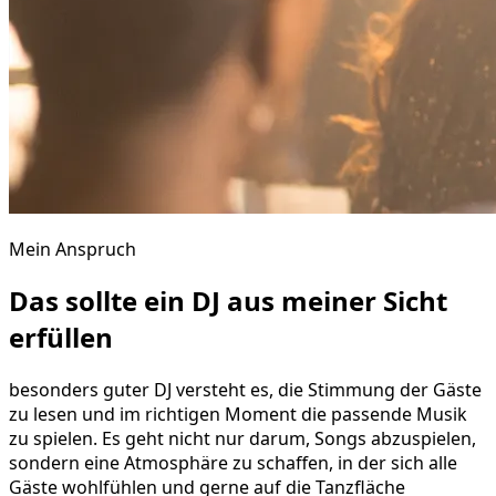
Mein Anspruch
Das sollte ein DJ aus meiner Sicht
erfüllen
besonders guter DJ versteht es, die Stimmung der Gäste
zu lesen und im richtigen Moment die passende Musik
zu spielen. Es geht nicht nur darum, Songs abzuspielen,
sondern eine Atmosphäre zu schaffen, in der sich alle
Gäste wohlfühlen und gerne auf die Tanzfläche