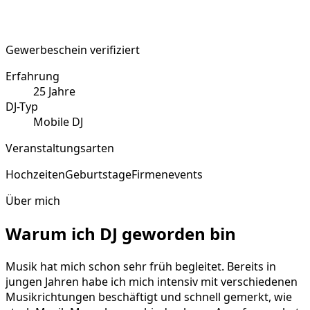
Gewerbeschein verifiziert
Erfahrung
25
Jahre
DJ-Typ
Mobile DJ
Veranstaltungsarten
Hochzeiten
Geburtstage
Firmenevents
Über mich
Warum ich DJ geworden bin
Musik hat mich schon sehr früh begleitet. Bereits in
jungen Jahren habe ich mich intensiv mit verschiedenen
Musikrichtungen beschäftigt und schnell gemerkt, wie