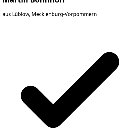
aus
Lüblow, Mecklenburg-Vorpommern