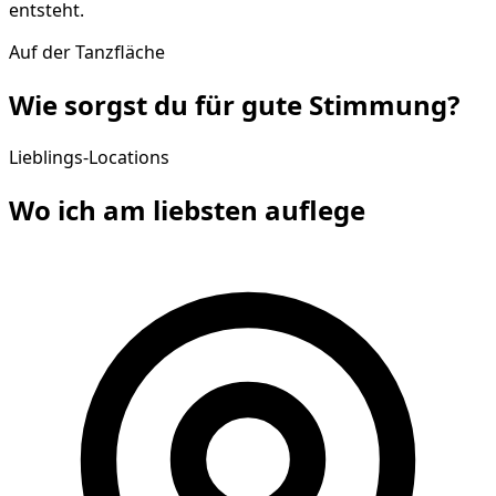
entsteht.
Auf der Tanzfläche
Wie sorgst du für gute
Stimmung
?
Lieblings-Locations
Wo ich am liebsten
auflege