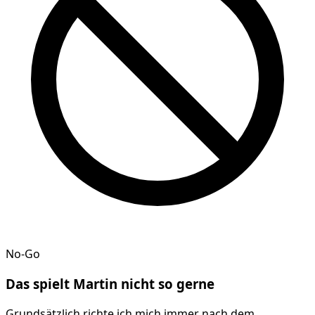
No-Go
Das spielt
Martin
nicht so gerne
Grundsätzlich richte ich mich immer nach dem