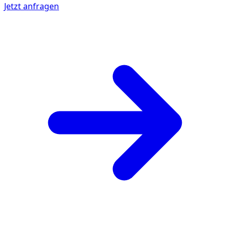
Jetzt anfragen