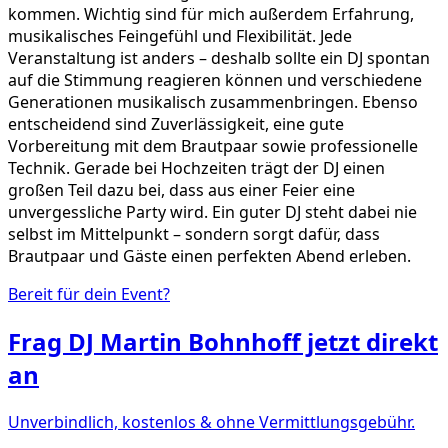
kommen. Wichtig sind für mich außerdem Erfahrung,
musikalisches Feingefühl und Flexibilität. Jede
Veranstaltung ist anders – deshalb sollte ein DJ spontan
auf die Stimmung reagieren können und verschiedene
Generationen musikalisch zusammenbringen. Ebenso
entscheidend sind Zuverlässigkeit, eine gute
Vorbereitung mit dem Brautpaar sowie professionelle
Technik. Gerade bei Hochzeiten trägt der DJ einen
großen Teil dazu bei, dass aus einer Feier eine
unvergessliche Party wird. Ein guter DJ steht dabei nie
selbst im Mittelpunkt – sondern sorgt dafür, dass
Brautpaar und Gäste einen perfekten Abend erleben.
Bereit für dein Event?
Frag
DJ Martin Bohnhoff
jetzt direkt
an
Unverbindlich, kostenlos & ohne Vermittlungsgebühr.