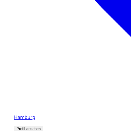
Hamburg
Profil ansehen