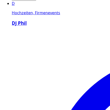
D
Hochzeiten, Firmenevents
DJ Phil