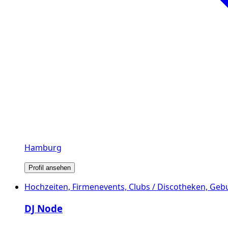
Hamburg
Profil ansehen
Hochzeiten, Firmenevents, Clubs / Discotheken, Geb
DJ Node