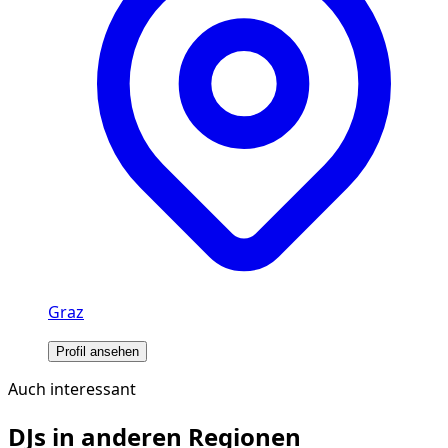
Graz
Profil ansehen
Auch interessant
DJs in anderen Regionen