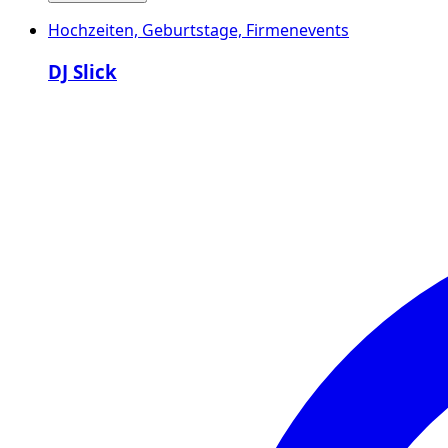
Hochzeiten, Geburtstage, Firmenevents
DJ Slick