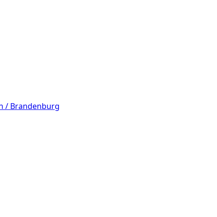
in / Brandenburg