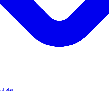
cotheken