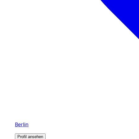
Berlin
Profil ansehen