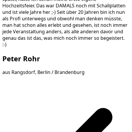
Hochzeitsfeier. Das war DAMALS noch mit Schallplatten
und ist viele Jahre her ;-) Seit über 20 Jahren bin ich nun
als Profi unterwegs und obwohl man denken müsste,
man hat schon alles erlebt und gesehen, ist noch immer
jede Veranstaltung anders, als alle anderen davor und
genau das ist das, was mich noch immer so begeistert.
:-)
Peter Rohr
aus
Rangsdorf, Berlin / Brandenburg