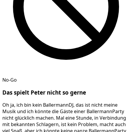
No-Go
Das spielt
Peter
nicht so gerne
Oh ja, ich bin kein BallermannDJ, das ist nicht meine
Musik und ich könnte die Gäste einer BallermannParty
nicht glücklich machen. Mal eine Stunde, in Verbindung
mit bekannten Schlagern, ist kein Problem, macht auch
viel Spaß, aber ich könnte keine ganze BallermannParty