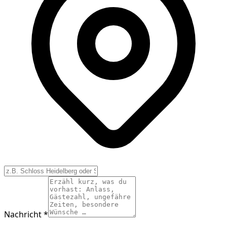
Nachricht *