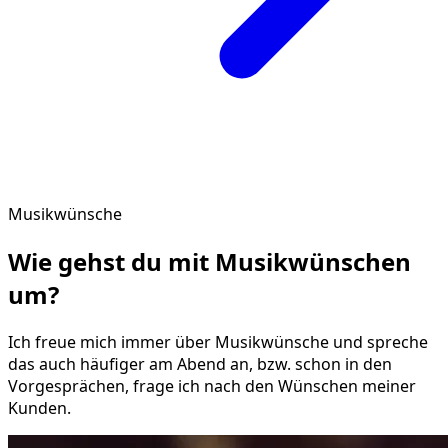
Musikwünsche
Wie gehst du mit
Musikwünschen
um?
Ich freue mich immer über Musikwünsche und spreche
das auch häufiger am Abend an, bzw. schon in den
Vorgesprächen, frage ich nach den Wünschen meiner
Kunden.