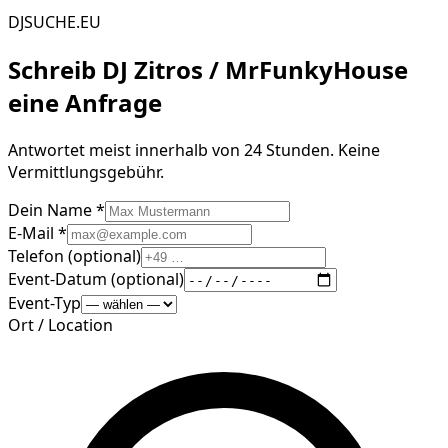
DJSUCHE.EU
Schreib
DJ Zitros / MrFunkyHouse
eine Anfrage
Antwortet meist innerhalb von 24 Stunden. Keine
Vermittlungsgebühr.
Dein Name *
E-Mail *
Telefon (optional)
Event-Datum (optional)
Event-Typ
Ort / Location