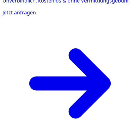
Unverbindlich, kostenlos & ohne Vermittlungsgebühr.
Jetzt anfragen