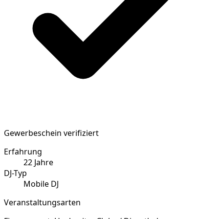
Gewerbeschein verifiziert
Erfahrung
22
Jahre
DJ-Typ
Mobile DJ
Veranstaltungsarten