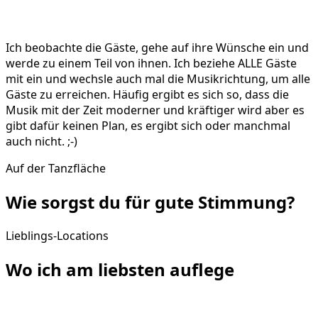
Ich beobachte die Gäste, gehe auf ihre Wünsche ein und
werde zu einem Teil von ihnen. Ich beziehe ALLE Gäste
mit ein und wechsle auch mal die Musikrichtung, um alle
Gäste zu erreichen. Häufig ergibt es sich so, dass die
Musik mit der Zeit moderner und kräftiger wird aber es
gibt dafür keinen Plan, es ergibt sich oder manchmal
auch nicht. ;-)
Auf der Tanzfläche
Wie sorgst du für gute
Stimmung
?
Lieblings-Locations
Wo ich am liebsten
auflege