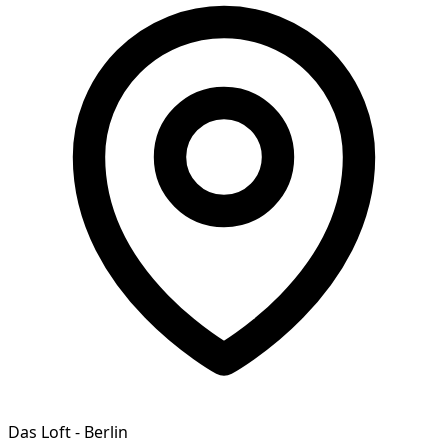
Das Loft - Berlin