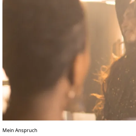
Mein Anspruch