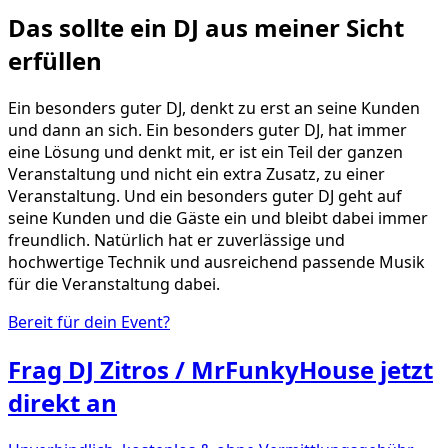
Das sollte ein DJ aus meiner Sicht
erfüllen
Ein besonders guter DJ, denkt zu erst an seine Kunden
und dann an sich. Ein besonders guter DJ, hat immer
eine Lösung und denkt mit, er ist ein Teil der ganzen
Veranstaltung und nicht ein extra Zusatz, zu einer
Veranstaltung. Und ein besonders guter DJ geht auf
seine Kunden und die Gäste ein und bleibt dabei immer
freundlich. Natürlich hat er zuverlässige und
hochwertige Technik und ausreichend passende Musik
für die Veranstaltung dabei.
Bereit für dein Event?
Frag
DJ Zitros / MrFunkyHouse
jetzt
direkt an