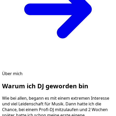
Über mich
Warum ich DJ geworden bin
Wie bei allen, begann es mit einem extremen Interesse
und viel Leidenschaft für Musik. Dann hatte ich die
Chance, bei einem Profi-DJ mitzulaufen und 2 Wochen
später, hatte ich schon meine erste eigene