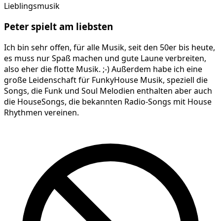
Lieblingsmusik
Peter
spielt am
liebsten
Ich bin sehr offen, für alle Musik, seit den 50er bis heute,
es muss nur Spaß machen und gute Laune verbreiten,
also eher die flotte Musik. ;-) Außerdem habe ich eine
große Leidenschaft für FunkyHouse Musik, speziell die
Songs, die Funk und Soul Melodien enthalten aber auch
die HouseSongs, die bekannten Radio-Songs mit House
Rhythmen vereinen.