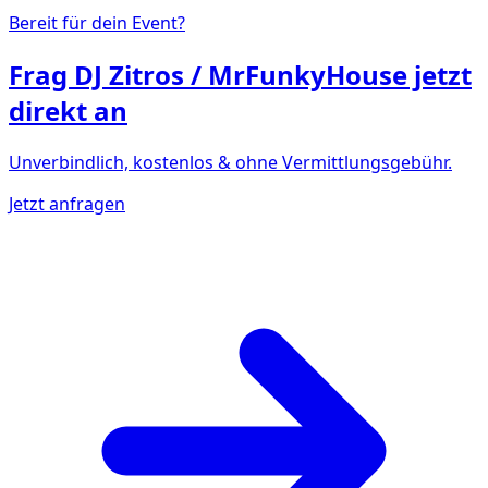
Bereit für dein Event?
Frag
DJ Zitros / MrFunkyHouse
jetzt
direkt an
Unverbindlich, kostenlos & ohne Vermittlungsgebühr.
Jetzt anfragen