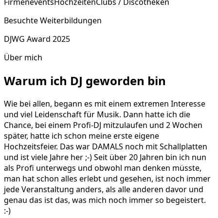
Firmenevents
Hochzeiten
Clubs / Discotheken
Besuchte Weiterbildungen
DJWG Award 2025
Über mich
Warum ich DJ geworden bin
Wie bei allen, begann es mit einem extremen Interesse
und viel Leidenschaft für Musik. Dann hatte ich die
Chance, bei einem Profi-DJ mitzulaufen und 2 Wochen
später, hatte ich schon meine erste eigene
Hochzeitsfeier. Das war DAMALS noch mit Schallplatten
und ist viele Jahre her ;-) Seit über 20 Jahren bin ich nun
als Profi unterwegs und obwohl man denken müsste,
man hat schon alles erlebt und gesehen, ist noch immer
jede Veranstaltung anders, als alle anderen davor und
genau das ist das, was mich noch immer so begeistert.
:-)