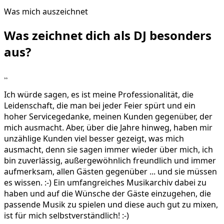
Was mich auszeichnet
Was zeichnet dich als DJ
besonders
aus?
„
Ich würde sagen, es ist meine Professionalität, die
Leidenschaft, die man bei jeder Feier spürt und ein
hoher Servicegedanke, meinen Kunden gegenüber, der
mich ausmacht. Aber, über die Jahre hinweg, haben mir
unzählige Kunden viel besser gezeigt, was mich
ausmacht, denn sie sagen immer wieder über mich, ich
bin zuverlässig, außergewöhnlich freundlich und immer
aufmerksam, allen Gästen gegenüber ... und sie müssen
es wissen. :-) Ein umfangreiches Musikarchiv dabei zu
haben und auf die Wünsche der Gäste einzugehen, die
passende Musik zu spielen und diese auch gut zu mixen,
ist für mich selbstverständlich! :-)