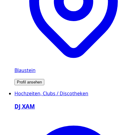
Blaustein
Profil ansehen
Hochzeiten, Clubs / Discotheken
DJ XAM