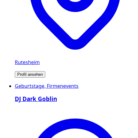
Rutesheim
Profil ansehen
Geburtstage, Firmenevents
DJ Dark Goblin