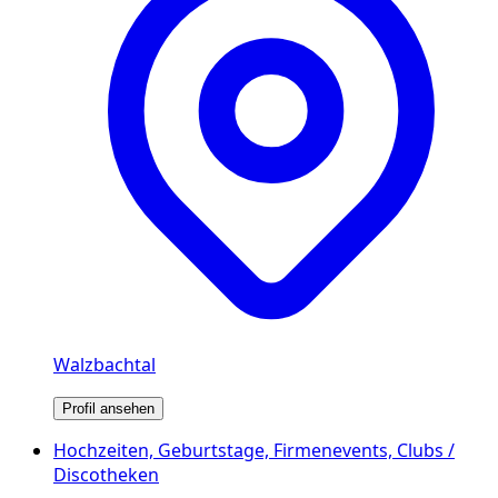
Walzbachtal
Profil ansehen
Hochzeiten, Geburtstage, Firmenevents, Clubs /
Discotheken