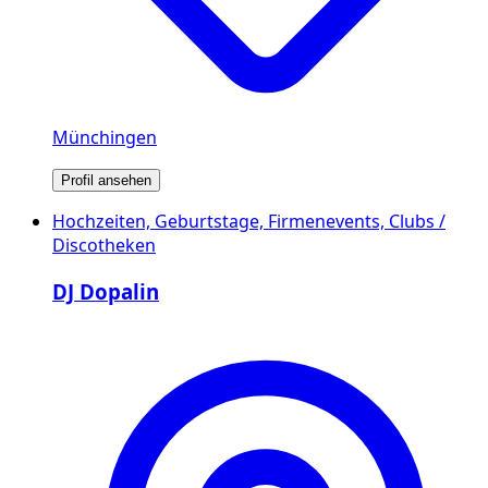
Münchingen
Profil ansehen
Hochzeiten, Geburtstage, Firmenevents, Clubs /
Discotheken
DJ Dopalin