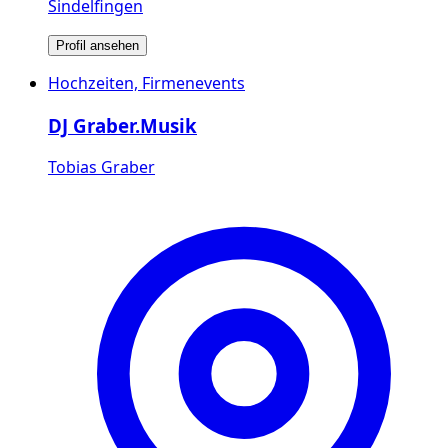
Sindelfingen
Profil ansehen
Hochzeiten, Firmenevents
DJ Graber.Musik
Tobias Graber