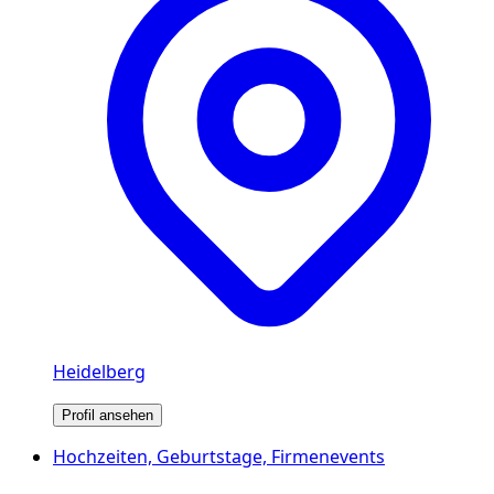
Heidelberg
Profil ansehen
Hochzeiten, Geburtstage, Firmenevents