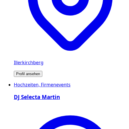
Illerkirchberg
Profil ansehen
Hochzeiten, Firmenevents
DJ Selecta Martin