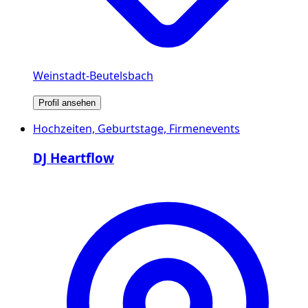
Weinstadt-Beutelsbach
Profil ansehen
Hochzeiten, Geburtstage, Firmenevents
DJ Heartflow