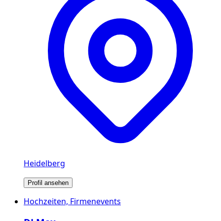
Heidelberg
Profil ansehen
Hochzeiten, Firmenevents