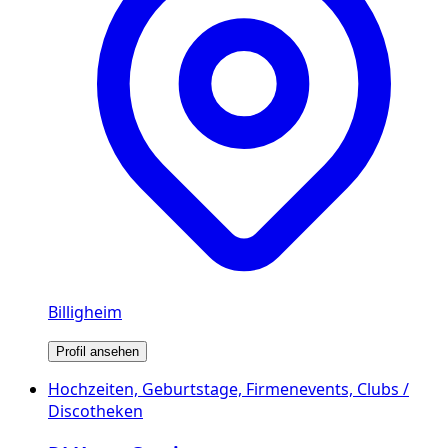
Billigheim
Profil ansehen
Hochzeiten, Geburtstage, Firmenevents, Clubs /
Discotheken