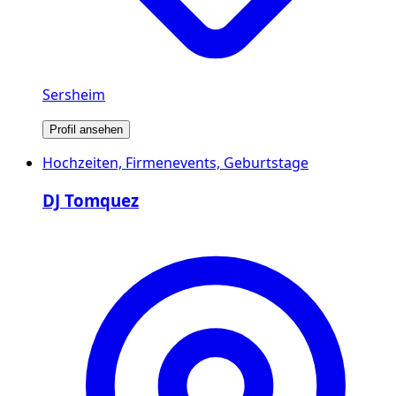
Sersheim
Profil ansehen
Hochzeiten, Firmenevents, Geburtstage
DJ Tomquez