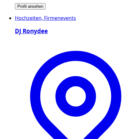
Profil ansehen
Hochzeiten, Firmenevents
DJ Ronydee