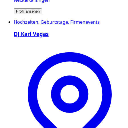
Profil ansehen
Hochzeiten, Geburtstage, Firmenevents
DJ Karl Vegas