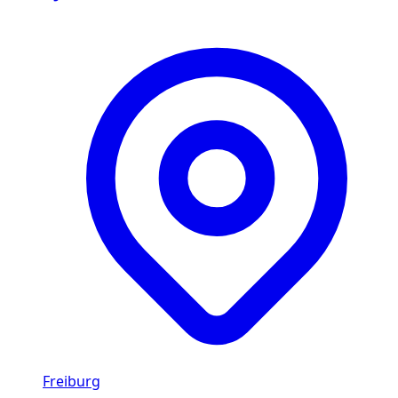
Freiburg