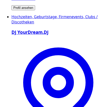
Profil ansehen
Hochzeiten, Geburtstage, Firmenevents, Clubs /
Discotheken
DJ YourDream.DJ