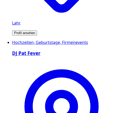
Lahr
Profil ansehen
Hochzeiten, Geburtstage, Firmenevents
DJ Pat Fever