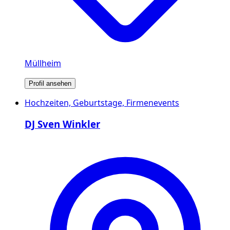
Müllheim
Profil ansehen
Hochzeiten, Geburtstage, Firmenevents
DJ Sven Winkler