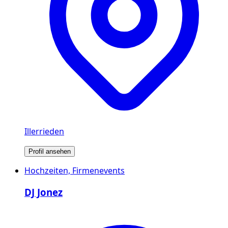
Illerrieden
Profil ansehen
Hochzeiten, Firmenevents
DJ Jonez