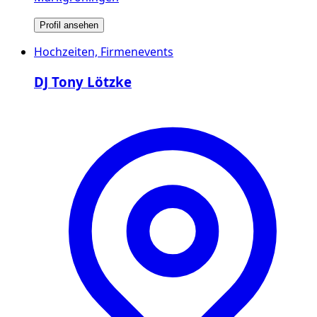
Profil ansehen
Hochzeiten, Firmenevents
DJ Tony Lötzke