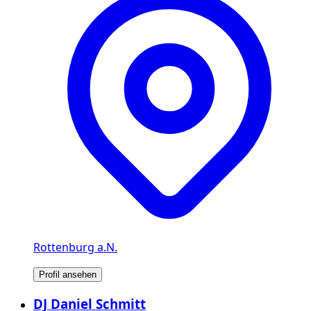
Rottenburg a.N.
Profil ansehen
DJ Daniel Schmitt