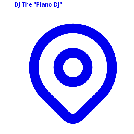
DJ The "Piano DJ"