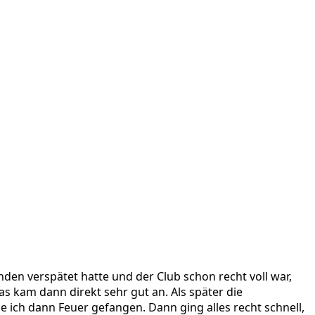
nden verspätet hatte und der Club schon recht voll war,
Das kam dann direkt sehr gut an. Als später die
 ich dann Feuer gefangen. Dann ging alles recht schnell,