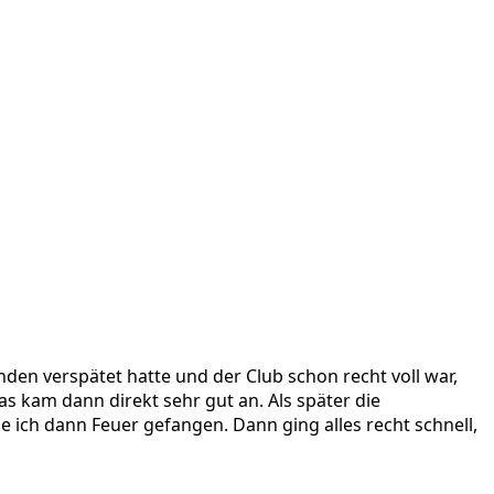
nden verspätet hatte und der Club schon recht voll war,
Das kam dann direkt sehr gut an. Als später die
 ich dann Feuer gefangen. Dann ging alles recht schnell,