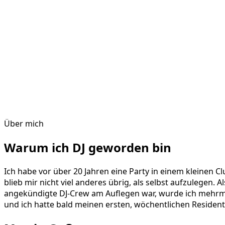
Über mich
Warum ich DJ geworden bin
Ich habe vor über 20 Jahren eine Party in einem kleinen Cl
blieb mir nicht viel anderes übrig, als selbst aufzulegen. 
angekündigte DJ-Crew am Auflegen war, wurde ich mehrmal
und ich hatte bald meinen ersten, wöchentlichen Resident