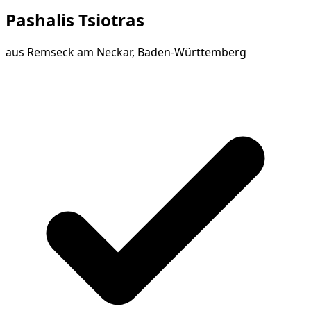
Pashalis Tsiotras
aus
Remseck am Neckar, Baden-Württemberg