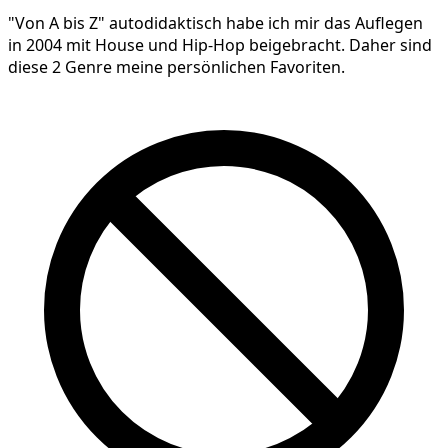
"Von A bis Z" autodidaktisch habe ich mir das Auflegen
in 2004 mit House und Hip-Hop beigebracht. Daher sind
diese 2 Genre meine persönlichen Favoriten.