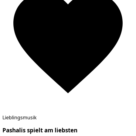
Lieblingsmusik
Pashalis
spielt am
liebsten