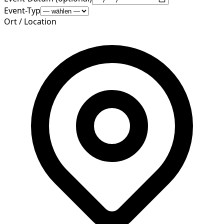
Event-Typ
Ort / Location