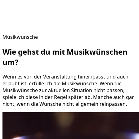
Musikwünsche
Wie gehst du mit
Musikwünschen
um?
Wenn es von der Veranstaltung hineinpasst und auch
erlaubt ist, erfülle ich die Musikwünsche. Wenn die
Musikwünsche zur aktuellen Situation nicht passen,
spiele ich diese in der Regel später ab. Manche auch gar
nicht, wenn die Wünsche nicht allgemein reinpassen.