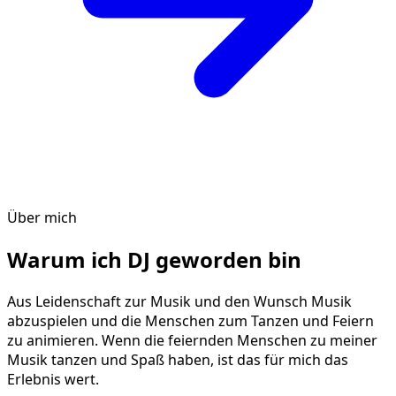
Über mich
Warum ich DJ geworden bin
Aus Leidenschaft zur Musik und den Wunsch Musik
abzuspielen und die Menschen zum Tanzen und Feiern
zu animieren. Wenn die feiernden Menschen zu meiner
Musik tanzen und Spaß haben, ist das für mich das
Erlebnis wert.