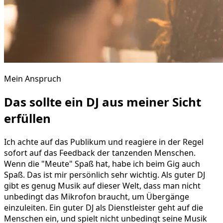
Mein Anspruch
Das sollte ein DJ aus meiner Sicht
erfüllen
Ich achte auf das Publikum und reagiere in der Regel
sofort auf das Feedback der tanzenden Menschen.
Wenn die "Meute" Spaß hat, habe ich beim Gig auch
Spaß. Das ist mir persönlich sehr wichtig. Als guter DJ
gibt es genug Musik auf dieser Welt, dass man nicht
unbedingt das Mikrofon braucht, um Übergänge
einzuleiten. Ein guter DJ als Dienstleister geht auf die
Menschen ein, und spielt nicht unbedingt seine Musik