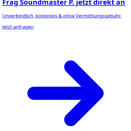
Frag
Soundmaster P.
jetzt direkt an
Unverbindlich, kostenlos & ohne Vermittlungsgebühr.
Jetzt anfragen