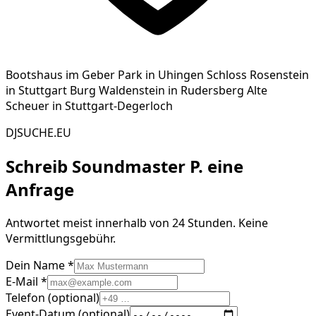
Bootshaus im Geber Park in Uhingen Schloss Rosenstein
in Stuttgart Burg Waldenstein in Rudersberg Alte
Scheuer in Stuttgart-Degerloch
DJSUCHE.EU
Schreib
Soundmaster P.
eine
Anfrage
Antwortet meist innerhalb von 24 Stunden. Keine
Vermittlungsgebühr.
Dein Name *
E-Mail *
Telefon (optional)
Event-Datum (optional)