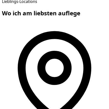
Lieblings-Locations
Wo ich am liebsten
auflege