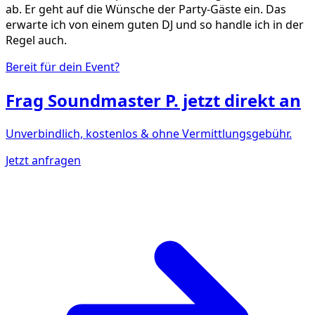
ab. Er geht auf die Wünsche der Party-Gäste ein. Das
erwarte ich von einem guten DJ und so handle ich in der
Regel auch.
Bereit für dein Event?
Frag
Soundmaster P.
jetzt direkt an
Unverbindlich, kostenlos & ohne Vermittlungsgebühr.
Jetzt anfragen