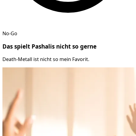
No-Go
Das spielt
Pashalis
nicht so gerne
Death-Metall ist nicht so mein Favorit.