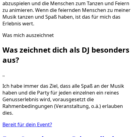
abzuspielen und die Menschen zum Tanzen und Feiern
zu animieren. Wenn die feiernden Menschen zu meiner
Musik tanzen und Spaß haben, ist das für mich das
Erlebnis wert.
Was mich auszeichnet
Was zeichnet dich als DJ
besonders
aus?
„
Ich habe immer das Ziel, dass alle Spaß an der Musik
haben und die Party für jeden einzelnen ein reines
Genusserlebnis wird, vorausgesetzt die
Rahmenbedingungen (Veranstaltung, o.ä.) erlauben
dies.
Bereit für dein Event?