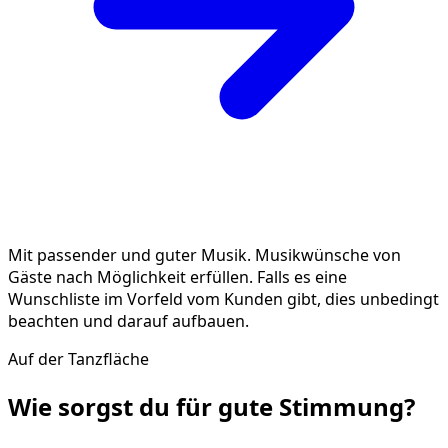
Mit passender und guter Musik. Musikwünsche von
Gäste nach Möglichkeit erfüllen. Falls es eine
Wunschliste im Vorfeld vom Kunden gibt, dies unbedingt
beachten und darauf aufbauen.
Auf der Tanzfläche
Wie sorgst du für gute
Stimmung
?