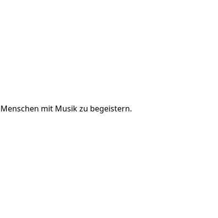
s, Menschen mit Musik zu begeistern.