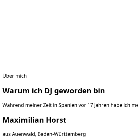
Über mich
Warum ich DJ geworden bin
Während meiner Zeit in Spanien vor 17 Jahren habe ich me
Maximilian Horst
aus
Auenwald, Baden-Württemberg