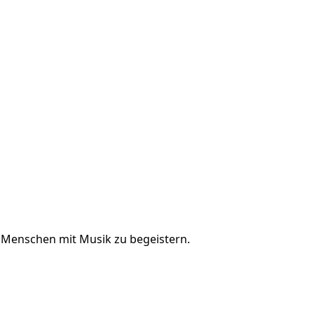
s, Menschen mit Musik zu begeistern.