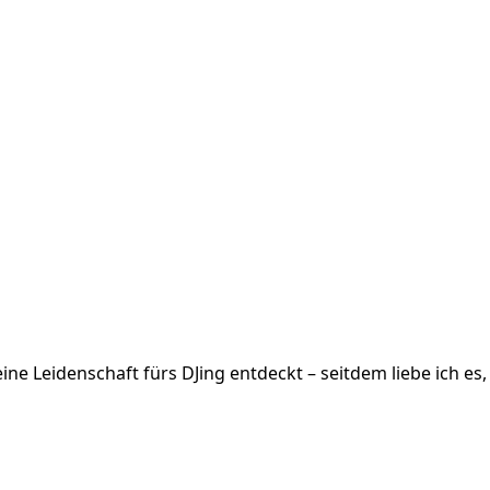
ine Leidenschaft fürs DJing entdeckt – seitdem liebe ich e