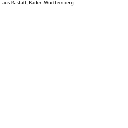
aus
Rastatt, Baden-Württemberg