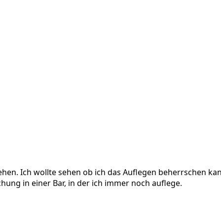
ehen. Ich wollte sehen ob ich das Auflegen beherrschen ka
ung in einer Bar, in der ich immer noch auflege.