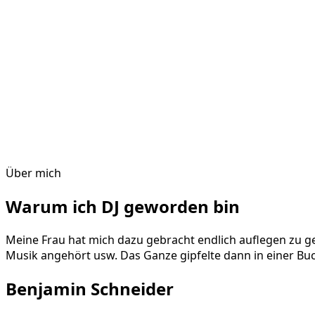
Über mich
Warum ich DJ geworden bin
Meine Frau hat mich dazu gebracht endlich auflegen zu g
Musik angehört usw. Das Ganze gipfelte dann in einer Buch
Benjamin Schneider