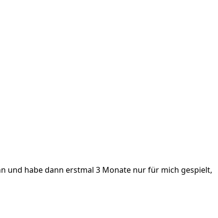
nn und habe dann erstmal 3 Monate nur für mich gespielt,