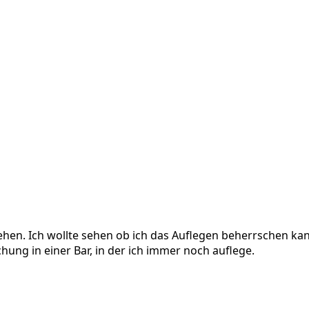
ehen. Ich wollte sehen ob ich das Auflegen beherrschen ka
ung in einer Bar, in der ich immer noch auflege.