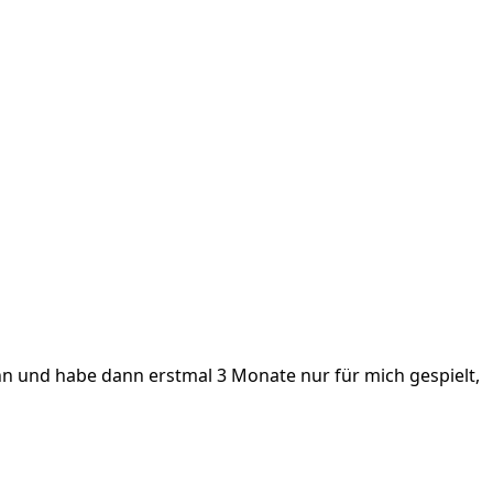
nn und habe dann erstmal 3 Monate nur für mich gespielt,