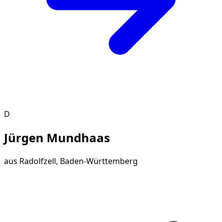
D
Jürgen Mundhaas
aus
Radolfzell, Baden-Württemberg