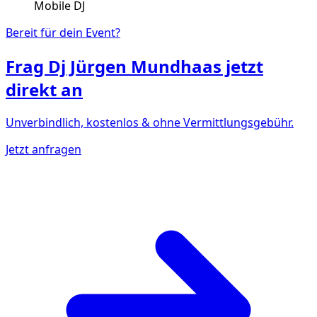
Mobile DJ
Bereit für dein Event?
Frag
Dj Jürgen Mundhaas
jetzt
direkt an
Unverbindlich, kostenlos & ohne Vermittlungsgebühr.
Jetzt anfragen