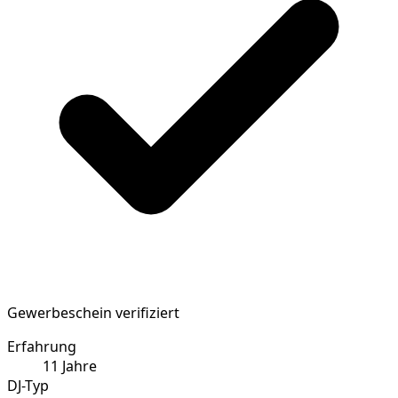
Gewerbeschein verifiziert
Erfahrung
11
Jahre
DJ-Typ