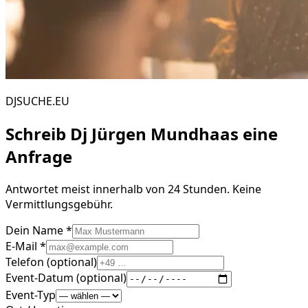
DJSUCHE.EU
Schreib
Dj Jürgen Mundhaas
eine
Anfrage
Antwortet meist innerhalb von 24 Stunden. Keine
Vermittlungsgebühr.
Dein Name *
E-Mail *
Telefon (optional)
Event-Datum (optional)
Event-Typ