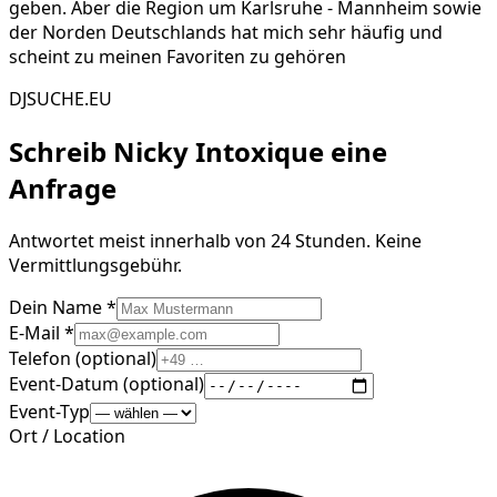
geben. Aber die Region um Karlsruhe - Mannheim sowie
der Norden Deutschlands hat mich sehr häufig und
scheint zu meinen Favoriten zu gehören
DJSUCHE.EU
Schreib
Nicky Intoxique
eine
Anfrage
Antwortet meist innerhalb von 24 Stunden. Keine
Vermittlungsgebühr.
Dein Name *
E-Mail *
Telefon (optional)
Event-Datum (optional)
Event-Typ
Ort / Location