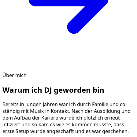
Über mich
Warum ich DJ geworden bin
Bereits in jungen Jahren war ich durch Familie und co
ständig mit Musik in Kontakt. Nach der Ausbildung und
dem Aufbau der Kariere wurde ich plötzlich erneut
infiziert und so kam es wie es kommen musste, dass
erste Setup wurde angeschafft und es war geschehen.