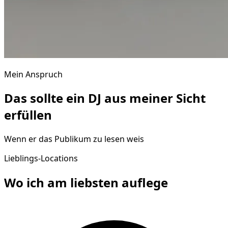
Mein Anspruch
Das sollte ein DJ aus meiner Sicht
erfüllen
Wenn er das Publikum zu lesen weis
Lieblings-Locations
Wo ich am liebsten
auflege