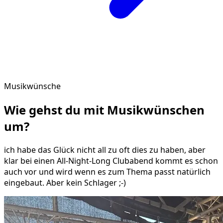
Musikwünsche
Wie gehst du mit
Musikwünschen
um?
ich habe das Glück nicht all zu oft dies zu haben, aber
klar bei einen All-Night-Long Clubabend kommt es schon
auch vor und wird wenn es zum Thema passt natürlich
eingebaut. Aber kein Schlager ;-)