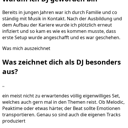
Bereits in jungen Jahren war ich durch Familie und co
ständig mit Musik in Kontakt. Nach der Ausbildung und
dem Aufbau der Kariere wurde ich plötzlich erneut
infiziert und so kam es wie es kommen musste, dass
erste Setup wurde angeschafft und es war geschehen.
Was mich auszeichnet
Was zeichnet dich als DJ
besonders
aus?
„
ein meist nicht zu erwartendes völlig eigenwilliges Set,
welches auch gern mal in den Themen reist. Ob Melodic,
Peaktime oder etwas härter, der Beat sollte Emotionen
transportieren. Genau so sind auch die eigenen Tracks
produziert