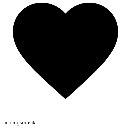
Lieblingsmusik