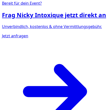
Bereit für dein Event?
Frag
Nicky Intoxique
jetzt direkt an
Unverbindlich, kostenlos & ohne Vermittlungsgebühr.
Jetzt anfragen