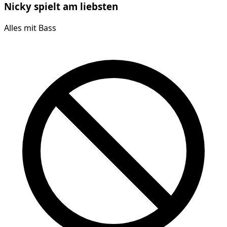
Nicky
spielt am
liebsten
Alles mit Bass