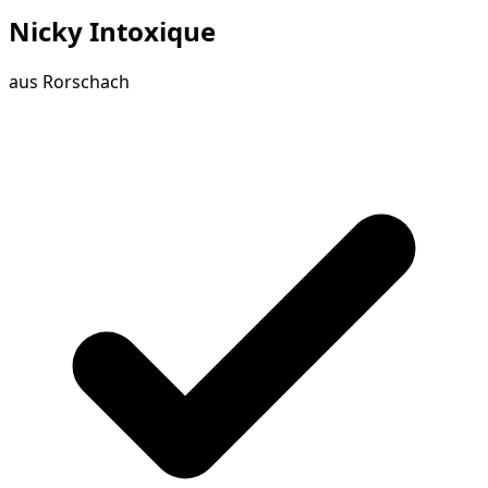
Nicky Intoxique
aus
Rorschach