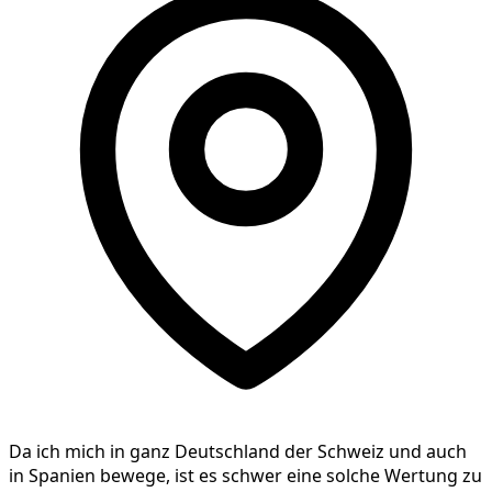
Da ich mich in ganz Deutschland der Schweiz und auch
in Spanien bewege, ist es schwer eine solche Wertung zu