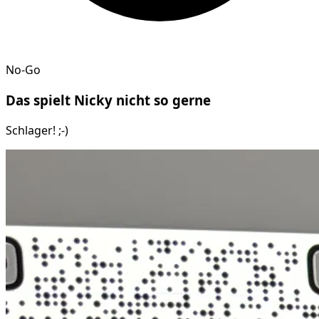
No-Go
Das spielt
Nicky
nicht so gerne
Schlager! ;-)