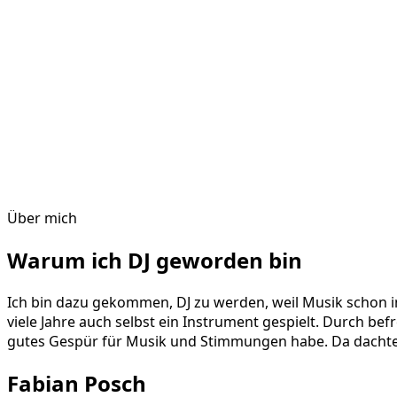
Über mich
Warum ich DJ geworden bin
Ich bin dazu gekommen, DJ zu werden, weil Musik schon 
viele Jahre auch selbst ein Instrument gespielt. Durch be
gutes Gespür für Musik und Stimmungen habe. Da dachte ic
Fabian Posch