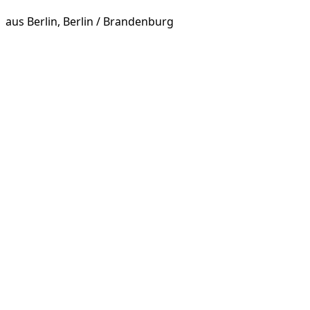
aus
Berlin, Berlin / Brandenburg