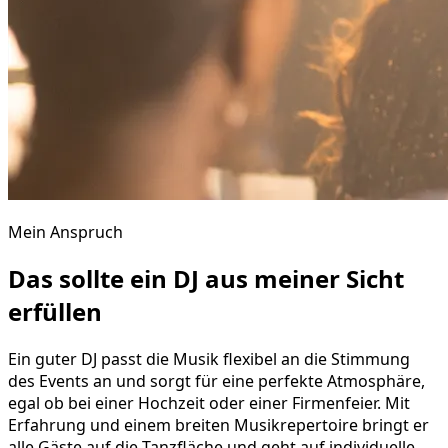
Mein Anspruch
Das sollte ein DJ aus meiner Sicht
erfüllen
Ein guter DJ passt die Musik flexibel an die Stimmung
des Events an und sorgt für eine perfekte Atmosphäre,
egal ob bei einer Hochzeit oder einer Firmenfeier. Mit
Erfahrung und einem breiten Musikrepertoire bringt er
alle Gäste auf die Tanzfläche und geht auf individuelle