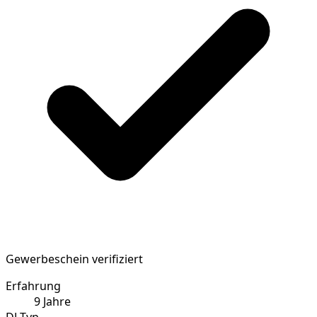
Gewerbeschein verifiziert
Erfahrung
9
Jahre