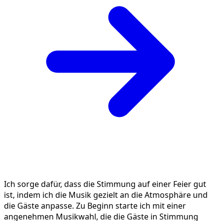
Ich sorge dafür, dass die Stimmung auf einer Feier gut
ist, indem ich die Musik gezielt an die Atmosphäre und
die Gäste anpasse. Zu Beginn starte ich mit einer
angenehmen Musikwahl, die die Gäste in Stimmung