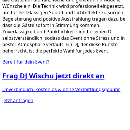
Wünsche ein. Die Technik wird professionell eingesetzt,
um für erstklassigen Sound und Lichteffekte zu sorgen.
Begeisterung und positive Ausstrahlung tragen dazu bei,
dass die Gäste sofort in Stimmung kommen.
Zuverlässigkeit und Pünktlichkeit sind für einen DJ
selbstverständlich, sodass das Event ohne Stress und in
bester Atmosphäre verläuft. Ein DJ, der diese Punkte
beherrscht, ist die perfekte Wahl für jedes Event.
Bereit für dein Event?
Frag
DJ Wischu
jetzt direkt an
Unverbindlich, kostenlos & ohne Vermittlungsgebühr.
Jetzt anfragen