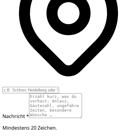
Nachricht *
Mindestens 20 Zeichen.