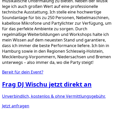
musikalische Untermalung zu bieten. Neben der Musik
lege ich auch großen Wert auf eine professionelle
technische Ausstattung. Ich stelle eine hochwertige
Soundanlage für bis zu 250 Personen, Nebelmaschinen,
kabellose Mikrofone und Partylichter zur Verfügung, um
für das perfekte Ambiente zu sorgen. Durch
regelmäßige Weiterbildungen und Workshops halte ich
mein Wissen auf dem neuesten Stand und garantiere,
dass ich immer die beste Performance liefere. Ich bin in
Hamburg sowie in den Regionen Schleswig-Holstein,
Mecklenburg-Vorpommern, Niedersachsen und Bremen
unterwegs – also immer da, wo die Party steigt!
Bereit für dein Event?
Frag
DJ Wischu
jetzt direkt an
Unverbindlich, kostenlos & ohne Vermittlungsgebühr.
Jetzt anfragen