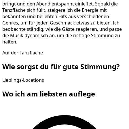
bringt und den Abend entspannt einleitet. Sobald die
Tanzfläche sich füllt, steigere ich die Energie mit
bekannten und beliebten Hits aus verschiedenen
Genres, um für jeden Geschmack etwas zu bieten. Ich
beobachte ständig, wie die Gäste reagieren, und passe
die Musik dynamisch an, um die richtige Stimmung zu
halten.
Auf der Tanzfläche
Wie sorgst du für gute
Stimmung
?
Lieblings-Locations
Wo ich am liebsten
auflege