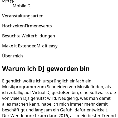
DJ-Typ
Mobile DJ
Veranstaltungsarten
Hochzeiten
Firmenevents
Besuchte Weiterbildungen
Make it Extended
Mix it easy
Über mich
Warum ich DJ geworden bin
Eigentlich wollte ich ursprünglich einfach ein
Musikprogramm zum Schneiden von Musik finden, als
ich zufällig auf Virtual DJ gestoßen bin, eine Software, die
von vielen DJs genutzt wird. Neugierig, was man damit
alles machen kann, habe ich mich immer mehr damit
beschäftigt und langsam ein Gefühl dafür entwickelt.
Der Wendepunkt kam dann 2016, als mein bester Freund