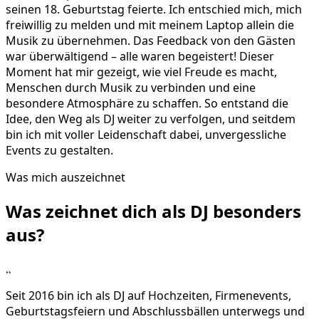
seinen 18. Geburtstag feierte. Ich entschied mich, mich
freiwillig zu melden und mit meinem Laptop allein die
Musik zu übernehmen. Das Feedback von den Gästen
war überwältigend – alle waren begeistert! Dieser
Moment hat mir gezeigt, wie viel Freude es macht,
Menschen durch Musik zu verbinden und eine
besondere Atmosphäre zu schaffen. So entstand die
Idee, den Weg als DJ weiter zu verfolgen, und seitdem
bin ich mit voller Leidenschaft dabei, unvergessliche
Events zu gestalten.
Was mich auszeichnet
Was zeichnet dich als DJ
besonders
aus?
„
Seit 2016 bin ich als DJ auf Hochzeiten, Firmenevents,
Geburtstagsfeiern und Abschlussbällen unterwegs und