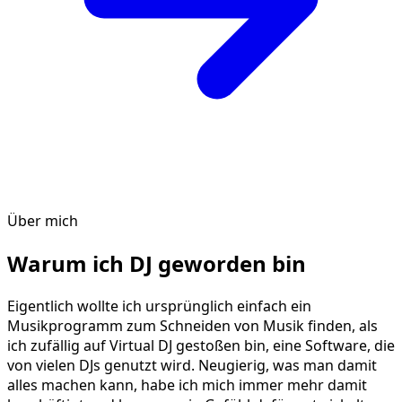
Über mich
Warum ich DJ geworden bin
Eigentlich wollte ich ursprünglich einfach ein
Musikprogramm zum Schneiden von Musik finden, als
ich zufällig auf Virtual DJ gestoßen bin, eine Software, die
von vielen DJs genutzt wird. Neugierig, was man damit
alles machen kann, habe ich mich immer mehr damit