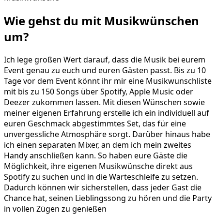
Wie gehst du mit
Musikwünschen
um?
Ich lege großen Wert darauf, dass die Musik bei eurem
Event genau zu euch und euren Gästen passt. Bis zu 10
Tage vor dem Event könnt ihr mir eine Musikwunschliste
mit bis zu 150 Songs über Spotify, Apple Music oder
Deezer zukommen lassen. Mit diesen Wünschen sowie
meiner eigenen Erfahrung erstelle ich ein individuell auf
euren Geschmack abgestimmtes Set, das für eine
unvergessliche Atmosphäre sorgt. Darüber hinaus habe
ich einen separaten Mixer, an dem ich mein zweites
Handy anschließen kann. So haben eure Gäste die
Möglichkeit, ihre eigenen Musikwünsche direkt aus
Spotify zu suchen und in die Warteschleife zu setzen.
Dadurch können wir sicherstellen, dass jeder Gast die
Chance hat, seinen Lieblingssong zu hören und die Party
in vollen Zügen zu genießen