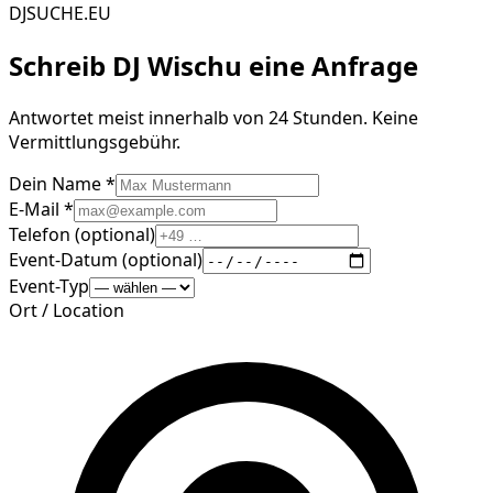
DJSUCHE.EU
Schreib
DJ Wischu
eine Anfrage
Antwortet meist innerhalb von 24 Stunden. Keine
Vermittlungsgebühr.
Dein Name *
E-Mail *
Telefon (optional)
Event-Datum (optional)
Event-Typ
Ort / Location