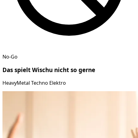
No-Go
Das spielt
Wischu
nicht so gerne
HeavyMetal Techno Elektro