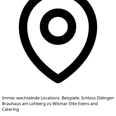
Immer wechselnde Locations. Beispiele: Schloss Eldingen
Brauhaus am Lohberg zu Wismar Elite Evens and
Catering