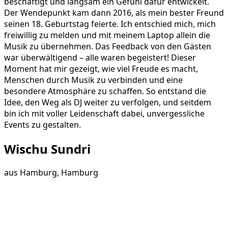
beschäftigt und langsam ein Gefühl dafür entwickelt.
Der Wendepunkt kam dann 2016, als mein bester Freund
seinen 18. Geburtstag feierte. Ich entschied mich, mich
freiwillig zu melden und mit meinem Laptop allein die
Musik zu übernehmen. Das Feedback von den Gästen
war überwältigend – alle waren begeistert! Dieser
Moment hat mir gezeigt, wie viel Freude es macht,
Menschen durch Musik zu verbinden und eine
besondere Atmosphäre zu schaffen. So entstand die
Idee, den Weg als DJ weiter zu verfolgen, und seitdem
bin ich mit voller Leidenschaft dabei, unvergessliche
Events zu gestalten.
Wischu Sundri
aus
Hamburg, Hamburg