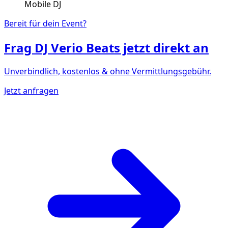
Mobile DJ
Bereit für dein Event?
Frag
DJ Verio Beats
jetzt direkt an
Unverbindlich, kostenlos & ohne Vermittlungsgebühr.
Jetzt anfragen