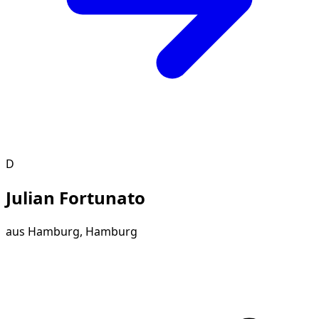
D
Julian Fortunato
aus
Hamburg, Hamburg