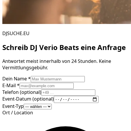
DJSUCHE.EU
Schreib
DJ Verio Beats
eine Anfrage
Antwortet meist innerhalb von 24 Stunden. Keine
Vermittlungsgebühr.
Dein Name *
E-Mail *
Telefon (optional)
Event-Datum (optional)
Event-Typ
Ort / Location