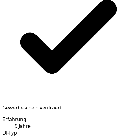
Gewerbeschein verifiziert
Erfahrung
9
Jahre
DJ-Typ