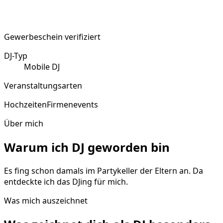
Gewerbeschein verifiziert
DJ-Typ
Mobile DJ
Veranstaltungsarten
Hochzeiten
Firmenevents
Über mich
Warum ich DJ geworden bin
Es fing schon damals im Partykeller der Eltern an. Da
entdeckte ich das DJing für mich.
Was mich auszeichnet