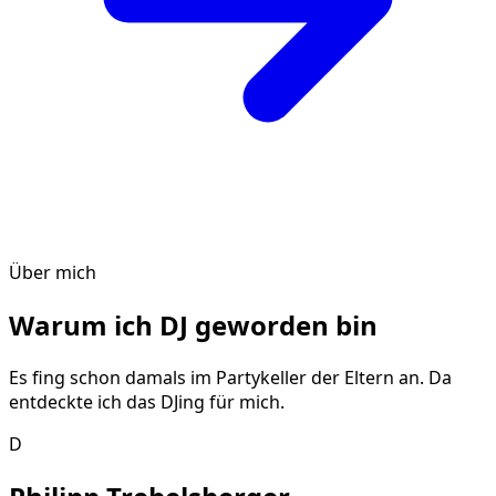
Über mich
Warum ich DJ geworden bin
Es fing schon damals im Partykeller der Eltern an. Da
entdeckte ich das DJing für mich.
D