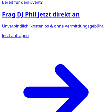
Bereit für dein Event?
Frag
DJ Phil
jetzt direkt an
Unverbindlich, kostenlos & ohne Vermittlungsgebühr.
Jetzt anfragen