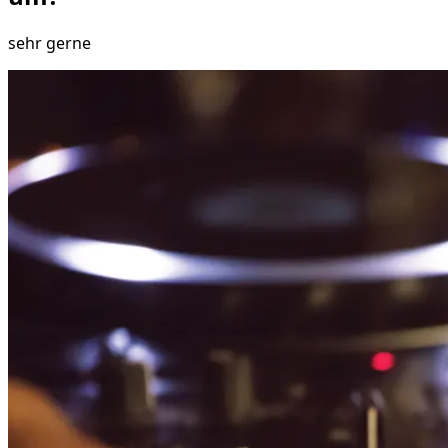
sehr gerne