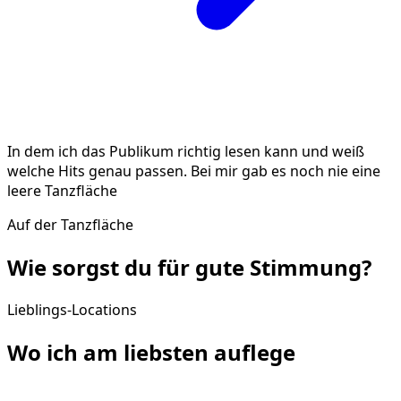
In dem ich das Publikum richtig lesen kann und weiß
welche Hits genau passen. Bei mir gab es noch nie eine
leere Tanzfläche
Auf der Tanzfläche
Wie sorgst du für gute
Stimmung
?
Lieblings-Locations
Wo ich am liebsten
auflege