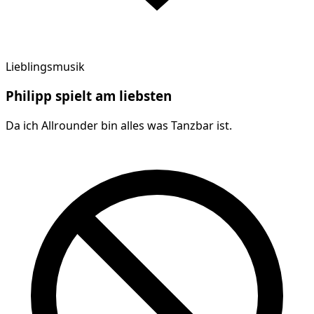
Lieblingsmusik
Philipp
spielt am
liebsten
Da ich Allrounder bin alles was Tanzbar ist.