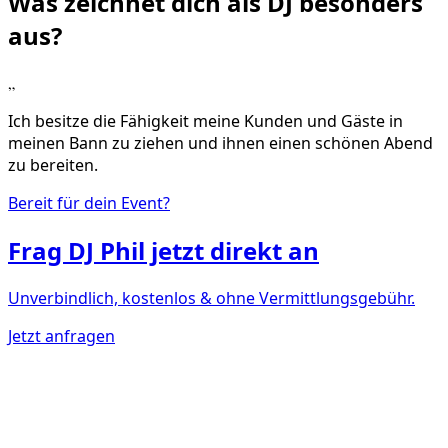
Was zeichnet dich als DJ
besonders
aus?
„
Ich besitze die Fähigkeit meine Kunden und Gäste in
meinen Bann zu ziehen und ihnen einen schönen Abend
zu bereiten.
Bereit für dein Event?
Frag
DJ Phil
jetzt direkt an
Unverbindlich, kostenlos & ohne Vermittlungsgebühr.
Jetzt anfragen