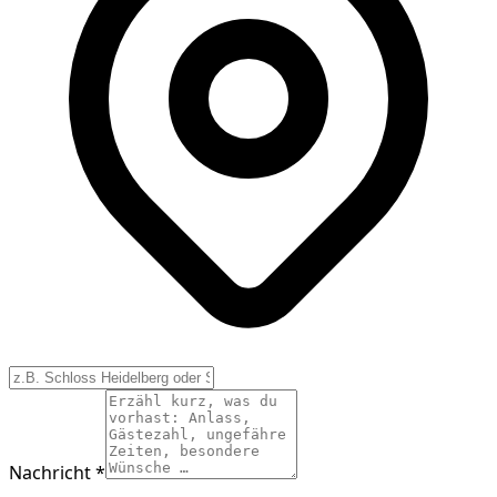
Nachricht *