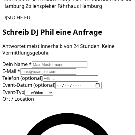
Hamburg Zollenspieker Fährhaus Hamburg
DJSUCHE.EU
Schreib
DJ Phil
eine Anfrage
Antwortet meist innerhalb von 24 Stunden. Keine
Vermittlungsgebühr.
Dein Name *
E-Mail *
Telefon (optional)
Event-Datum (optional)
Event-Typ
Ort / Location