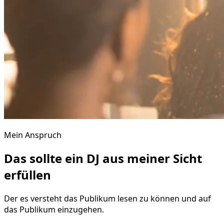
Mein Anspruch
Das sollte ein DJ aus meiner Sicht
erfüllen
Der es versteht das Publikum lesen zu können und auf
das Publikum einzugehen.