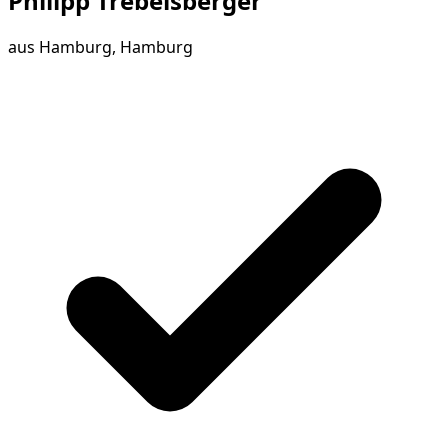
Philipp Trebelsberger
aus
Hamburg, Hamburg