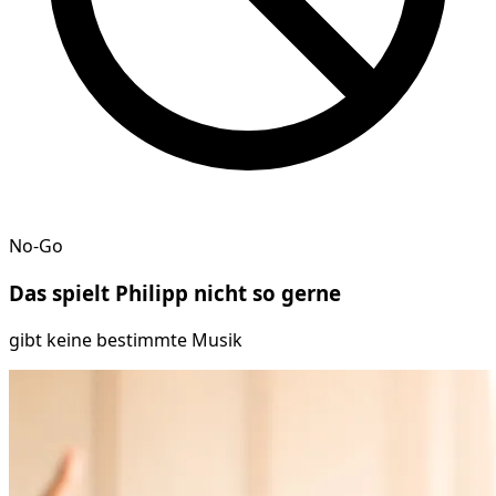
No-Go
Das spielt
Philipp
nicht so gerne
gibt keine bestimmte Musik