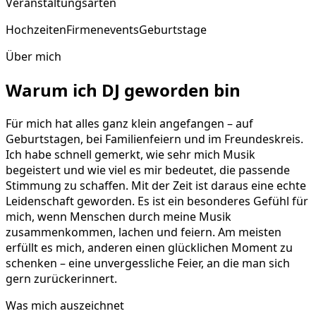
Veranstaltungsarten
Hochzeiten
Firmenevents
Geburtstage
Über mich
Warum ich DJ geworden bin
Für mich hat alles ganz klein angefangen – auf
Geburtstagen, bei Familienfeiern und im Freundeskreis.
Ich habe schnell gemerkt, wie sehr mich Musik
begeistert und wie viel es mir bedeutet, die passende
Stimmung zu schaffen. Mit der Zeit ist daraus eine echte
Leidenschaft geworden. Es ist ein besonderes Gefühl für
mich, wenn Menschen durch meine Musik
zusammenkommen, lachen und feiern. Am meisten
erfüllt es mich, anderen einen glücklichen Moment zu
schenken – eine unvergessliche Feier, an die man sich
gern zurückerinnert.
Was mich auszeichnet