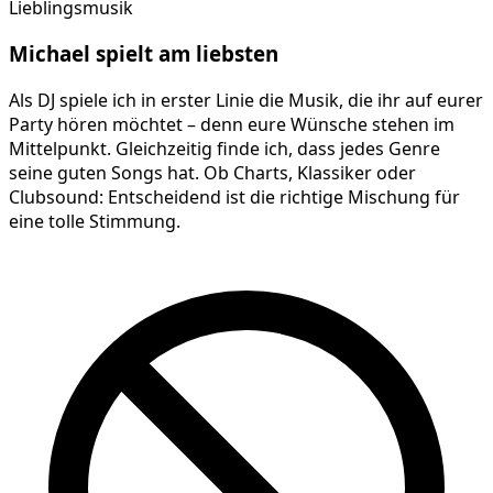
Lieblingsmusik
Michael
spielt am
liebsten
Als DJ spiele ich in erster Linie die Musik, die ihr auf eurer
Party hören möchtet – denn eure Wünsche stehen im
Mittelpunkt. Gleichzeitig finde ich, dass jedes Genre
seine guten Songs hat. Ob Charts, Klassiker oder
Clubsound: Entscheidend ist die richtige Mischung für
eine tolle Stimmung.