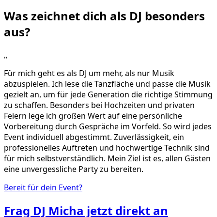
Was zeichnet dich als DJ
besonders
aus?
„
Für mich geht es als DJ um mehr, als nur Musik
abzuspielen. Ich lese die Tanzfläche und passe die Musik
gezielt an, um für jede Generation die richtige Stimmung
zu schaffen. Besonders bei Hochzeiten und privaten
Feiern lege ich großen Wert auf eine persönliche
Vorbereitung durch Gespräche im Vorfeld. So wird jedes
Event individuell abgestimmt. Zuverlässigkeit, ein
professionelles Auftreten und hochwertige Technik sind
für mich selbstverständlich. Mein Ziel ist es, allen Gästen
eine unvergessliche Party zu bereiten.
Bereit für dein Event?
Frag
DJ Micha
jetzt direkt an