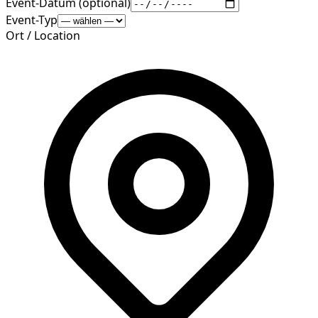
Event-Datum (optional)
Event-Typ
Ort / Location