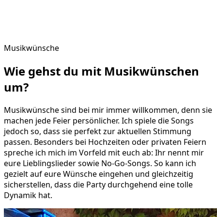
Musikwünsche
Wie gehst du mit
Musikwünschen
um?
Musikwünsche sind bei mir immer willkommen, denn sie
machen jede Feier persönlicher. Ich spiele die Songs
jedoch so, dass sie perfekt zur aktuellen Stimmung
passen. Besonders bei Hochzeiten oder privaten Feiern
spreche ich mich im Vorfeld mit euch ab: Ihr nennt mir
eure Lieblingslieder sowie No-Go-Songs. So kann ich
gezielt auf eure Wünsche eingehen und gleichzeitig
sicherstellen, dass die Party durchgehend eine tolle
Dynamik hat.