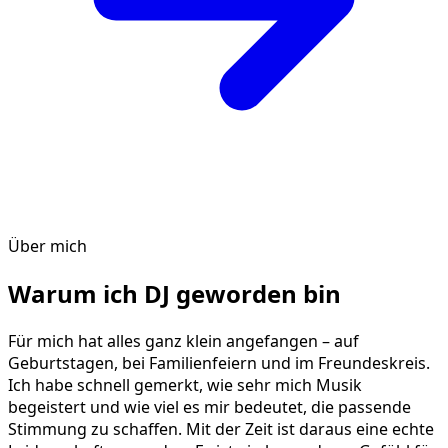
Über mich
Warum ich DJ geworden bin
Für mich hat alles ganz klein angefangen – auf
Geburtstagen, bei Familienfeiern und im Freundeskreis.
Ich habe schnell gemerkt, wie sehr mich Musik
begeistert und wie viel es mir bedeutet, die passende
Stimmung zu schaffen. Mit der Zeit ist daraus eine echte