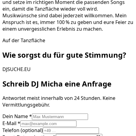
und setze im richtigen Moment die passenden Songs
ein, damit die Tanzfläche wieder voll wird.
Musikwünsche sind dabei jederzeit willkommen. Mein
Anspruch ist es, immer 100 % zu geben und eure Feier zu
einem unvergesslichen Erlebnis zu machen.
Auf der Tanzfläche
Wie sorgst du für gute
Stimmung
?
DJSUCHE.EU
Schreib
DJ Micha
eine Anfrage
Antwortet meist innerhalb von 24 Stunden. Keine
Vermittlungsgebühr.
Dein Name *
E-Mail *
Telefon (optional)