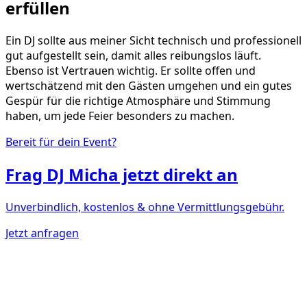
erfüllen
Ein DJ sollte aus meiner Sicht technisch und professionell
gut aufgestellt sein, damit alles reibungslos läuft.
Ebenso ist Vertrauen wichtig. Er sollte offen und
wertschätzend mit den Gästen umgehen und ein gutes
Gespür für die richtige Atmosphäre und Stimmung
haben, um jede Feier besonders zu machen.
Bereit für dein Event?
Frag
DJ Micha
jetzt direkt an
Unverbindlich, kostenlos & ohne Vermittlungsgebühr.
Jetzt anfragen