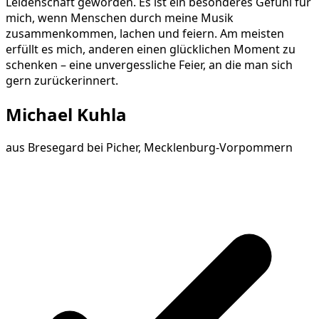
Leidenschaft geworden. Es ist ein besonderes Gefühl für
mich, wenn Menschen durch meine Musik
zusammenkommen, lachen und feiern. Am meisten
erfüllt es mich, anderen einen glücklichen Moment zu
schenken – eine unvergessliche Feier, an die man sich
gern zurückerinnert.
Michael Kuhla
aus
Bresegard bei Picher, Mecklenburg-Vorpommern