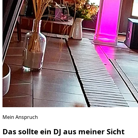
Mein Anspruch
Das sollte ein DJ aus meiner Sicht