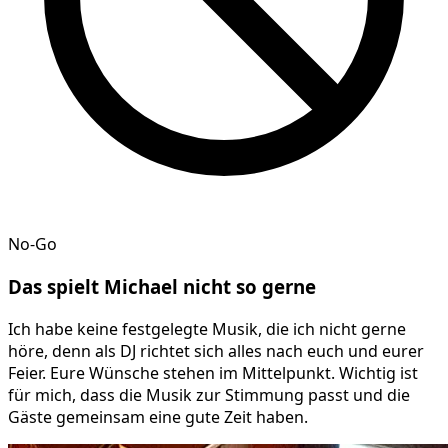
No-Go
Das spielt
Michael
nicht so gerne
Ich habe keine festgelegte Musik, die ich nicht gerne
höre, denn als DJ richtet sich alles nach euch und eurer
Feier. Eure Wünsche stehen im Mittelpunkt. Wichtig ist
für mich, dass die Musik zur Stimmung passt und die
Gäste gemeinsam eine gute Zeit haben.