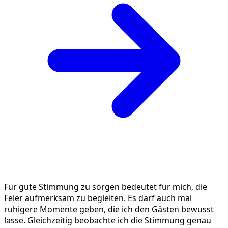
Für gute Stimmung zu sorgen bedeutet für mich, die
Feier aufmerksam zu begleiten. Es darf auch mal
ruhigere Momente geben, die ich den Gästen bewusst
lasse. Gleichzeitig beobachte ich die Stimmung genau