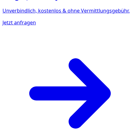
Unverbindlich, kostenlos & ohne Vermittlungsgebühr.
Jetzt anfragen