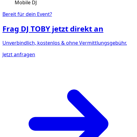
Mobile DJ
Bereit für dein Event?
Frag
DJ TOBY
jetzt direkt an
Unverbindlich, kostenlos & ohne Vermittlungsgebühr.
Jetzt anfragen