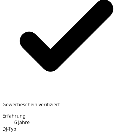
Gewerbeschein verifiziert
Erfahrung
6
Jahre
DJ-Typ