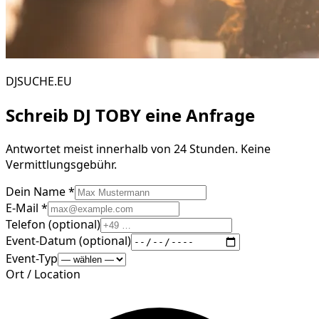
DJSUCHE.EU
Schreib
DJ TOBY
eine Anfrage
Antwortet meist innerhalb von 24 Stunden. Keine
Vermittlungsgebühr.
Dein Name *
E-Mail *
Telefon (optional)
Event-Datum (optional)
Event-Typ
Ort / Location