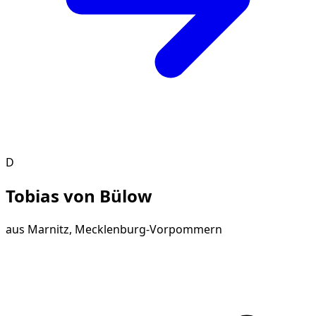
D
Tobias von Bülow
aus
Marnitz, Mecklenburg-Vorpommern