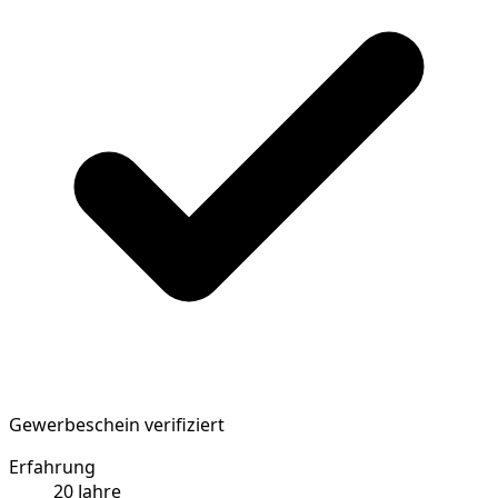
Gewerbeschein verifiziert
Erfahrung
20
Jahre