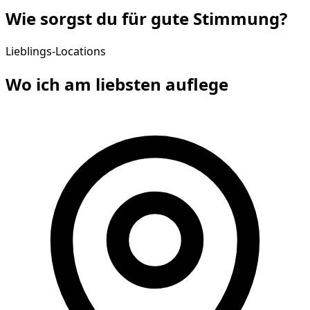
Wie sorgst du für gute
Stimmung
?
Lieblings-Locations
Wo ich am liebsten
auflege