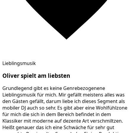
Lieblingsmusik
Oliver
spielt am
liebsten
Grundlegend gibt es keine Genrebezogenene
Lieblingsmusik für mich. Mir gefällt meistens alles was
den Gästen gefällt, darum liebe ich dieses Segment als
mobiler DJ auch so sehr. Es gibt aber eine Wohlfühlzone
für mich die sich in dem Bereich befindet in dem
Klassiker mit moderne auf dezente Art verschmiltzen.
Heißt genauer das ich eine Schwäche für sehr gut