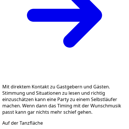
Mit direktem Kontakt zu Gastgebern und Gästen.
Stimmung und Situationen zu lesen und richtig
einzuschätzen kann eine Party zu einem Selbstläufer
machen. Wenn dann das Timing mit der Wunschmusik
passt kann gar nichts mehr schief gehen.
Auf der Tanzfläche