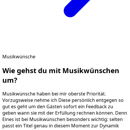
Musikwünsche
Wie gehst du mit
Musikwünschen
um?
Musikwünsche haben bei mir oberste Priorität.
Vorzugsweise nehme ich Diese persönlich entgegen so
gut es geht um den Gästen sofort ein Feedback zu
geben wann sie mit der Erfüllung rechnen können. Denn
Eines ist bei Musikwünschen besonders wichtig: selten
passt ein Titel genau in diesem Moment zur Dynamik