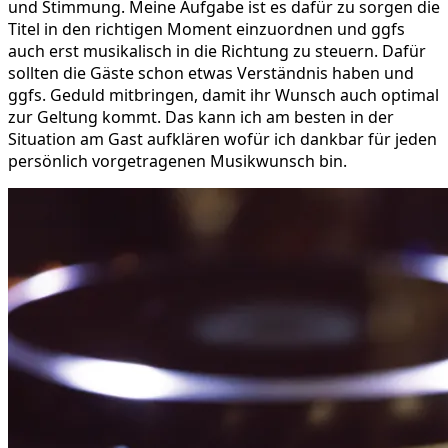
und Stimmung. Meine Aufgabe ist es dafür zu sorgen die
Titel in den richtigen Moment einzuordnen und ggfs
auch erst musikalisch in die Richtung zu steuern. Dafür
sollten die Gäste schon etwas Verständnis haben und
ggfs. Geduld mitbringen, damit ihr Wunsch auch optimal
zur Geltung kommt. Das kann ich am besten in der
Situation am Gast aufklären wofür ich dankbar für jeden
persönlich vorgetragenen Musikwunsch bin.