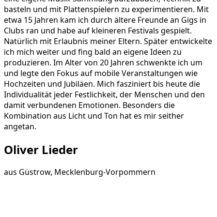
basteln und mit Plattenspielern zu experimentieren. Mit
etwa 15 Jahren kam ich durch ältere Freunde an Gigs in
Clubs ran und habe auf kleineren Festivals gespielt.
Natürlich mit Erlaubnis meiner Eltern. Später entwickelte
ich mich weiter und fing bald an eigene Ideen zu
produzieren. Im Alter von 20 Jahren schwenkte ich um
und legte den Fokus auf mobile Veranstaltungen wie
Hochzeiten und Jubiläen. Mich fasziniert bis heute die
Individualität jeder Festlichkeit, der Menschen und den
damit verbundenen Emotionen. Besonders die
Kombination aus Licht und Ton hat es mir seither
angetan.
Oliver Lieder
aus
Güstrow, Mecklenburg-Vorpommern