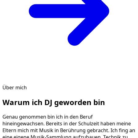
Über mich
Warum ich DJ geworden bin
Genau genommen bin ich in den Beruf
hineingewachsen. Bereits in der Schulzeit haben meine
Eltern mich mit Musik in Berührung gebracht. Ich fing an
eine eigene Musik-Sammlung aufzubauen, Technik zu