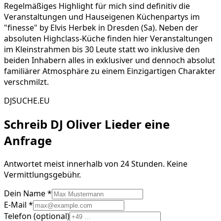
Regelmäßiges Highlight für mich sind definitiv die
Veranstaltungen und Hauseigenen Küchenpartys im
"finesse" by Elvis Herbek in Dresden (Sa). Neben der
absoluten Highclass-Küche finden hier Veranstaltungen
im Kleinstrahmen bis 30 Leute statt wo inklusive den
beiden Inhabern alles in exklusiver und dennoch absolut
familiärer Atmosphäre zu einem Einzigartigen Charakter
verschmilzt.
DJSUCHE.EU
Schreib
DJ Oliver Lieder
eine
Anfrage
Antwortet meist innerhalb von 24 Stunden. Keine
Vermittlungsgebühr.
Dein Name *
E-Mail *
Telefon (optional)