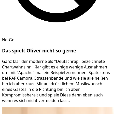
No-Go
Das spielt
Oliver
nicht so gerne
Ganz klar der moderne als "Deutschrap" bezeichnete
Chartwahnsinn. Klar gibt es einige wenige Ausnahmen
um mit "Apache" mal ein Beispiel zu nennen. Spätestens
bei RAF Camora, Strassenbande und wie sie alle heißen
bin ich aber raus. Mit ausdrücklichem Musikwunsch
eines Gastes in die Richtung bin ich aber
Kompromissbereit und spiele Diese dann eben auch
wenn es sich nicht vermeiden lässt.