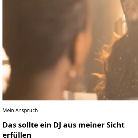
Mein Anspruch
Das sollte ein DJ aus meiner Sicht
erfüllen