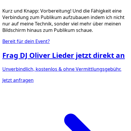
Kurz und Knapp: Vorbereitung! Und die Fähigkeit eine
Verbindung zum Publikum aufzubauen indem ich nicht
nur auf meine Technik, sonder viel mehr über meinen
Bildschirm hinaus zum Publikum schaue.
Bereit für dein Event?
Frag
DJ Oliver Lieder
jetzt direkt an
Unverbindlich, kostenlos & ohne Vermittlungsgebühr.
Jetzt anfragen