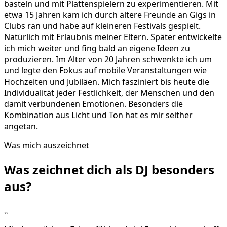
basteln und mit Plattenspielern zu experimentieren. Mit
etwa 15 Jahren kam ich durch ältere Freunde an Gigs in
Clubs ran und habe auf kleineren Festivals gespielt.
Natürlich mit Erlaubnis meiner Eltern. Später entwickelte
ich mich weiter und fing bald an eigene Ideen zu
produzieren. Im Alter von 20 Jahren schwenkte ich um
und legte den Fokus auf mobile Veranstaltungen wie
Hochzeiten und Jubiläen. Mich fasziniert bis heute die
Individualität jeder Festlichkeit, der Menschen und den
damit verbundenen Emotionen. Besonders die
Kombination aus Licht und Ton hat es mir seither
angetan.
Was mich auszeichnet
Was zeichnet dich als DJ
besonders
aus?
„