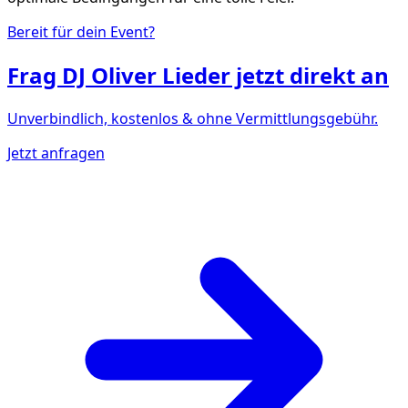
Bereit für dein Event?
Frag
DJ Oliver Lieder
jetzt direkt an
Unverbindlich, kostenlos & ohne Vermittlungsgebühr.
Jetzt anfragen