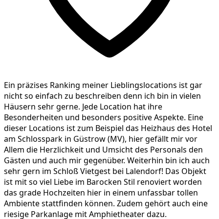
Ein präzises Ranking meiner Lieblingslocations ist gar
nicht so einfach zu beschreiben denn ich bin in vielen
Häusern sehr gerne. Jede Location hat ihre
Besonderheiten und besonders positive Aspekte. Eine
dieser Locations ist zum Beispiel das Heizhaus des Hotel
am Schlosspark in Güstrow (MV), hier gefällt mir vor
Allem die Herzlichkeit und Umsicht des Personals den
Gästen und auch mir gegenüber. Weiterhin bin ich auch
sehr gern im Schloß Vietgest bei Lalendorf! Das Objekt
ist mit so viel Liebe im Barocken Stil renoviert worden
das grade Hochzeiten hier in einem unfassbar tollen
Ambiente stattfinden können. Zudem gehört auch eine
riesige Parkanlage mit Amphietheater dazu.