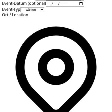
Event-Datum (optional)
Event-Typ
Ort / Location