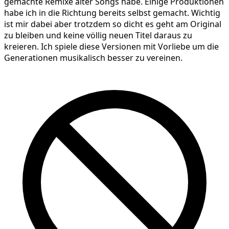
gemachte Remixe alter Songs habe. Einige Produktionen
habe ich in die Richtung bereits selbst gemacht. Wichtig
ist mir dabei aber trotzdem so dicht es geht am Original
zu bleiben und keine völlig neuen Titel daraus zu
kreieren. Ich spiele diese Versionen mit Vorliebe um die
Generationen musikalisch besser zu vereinen.