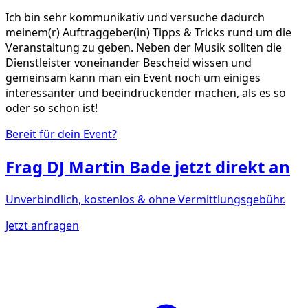
Ich bin sehr kommunikativ und versuche dadurch
meinem(r) Auftraggeber(in) Tipps & Tricks rund um die
Veranstaltung zu geben. Neben der Musik sollten die
Dienstleister voneinander Bescheid wissen und
gemeinsam kann man ein Event noch um einiges
interessanter und beeindruckender machen, als es so
oder so schon ist!
Bereit für dein Event?
Frag
DJ Martin Bade
jetzt direkt an
Unverbindlich, kostenlos & ohne Vermittlungsgebühr.
Jetzt anfragen