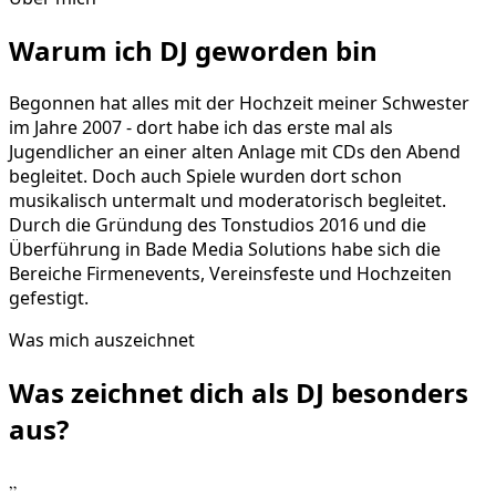
Warum ich DJ geworden bin
Begonnen hat alles mit der Hochzeit meiner Schwester
im Jahre 2007 - dort habe ich das erste mal als
Jugendlicher an einer alten Anlage mit CDs den Abend
begleitet. Doch auch Spiele wurden dort schon
musikalisch untermalt und moderatorisch begleitet.
Durch die Gründung des Tonstudios 2016 und die
Überführung in Bade Media Solutions habe sich die
Bereiche Firmenevents, Vereinsfeste und Hochzeiten
gefestigt.
Was mich auszeichnet
Was zeichnet dich als DJ
besonders
aus?
„