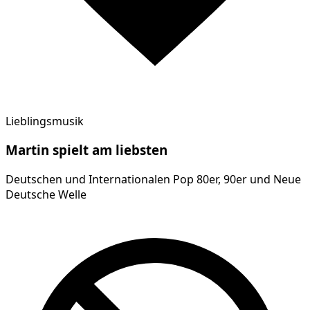
Lieblingsmusik
Martin
spielt am
liebsten
Deutschen und Internationalen Pop 80er, 90er und Neue
Deutsche Welle