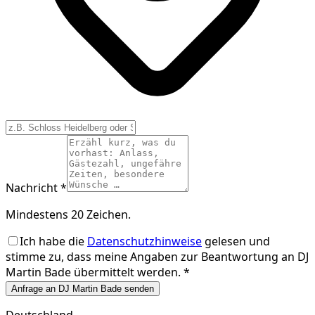
Nachricht *
Mindestens 20 Zeichen.
Ich habe die
Datenschutzhinweise
gelesen und
stimme zu, dass meine Angaben zur Beantwortung an
DJ
Martin Bade
übermittelt werden. *
Anfrage an DJ Martin Bade senden