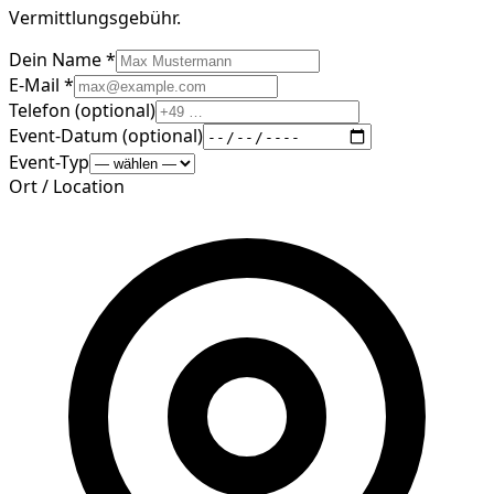
Vermittlungsgebühr.
Dein Name *
E-Mail *
Telefon (optional)
Event-Datum (optional)
Event-Typ
Ort / Location