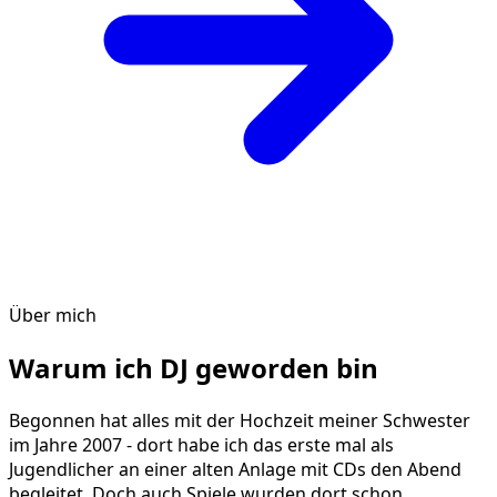
Über mich
Warum ich DJ geworden bin
Begonnen hat alles mit der Hochzeit meiner Schwester
im Jahre 2007 - dort habe ich das erste mal als
Jugendlicher an einer alten Anlage mit CDs den Abend
begleitet. Doch auch Spiele wurden dort schon