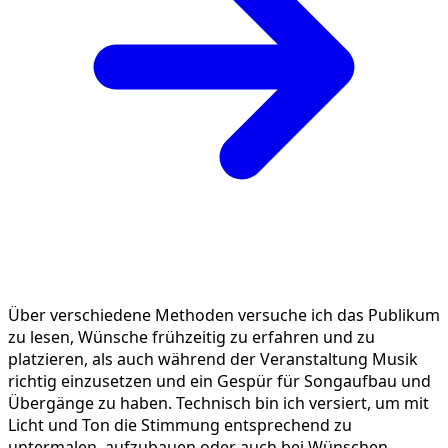
Über verschiedene Methoden versuche ich das Publikum
zu lesen, Wünsche frühzeitig zu erfahren und zu
platzieren, als auch während der Veranstaltung Musik
richtig einzusetzen und ein Gespür für Songaufbau und
Übergänge zu haben. Technisch bin ich versiert, um mit
Licht und Ton die Stimmung entsprechend zu
untermalen, aufzubauen oder auch bei Wünschen