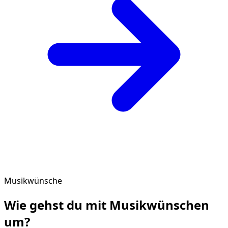
Musikwünsche
Wie gehst du mit
Musikwünschen
um?