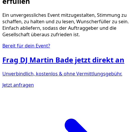
erfüllen
Ein unvergessliches Event mitzugestalten, Stimmung zu
schaffen, zu halten und zu lesen, Wunscherfüller zu sein.
Einfach abliefern, sodass der Auftraggeber und die
Gesellschaft überaus zufrieden ist.
Bereit für dein Event?
Frag
DJ Martin Bade
jetzt direkt an
Unverbindlich, kostenlos & ohne Vermittlungsgebühr.
Jetzt anfragen