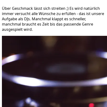
Über Geschmack lässt sich streiten ;) Es wird natürlich
immer versucht alle Wünsche zu erfüllen - das ist unsere
Aufgabe als DJs. Manchmal klappt es schneller,
manchmal braucht es Zeit bis das passende Genre
ausgespielt wird.