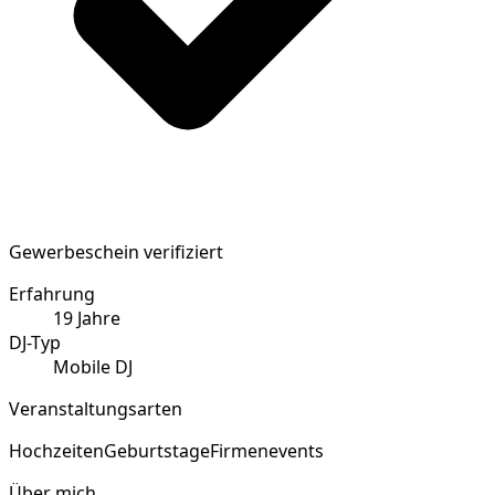
Gewerbeschein verifiziert
Erfahrung
19
Jahre
DJ-Typ
Mobile DJ
Veranstaltungsarten
Hochzeiten
Geburtstage
Firmenevents
Über mich