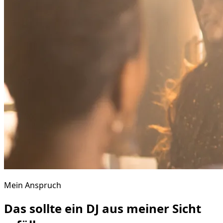
Mein Anspruch
Das sollte ein DJ aus meiner Sicht