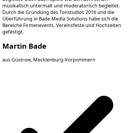
musikalisch untermalt und moderatorisch begleitet.
Durch die Gründung des Tonstudios 2016 und die
Überführung in Bade Media Solutions habe sich die
Bereiche Firmenevents, Vereinsfeste und Hochzeiten
gefestigt.
Martin Bade
aus
Güstrow, Mecklenburg-Vorpommern