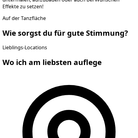
Effekte zu setzen!
Auf der Tanzfläche
Wie sorgst du für gute
Stimmung
?
Lieblings-Locations
Wo ich am liebsten
auflege