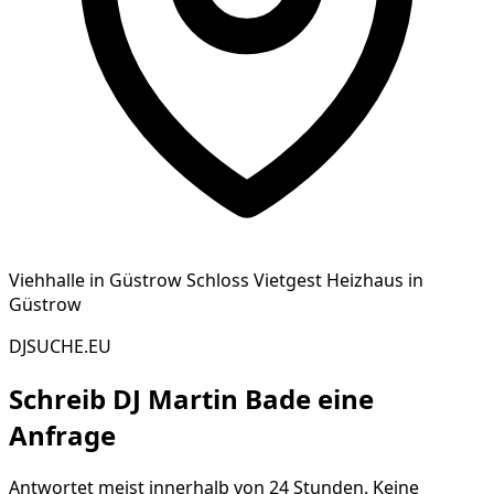
Viehhalle in Güstrow Schloss Vietgest Heizhaus in
Güstrow
DJSUCHE.EU
Schreib
DJ Martin Bade
eine
Anfrage
Antwortet meist innerhalb von 24 Stunden. Keine