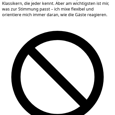
Klassikern, die jeder kennt. Aber am wichtigsten ist mir,
was zur Stimmung passt – ich mixe flexibel und
orientiere mich immer daran, wie die Gäste reagieren.