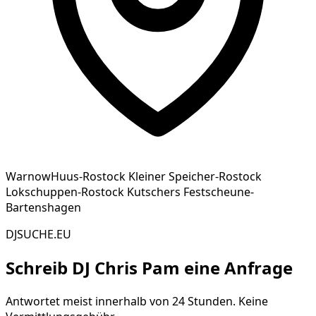
WarnowHuus-Rostock Kleiner Speicher-Rostock
Lokschuppen-Rostock Kutschers Festscheune-
Bartenshagen
DJSUCHE.EU
Schreib
DJ Chris Pam
eine Anfrage
Antwortet meist innerhalb von 24 Stunden. Keine