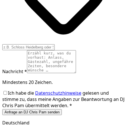
Nachricht *
Mindestens 20 Zeichen.
Ich habe die
Datenschutzhinweise
gelesen und
stimme zu, dass meine Angaben zur Beantwortung an
DJ
Chris Pam
übermittelt werden. *
Anfrage an DJ Chris Pam senden
Deutschland