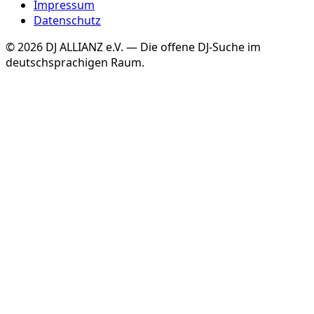
Impressum
Datenschutz
©
2026
DJ ALLIANZ e.V. — Die offene DJ-Suche im
deutschsprachigen Raum.