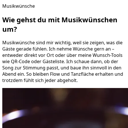
Musikwünsche
Wie gehst du mit
Musikwünschen
um?
Musikwünsche sind mir wichtig, weil sie zeigen, was die
Gäste gerade fühlen. Ich nehme Wünsche gern an –
entweder direkt vor Ort oder über meine Wunsch-Tools
wie QR-Code oder Gästeliste. Ich schaue dann, ob der
Song zur Stimmung passt, und baue ihn sinnvoll in den
Abend ein. So bleiben Flow und Tanzfläche erhalten und
trotzdem fühlt sich jeder abgeholt.