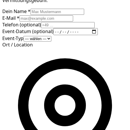
Vermittlungsgebühr.
Dein Name *
E-Mail *
Telefon (optional)
Event-Datum (optional)
Event-Typ
Ort / Location