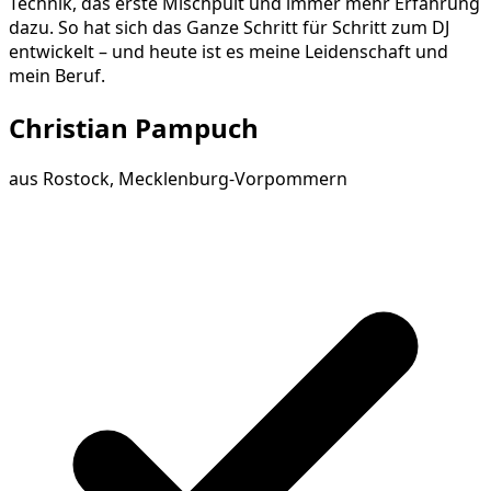
Technik, das erste Mischpult und immer mehr Erfahrung
dazu. So hat sich das Ganze Schritt für Schritt zum DJ
entwickelt – und heute ist es meine Leidenschaft und
mein Beruf.
Christian Pampuch
aus
Rostock, Mecklenburg-Vorpommern