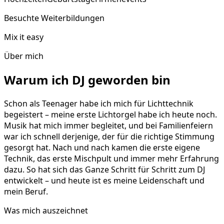
Besuchte Weiterbildungen
Mix it easy
Über mich
Warum ich DJ geworden bin
Schon als Teenager habe ich mich für Lichttechnik
begeistert – meine erste Lichtorgel habe ich heute noch.
Musik hat mich immer begleitet, und bei Familienfeiern
war ich schnell derjenige, der für die richtige Stimmung
gesorgt hat. Nach und nach kamen die erste eigene
Technik, das erste Mischpult und immer mehr Erfahrung
dazu. So hat sich das Ganze Schritt für Schritt zum DJ
entwickelt – und heute ist es meine Leidenschaft und
mein Beruf.
Was mich auszeichnet