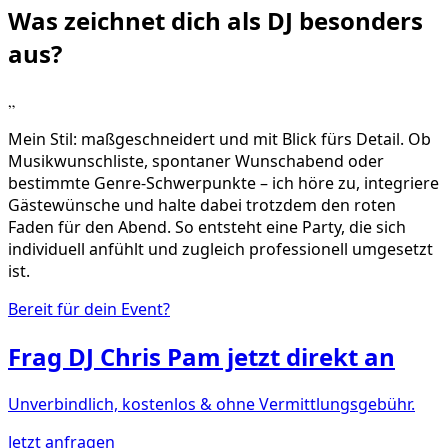
Was zeichnet dich als DJ
besonders
aus?
„
Mein Stil: maßgeschneidert und mit Blick fürs Detail. Ob
Musikwunschliste, spontaner Wunschabend oder
bestimmte Genre-Schwerpunkte – ich höre zu, integriere
Gästewünsche und halte dabei trotzdem den roten
Faden für den Abend. So entsteht eine Party, die sich
individuell anfühlt und zugleich professionell umgesetzt
ist.
Bereit für dein Event?
Frag
DJ Chris Pam
jetzt direkt an
Unverbindlich, kostenlos & ohne Vermittlungsgebühr.
Jetzt anfragen