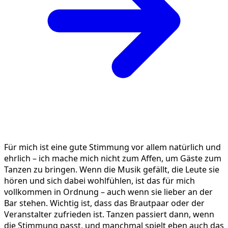
Für mich ist eine gute Stimmung vor allem natürlich und
ehrlich – ich mache mich nicht zum Affen, um Gäste zum
Tanzen zu bringen. Wenn die Musik gefällt, die Leute sie
hören und sich dabei wohlfühlen, ist das für mich
vollkommen in Ordnung – auch wenn sie lieber an der
Bar stehen. Wichtig ist, dass das Brautpaar oder der
Veranstalter zufrieden ist. Tanzen passiert dann, wenn
die Stimmung passt, und manchmal spielt eben auch das