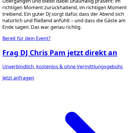
Übergängen und bleibt dabei unauffällig präsent: im
richtigen Moment zurückhaltend, im richtigen Moment
treibend. Ein guter DJ sorgt dafür, dass der Abend sich
natürlich und fließend anfühlt – und dass die Gäste am
Ende sagen: Das war genau richtig.
Bereit für dein Event?
Frag
DJ Chris Pam
jetzt direkt an
Unverbindlich, kostenlos & ohne Vermittlungsgebühr.
Jetzt anfragen