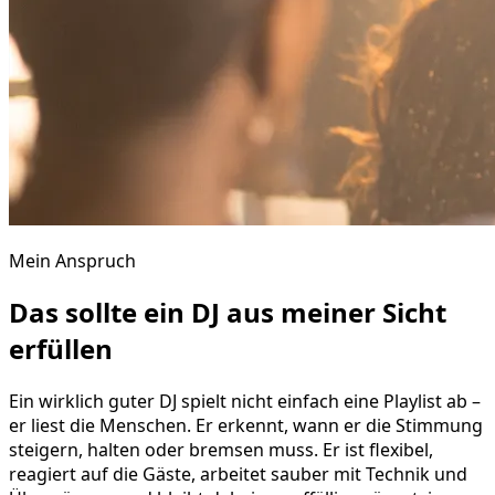
Mein Anspruch
Das sollte ein DJ aus meiner Sicht
erfüllen
Ein wirklich guter DJ spielt nicht einfach eine Playlist ab –
er liest die Menschen. Er erkennt, wann er die Stimmung
steigern, halten oder bremsen muss. Er ist flexibel,
reagiert auf die Gäste, arbeitet sauber mit Technik und