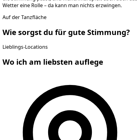
Wetter eine Rolle – da kann man nichts erzwingen.
Auf der Tanzfläche
Wie sorgst du für gute
Stimmung
?
Lieblings-Locations
Wo ich am liebsten
auflege