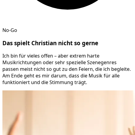
No-Go
Das spielt
Christian
nicht so gerne
Ich bin für vieles offen – aber extrem harte
Musikrichtungen oder sehr spezielle Szenegenres
passen meist nicht so gut zu den Feiern, die ich begleite.
Am Ende geht es mir darum, dass die Musik für alle
funktioniert und die Stimmung trägt.