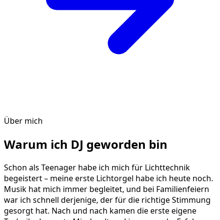
Über mich
Warum ich DJ geworden bin
Schon als Teenager habe ich mich für Lichttechnik
begeistert – meine erste Lichtorgel habe ich heute noch.
Musik hat mich immer begleitet, und bei Familienfeiern
war ich schnell derjenige, der für die richtige Stimmung
gesorgt hat. Nach und nach kamen die erste eigene