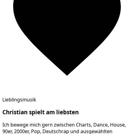
Lieblingsmusik
Christian
spielt am
liebsten
Ich bewege mich gern zwischen Charts, Dance, House,
90er, 2000er, Pop, Deutschrap und ausgewählten