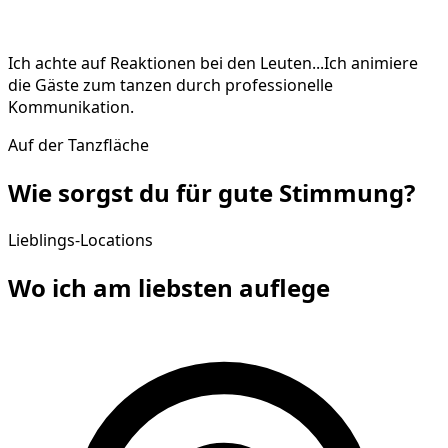
Ich achte auf Reaktionen bei den Leuten...Ich animiere
die Gäste zum tanzen durch professionelle
Kommunikation.
Auf der Tanzfläche
Wie sorgst du für gute
Stimmung
?
Lieblings-Locations
Wo ich am liebsten
auflege