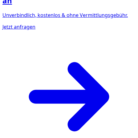
an
Unverbindlich, kostenlos & ohne Vermittlungsgebühr.
Jetzt anfragen