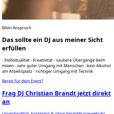
Mein Anspruch
Das sollte ein DJ aus meiner Sicht
erfüllen
- Individualität - Kreativität - saubere Übergänge beim
mixen - sehr guter Umgang mit Menschen - kein Alkohol
am Arbeitsplatz - richtiger Umgang mit Technik
Bereit für dein Event?
Frag
DJ Christian Brandt
jetzt direkt
an
Unverbindlich, kostenlos & ohne Vermittlungsgebühr.