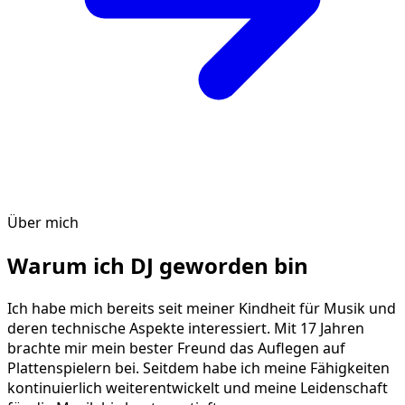
Über mich
Warum ich DJ geworden bin
Ich habe mich bereits seit meiner Kindheit für Musik und
deren technische Aspekte interessiert. Mit 17 Jahren
brachte mir mein bester Freund das Auflegen auf
Plattenspielern bei. Seitdem habe ich meine Fähigkeiten
kontinuierlich weiterentwickelt und meine Leidenschaft