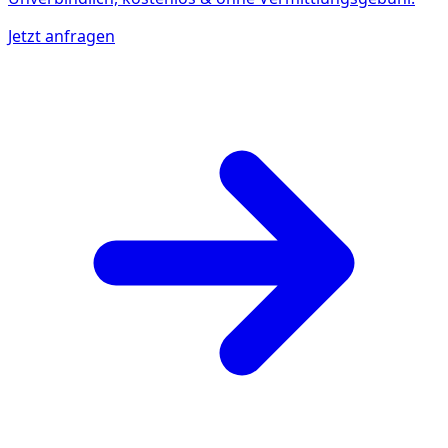
Jetzt anfragen