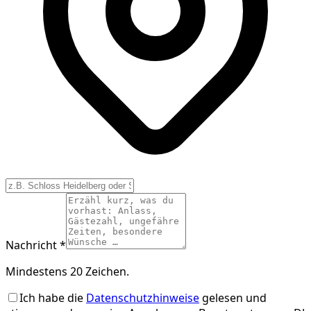
Nachricht *
Mindestens 20 Zeichen.
Ich habe die
Datenschutzhinweise
gelesen und