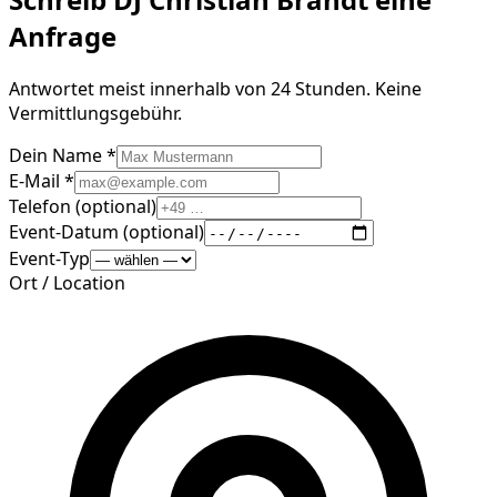
Anfrage
Antwortet meist innerhalb von 24 Stunden. Keine
Vermittlungsgebühr.
Dein Name *
E-Mail *
Telefon (optional)
Event-Datum (optional)
Event-Typ
Ort / Location