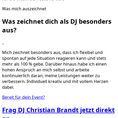
Was mich auszeichnet
Was zeichnet dich als DJ
besonders
aus?
„
Mich zeichnet besonders aus, dass ich flexibel und
spontan auf jede Situation reagieren kann und stets
mehr als 100 % gebe. Darüber hinaus habe ich einen
hohen Anspruch an mich selbst und arbeite
kontinuierlich daran, meine Leistungen weiter zu
verbessern. Individuell kreativ und mit vollem Herzen
dabei.
Bereit für dein Event?
Frag
DJ Christian Brandt
jetzt direkt