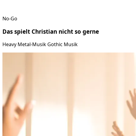
No-Go
Das spielt
Christian
nicht so gerne
Heavy Metal-Musik Gothic Musik