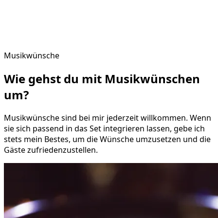
Musikwünsche
Wie gehst du mit
Musikwünschen
um?
Musikwünsche sind bei mir jederzeit willkommen. Wenn
sie sich passend in das Set integrieren lassen, gebe ich
stets mein Bestes, um die Wünsche umzusetzen und die
Gäste zufriedenzustellen.