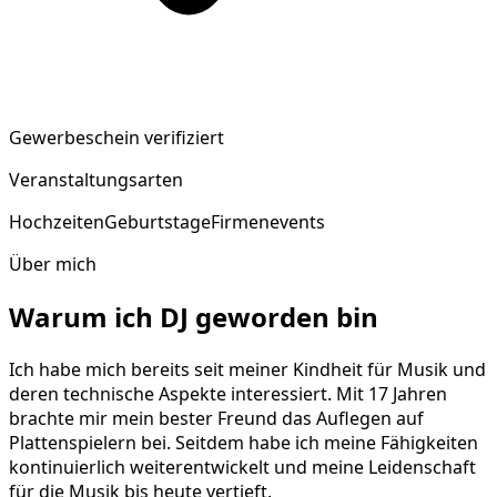
Gewerbeschein verifiziert
Veranstaltungsarten
Hochzeiten
Geburtstage
Firmenevents
Über mich
Warum ich DJ geworden bin
Ich habe mich bereits seit meiner Kindheit für Musik und
deren technische Aspekte interessiert. Mit 17 Jahren
brachte mir mein bester Freund das Auflegen auf
Plattenspielern bei. Seitdem habe ich meine Fähigkeiten
kontinuierlich weiterentwickelt und meine Leidenschaft
für die Musik bis heute vertieft.