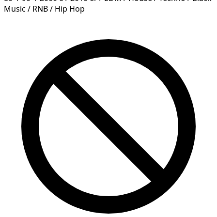
Music / RNB / Hip Hop