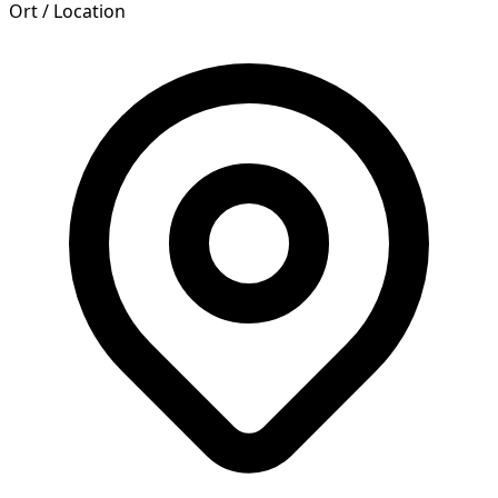
Ort / Location