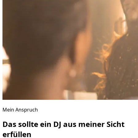
Mein Anspruch
Das sollte ein DJ aus meiner Sicht
erfüllen