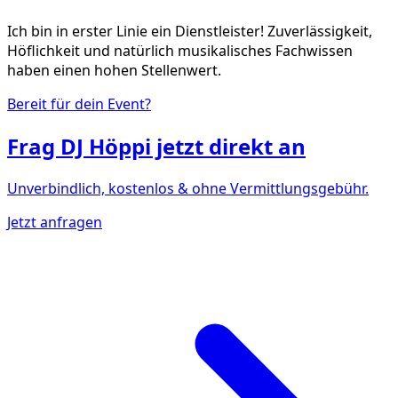
Ich bin in erster Linie ein Dienstleister! Zuverlässigkeit,
Höflichkeit und natürlich musikalisches Fachwissen
haben einen hohen Stellenwert.
Bereit für dein Event?
Frag
DJ Höppi
jetzt direkt an
Unverbindlich, kostenlos & ohne Vermittlungsgebühr.
Jetzt anfragen