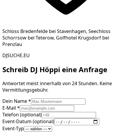
Schloss Bredenfelde bei Stavenhagen, Seechloss
Schorrsow bei Teterow, Golfhotel Krugsdorf bei
Prenzlau
DJSUCHE.EU
Schreib
DJ Höppi
eine Anfrage
Antwortet meist innerhalb von 24 Stunden. Keine
Vermittlungsgebühr.
Dein Name *
E-Mail *
Telefon (optional)
Event-Datum (optional)
Event-Typ