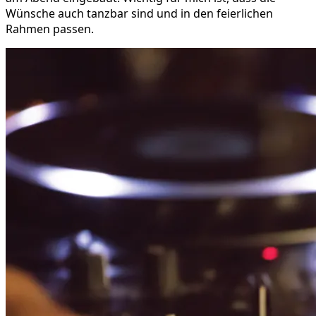
Wünsche auch tanzbar sind und in den feierlichen
Rahmen passen.