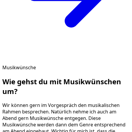
Musikwünsche
Wie gehst du mit
Musikwünschen
um?
Wir können gern im Vorgespräch den musikalischen
Rahmen besprechen. Natürlich nehme ich auch am
Abend gern Musikwünsche entgegen. Diese
Musikwünsche werden dann dem Genre entsprechend
am Abend eingebaut. Wichtig für mich ist, dass die