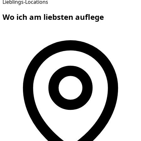
Lieblings-Locations
Wo ich am liebsten
auflege