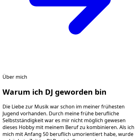
Über mich
Warum ich DJ geworden bin
Die Liebe zur Musik war schon im meiner frühesten
Jugend vorhanden. Durch meine frühe berufliche
Selbstständigkeit war es mir nicht möglich gewesen
dieses Hobby mit meinem Beruf zu kombinieren. Als ich
mich mit Anfang 50 beruflich umorientiert habe, wurde