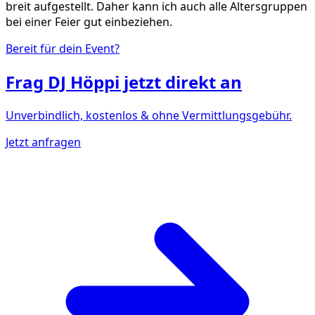
breit aufgestellt. Daher kann ich auch alle Altersgruppen
bei einer Feier gut einbeziehen.
Bereit für dein Event?
Frag
DJ Höppi
jetzt direkt an
Unverbindlich, kostenlos & ohne Vermittlungsgebühr.
Jetzt anfragen