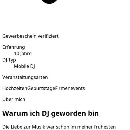
Gewerbeschein verifiziert
Erfahrung
10
Jahre
DJ-Typ
Mobile DJ
Veranstaltungsarten
Hochzeiten
Geburtstage
Firmenevents
Über mich
Warum ich DJ geworden bin
Die Liebe zur Musik war schon im meiner frühesten