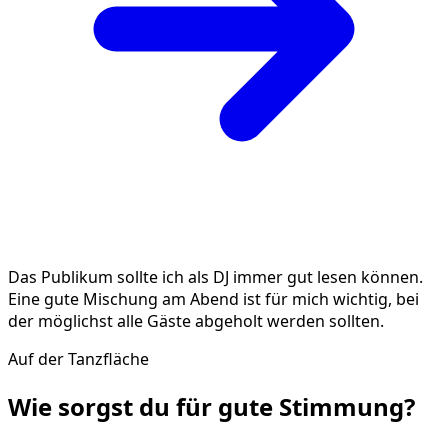
Das Publikum sollte ich als DJ immer gut lesen können.
Eine gute Mischung am Abend ist für mich wichtig, bei
der möglichst alle Gäste abgeholt werden sollten.
Auf der Tanzfläche
Wie sorgst du für gute
Stimmung
?