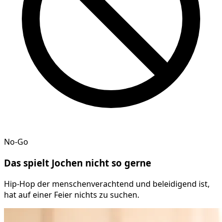
No-Go
Das spielt
Jochen
nicht so gerne
Hip-Hop der menschenverachtend und beleidigend ist,
hat auf einer Feier nichts zu suchen.