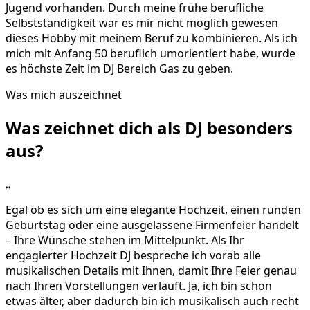
Jugend vorhanden. Durch meine frühe berufliche
Selbstständigkeit war es mir nicht möglich gewesen
dieses Hobby mit meinem Beruf zu kombinieren. Als ich
mich mit Anfang 50 beruflich umorientiert habe, wurde
es höchste Zeit im DJ Bereich Gas zu geben.
Was mich auszeichnet
Was zeichnet dich als DJ
besonders
aus?
„
Egal ob es sich um eine elegante Hochzeit, einen runden
Geburtstag oder eine ausgelassene Firmenfeier handelt
– Ihre Wünsche stehen im Mittelpunkt. Als Ihr
engagierter Hochzeit DJ bespreche ich vorab alle
musikalischen Details mit Ihnen, damit Ihre Feier genau
nach Ihren Vorstellungen verläuft. Ja, ich bin schon
etwas älter, aber dadurch bin ich musikalisch auch recht