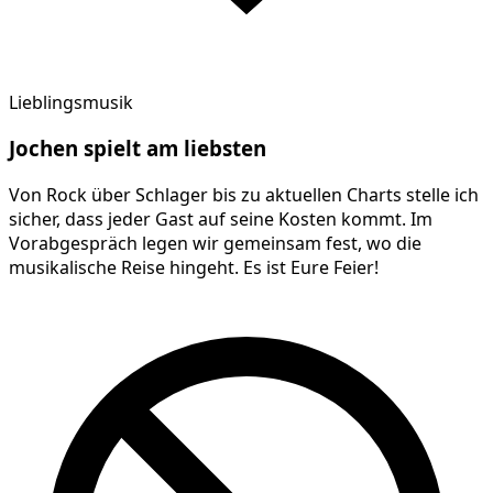
Lieblingsmusik
Jochen
spielt am
liebsten
Von Rock über Schlager bis zu aktuellen Charts stelle ich
sicher, dass jeder Gast auf seine Kosten kommt. Im
Vorabgespräch legen wir gemeinsam fest, wo die
musikalische Reise hingeht. Es ist Eure Feier!