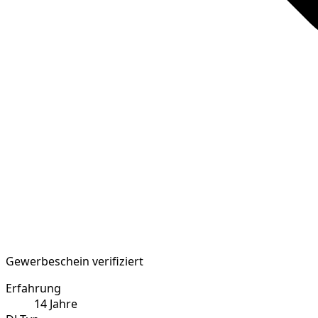
Gewerbeschein verifiziert
Erfahrung
14
Jahre