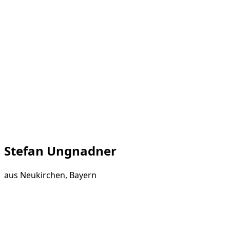
Stefan Ungnadner
aus
Neukirchen, Bayern