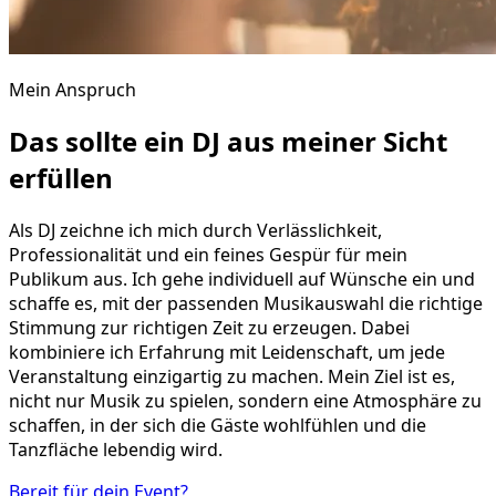
Mein Anspruch
Das sollte ein DJ aus meiner Sicht
erfüllen
Als DJ zeichne ich mich durch Verlässlichkeit,
Professionalität und ein feines Gespür für mein
Publikum aus. Ich gehe individuell auf Wünsche ein und
schaffe es, mit der passenden Musikauswahl die richtige
Stimmung zur richtigen Zeit zu erzeugen. Dabei
kombiniere ich Erfahrung mit Leidenschaft, um jede
Veranstaltung einzigartig zu machen. Mein Ziel ist es,
nicht nur Musik zu spielen, sondern eine Atmosphäre zu
schaffen, in der sich die Gäste wohlfühlen und die
Tanzfläche lebendig wird.
Bereit für dein Event?