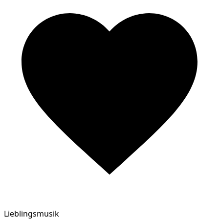
Lieblingsmusik