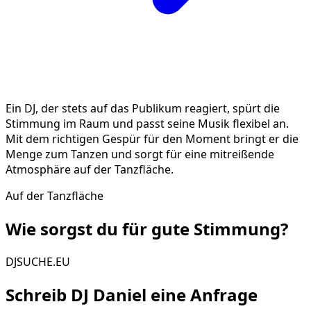
Ein DJ, der stets auf das Publikum reagiert, spürt die
Stimmung im Raum und passt seine Musik flexibel an.
Mit dem richtigen Gespür für den Moment bringt er die
Menge zum Tanzen und sorgt für eine mitreißende
Atmosphäre auf der Tanzfläche.
Auf der Tanzfläche
Wie sorgst du für gute
Stimmung
?
DJSUCHE.EU
Schreib
DJ Daniel
eine Anfrage