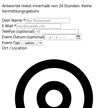
Antwortet meist innerhalb von 24 Stunden. Keine
Vermittlungsgebühr.
Dein Name *
E-Mail *
Telefon (optional)
Event-Datum (optional)
Event-Typ
Ort / Location