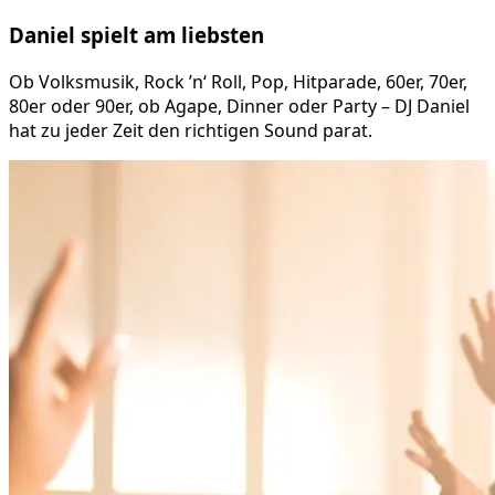
Daniel
spielt am
liebsten
Ob Volksmusik, Rock ’n‘ Roll, Pop, Hitparade, 60er, 70er,
80er oder 90er, ob Agape, Dinner oder Party – DJ Daniel
hat zu jeder Zeit den richtigen Sound parat.