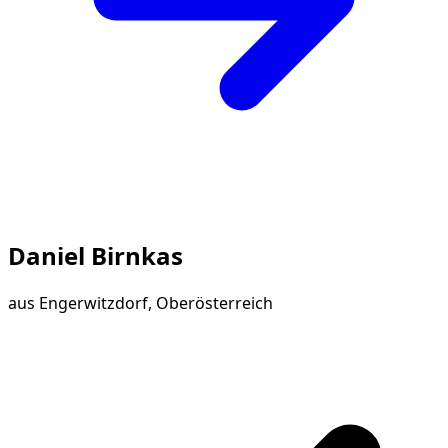
Daniel Birnkas
aus
Engerwitzdorf, Oberösterreich