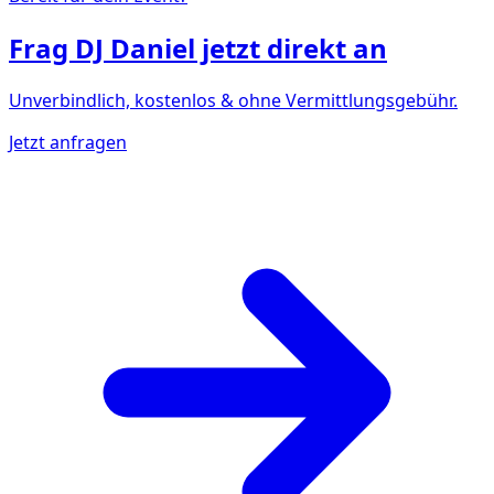
Frag
DJ Daniel
jetzt direkt an
Unverbindlich, kostenlos & ohne Vermittlungsgebühr.
Jetzt anfragen