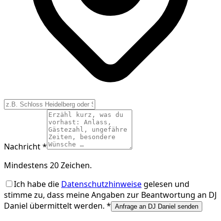
Nachricht *
Mindestens 20 Zeichen.
Ich habe die
Datenschutzhinweise
gelesen und
stimme zu, dass meine Angaben zur Beantwortung an
DJ
Daniel
übermittelt werden. *
Anfrage an DJ Daniel senden