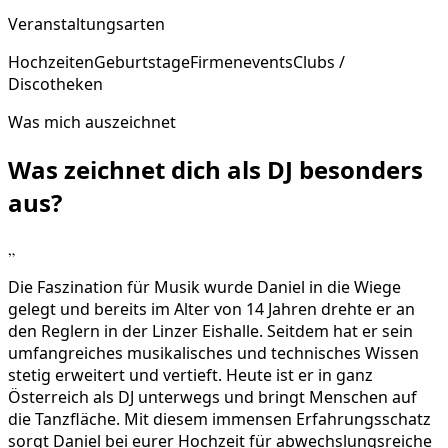
Veranstaltungsarten
Hochzeiten
Geburtstage
Firmenevents
Clubs /
Discotheken
Was mich auszeichnet
Was zeichnet dich als DJ
besonders
aus?
„
Die Faszination für Musik wurde Daniel in die Wiege
gelegt und bereits im Alter von 14 Jahren drehte er an
den Reglern in der Linzer Eishalle. Seitdem hat er sein
umfangreiches musikalisches und technisches Wissen
stetig erweitert und vertieft. Heute ist er in ganz
Österreich als DJ unterwegs und bringt Menschen auf
die Tanzfläche. Mit diesem immensen Erfahrungsschatz
sorgt Daniel bei eurer Hochzeit für abwechslungsreiche