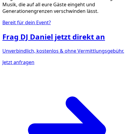
Musik, die auf all eure Gäste eingeht und
Generationengrenzen verschwinden lässt.
Bereit für dein Event?
Frag
DJ Daniel
jetzt direkt an
Unverbindlich, kostenlos & ohne Vermittlungsgebühr.
Jetzt anfragen