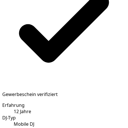
Gewerbeschein verifiziert
Erfahrung
12
Jahre
DJ-Typ
Mobile DJ