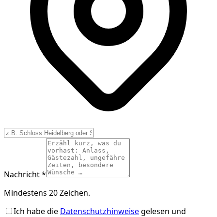
Nachricht *
Mindestens 20 Zeichen.
Ich habe die
Datenschutzhinweise
gelesen und