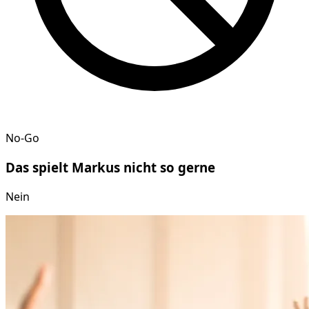
No-Go
Das spielt
Markus
nicht so gerne
Nein