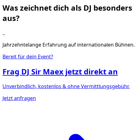
Was zeichnet dich als DJ
besonders
aus?
„
Jahrzehntelange Erfahrung auf internationalen Bühnen.
Bereit für dein Event?
Frag
DJ Sir Maex
jetzt direkt an
Unverbindlich, kostenlos & ohne Vermittlungsgebühr.
Jetzt anfragen