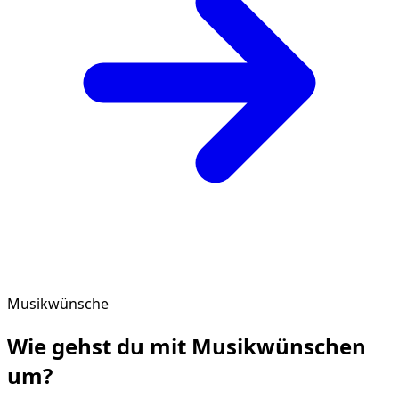
Musikwünsche
Wie gehst du mit
Musikwünschen
um?