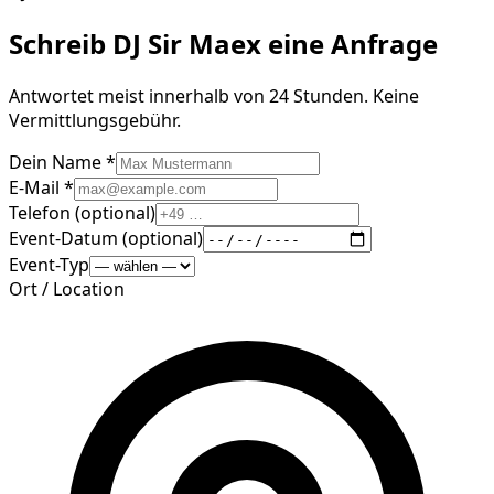
Schreib
DJ Sir Maex
eine Anfrage
Antwortet meist innerhalb von 24 Stunden. Keine
Vermittlungsgebühr.
Dein Name *
E-Mail *
Telefon (optional)
Event-Datum (optional)
Event-Typ
Ort / Location