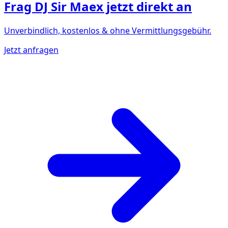
Frag
DJ Sir Maex
jetzt direkt an
Unverbindlich, kostenlos & ohne Vermittlungsgebühr.
Jetzt anfragen