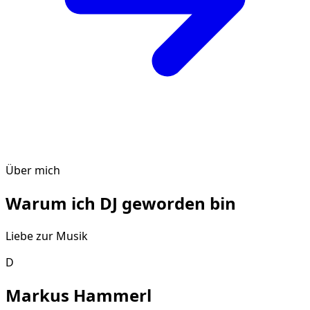
Über mich
Warum ich DJ geworden bin
Liebe zur Musik
D
Markus Hammerl