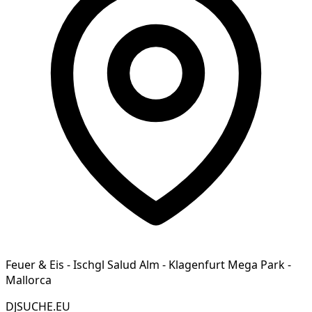
Feuer & Eis - Ischgl Salud Alm - Klagenfurt Mega Park -
Mallorca
DJSUCHE.EU