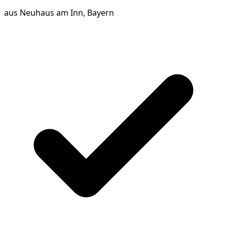
aus
Neuhaus am Inn, Bayern