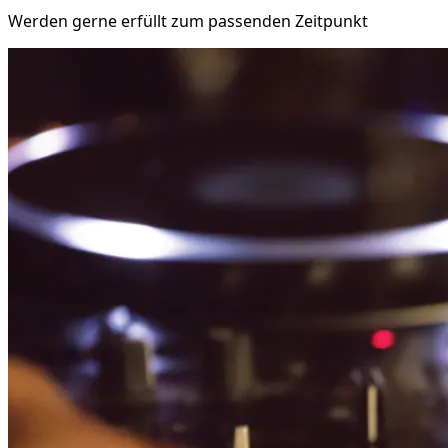
Werden gerne erfüllt zum passenden Zeitpunkt