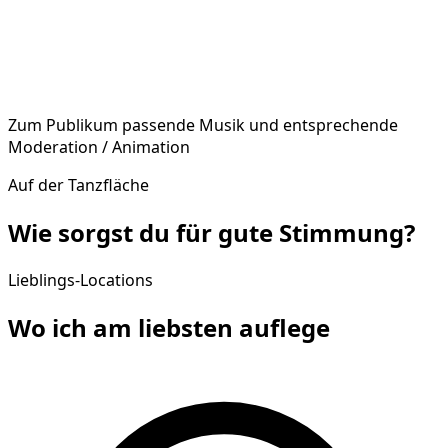
Zum Publikum passende Musik und entsprechende
Moderation / Animation
Auf der Tanzfläche
Wie sorgst du für gute
Stimmung
?
Lieblings-Locations
Wo ich am liebsten
auflege