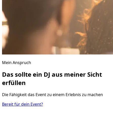
Mein Anspruch
Das sollte ein DJ aus meiner Sicht
erfüllen
Die Fähigkeit das Event zu einem Erlebnis zu machen
Bereit für dein Event?