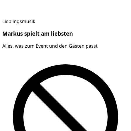
Lieblingsmusik
Markus
spielt am
liebsten
Alles, was zum Event und den Gästen passt