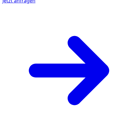
Jetzt anfragen