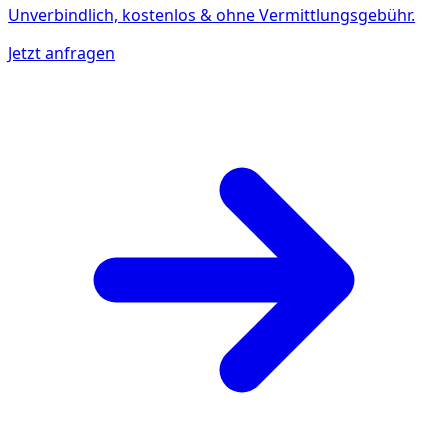
Unverbindlich, kostenlos & ohne Vermittlungsgebühr.
Jetzt anfragen