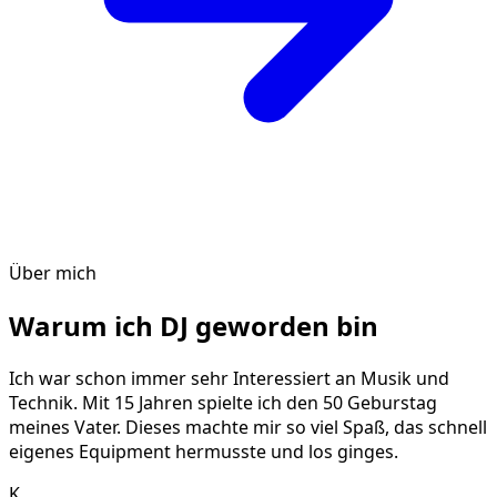
Über mich
Warum ich DJ geworden bin
Ich war schon immer sehr Interessiert an Musik und
Technik. Mit 15 Jahren spielte ich den 50 Geburstag
meines Vater. Dieses machte mir so viel Spaß, das schnell
eigenes Equipment hermusste und los ginges.
K