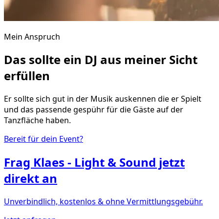
Mein Anspruch
Das sollte ein DJ aus meiner Sicht
erfüllen
Er sollte sich gut in der Musik auskennen die er Spielt
und das passende gespühr für die Gäste auf der
Tanzfläche haben.
Bereit für dein Event?
Frag
Klaes - Light & Sound
jetzt
direkt an
Unverbindlich, kostenlos & ohne Vermittlungsgebühr.