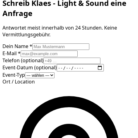
Schreib
Klaes - Light & Sound
eine
Anfrage
Antwortet meist innerhalb von 24 Stunden. Keine
Vermittlungsgebühr.
Dein Name *
E-Mail *
Telefon (optional)
Event-Datum (optional)
Event-Typ
Ort / Location