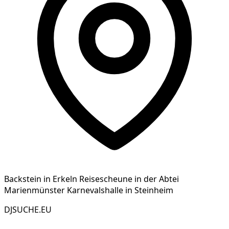
Backstein in Erkeln Reisescheune in der Abtei
Marienmünster Karnevalshalle in Steinheim
DJSUCHE.EU