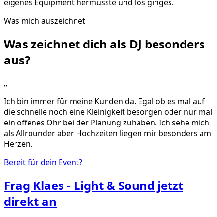
eigenes Equipment hermusste und los ginges.
Was mich auszeichnet
Was zeichnet dich als DJ
besonders
aus?
„
Ich bin immer für meine Kunden da. Egal ob es mal auf
die schnelle noch eine Kleinigkeit besorgen oder nur mal
ein offenes Ohr bei der Planung zuhaben. Ich sehe mich
als Allrounder aber Hochzeiten liegen mir besonders am
Herzen.
Bereit für dein Event?
Frag
Klaes - Light & Sound
jetzt
direkt an