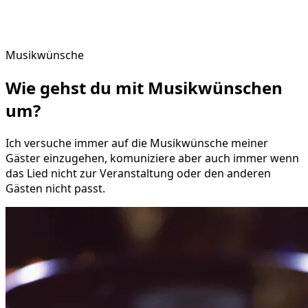
Musikwünsche
Wie gehst du mit
Musikwünschen
um?
Ich versuche immer auf die Musikwünsche meiner
Gäster einzugehen, komuniziere aber auch immer wenn
das Lied nicht zur Veranstaltung oder den anderen
Gästen nicht passt.