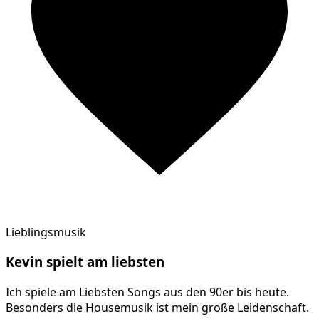
Lieblingsmusik
Kevin
spielt am
liebsten
Ich spiele am Liebsten Songs aus den 90er bis heute.
Besonders die Housemusik ist mein große Leidenschaft.