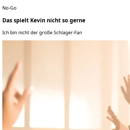
No-Go
Das spielt
Kevin
nicht so gerne
Ich bin nicht der große Schlager-Fan