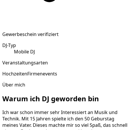
Gewerbeschein verifiziert
DJ-Typ
Mobile DJ
Veranstaltungsarten
Hochzeiten
Firmenevents
Über mich
Warum ich DJ geworden bin
Ich war schon immer sehr Interessiert an Musik und
Technik. Mit 15 Jahren spielte ich den 50 Geburstag
meines Vater. Dieses machte mir so viel Spaß, das schnell