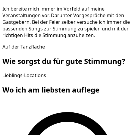
Ich bereite mich immer im Vorfeld auf meine
Veranstaltungen vor. Darunter Vorgespräche mit den
Gastgebern. Bei der Feier selber versuche ich immer die
passenden Songs zur Stimmung zu spielen und mit den
richtigen Hits die Stimmung anzuheizen.
Auf der Tanzfläche
Wie sorgst du für gute
Stimmung
?
Lieblings-Locations
Wo ich am liebsten
auflege