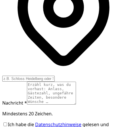
Nachricht *
Mindestens 20 Zeichen.
Ich habe die
Datenschutzhinweise
gelesen und