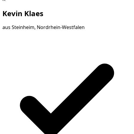
Kevin Klaes
aus
Steinheim, Nordrhein-Westfalen