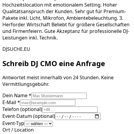
Hochzeitslocation mit emotionalem Setting. Hoher
Qualitätsanspruch der Kunden. Sehr gut für Premium-
Pakete inkl. Licht, Mikrofon, Ambientebeleuchtung. 3.
Herforder Wirtschaft Beliebt für größere Gesellschaften
und Firmenfeiern. Gute Akzeptanz für professionelle DJ-
Leistungen inkl. Technik.
DJSUCHE.EU
Schreib
DJ CMO
eine Anfrage
Antwortet meist innerhalb von 24 Stunden. Keine
Vermittlungsgebühr.
Dein Name *
E-Mail *
Telefon (optional)
Event-Datum (optional)
Event-Typ
Ort / Location