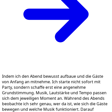
Indem ich den Abend bewusst aufbaue und die Gäste
von Anfang an mitnehme. Ich starte nicht sofort mit
Party, sondern schaffe erst eine angenehme
Grundstimmung. Musik, Lautstärke und Tempo passen
sich dem jeweiligen Moment an. Während des Abends
beobachte ich sehr genau, wer da ist, wie sich die Gäste
bewegen und welche Musik funktioniert. Darauf