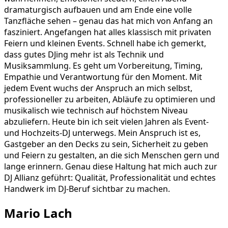
dramaturgisch aufbauen und am Ende eine volle
Tanzfläche sehen – genau das hat mich von Anfang an
fasziniert. Angefangen hat alles klassisch mit privaten
Feiern und kleinen Events. Schnell habe ich gemerkt,
dass gutes DJing mehr ist als Technik und
Musiksammlung. Es geht um Vorbereitung, Timing,
Empathie und Verantwortung für den Moment. Mit
jedem Event wuchs der Anspruch an mich selbst,
professioneller zu arbeiten, Abläufe zu optimieren und
musikalisch wie technisch auf höchstem Niveau
abzuliefern. Heute bin ich seit vielen Jahren als Event-
und Hochzeits-DJ unterwegs. Mein Anspruch ist es,
Gastgeber an den Decks zu sein, Sicherheit zu geben
und Feiern zu gestalten, an die sich Menschen gern und
lange erinnern. Genau diese Haltung hat mich auch zur
DJ Allianz geführt: Qualität, Professionalität und echtes
Handwerk im DJ-Beruf sichtbar zu machen.
Mario Lach