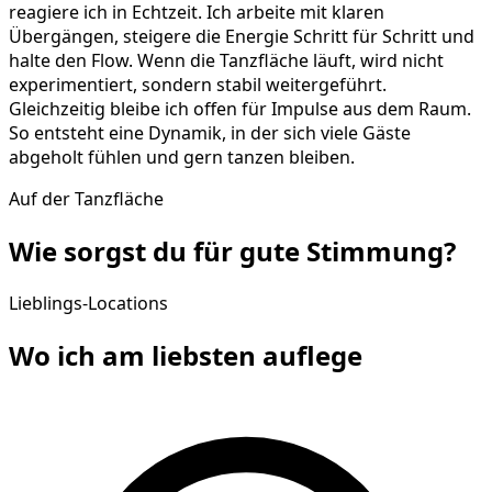
reagiere ich in Echtzeit. Ich arbeite mit klaren
Übergängen, steigere die Energie Schritt für Schritt und
halte den Flow. Wenn die Tanzfläche läuft, wird nicht
experimentiert, sondern stabil weitergeführt.
Gleichzeitig bleibe ich offen für Impulse aus dem Raum.
So entsteht eine Dynamik, in der sich viele Gäste
abgeholt fühlen und gern tanzen bleiben.
Auf der Tanzfläche
Wie sorgst du für gute
Stimmung
?
Lieblings-Locations
Wo ich am liebsten
auflege