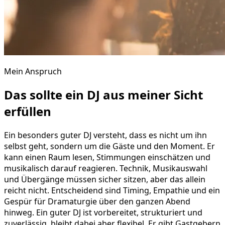
Mein Anspruch
Das sollte ein DJ aus meiner Sicht
erfüllen
Ein besonders guter DJ versteht, dass es nicht um ihn
selbst geht, sondern um die Gäste und den Moment. Er
kann einen Raum lesen, Stimmungen einschätzen und
musikalisch darauf reagieren. Technik, Musikauswahl
und Übergänge müssen sicher sitzen, aber das allein
reicht nicht. Entscheidend sind Timing, Empathie und ein
Gespür für Dramaturgie über den ganzen Abend
hinweg. Ein guter DJ ist vorbereitet, strukturiert und
zuverlässig, bleibt dabei aber flexibel. Er gibt Gastgebern