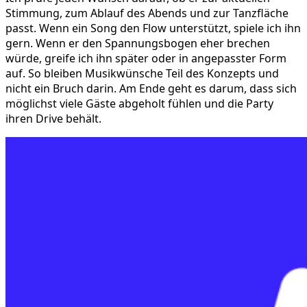
Stimmung, zum Ablauf des Abends und zur Tanzfläche
passt. Wenn ein Song den Flow unterstützt, spiele ich ihn
gern. Wenn er den Spannungsbogen eher brechen
würde, greife ich ihn später oder in angepasster Form
auf. So bleiben Musikwünsche Teil des Konzepts und
nicht ein Bruch darin. Am Ende geht es darum, dass sich
möglichst viele Gäste abgeholt fühlen und die Party
ihren Drive behält.