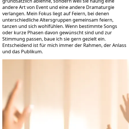
grundsätzlich ablehne, sondern weil sie häufig eine
andere Art von Event und eine andere Dramaturgie
verlangen. Mein Fokus liegt auf Feiern, bei denen
unterschiedliche Altersgruppen gemeinsam feiern,
tanzen und sich wohlfühlen. Wenn bestimmte Songs
oder kurze Phasen davon gewünscht sind und zur
Stimmung passen, baue ich sie gern gezielt ein.
Entscheidend ist für mich immer der Rahmen, der Anlass
und das Publikum.