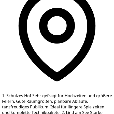
1. Schulzes Hof Sehr gefragt für Hochzeiten und größere
Feiern. Gute Raumgrößen, planbare Abläufe,
tanzfreudiges Publikum. Ideal für längere Spielzeiten
und komplette Technikpakete. 2. Lind am See Starke