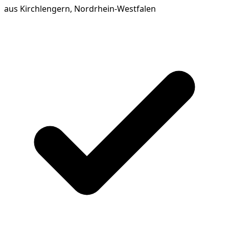
aus
Kirchlengern, Nordrhein-Westfalen