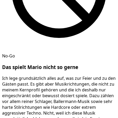
No-Go
Das spielt
Mario
nicht so gerne
Ich lege grundsätzlich alles auf, was zur Feier und zu den
Gästen passt. Es gibt aber Musikrichtungen, die nicht zu
meinem Kernprofil gehören und die ich deshalb nur
eingeschränkt oder bewusst dosiert spiele. Dazu zählen
vor allem reiner Schlager, Ballermann-Musik sowie sehr
harte Stilrichtungen wie Hardcore oder extrem
aggressiver Techno. Nicht, weil ich diese Musik