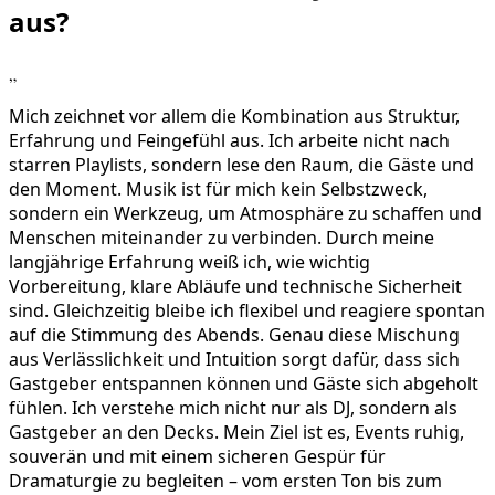
aus?
„
Mich zeichnet vor allem die Kombination aus Struktur,
Erfahrung und Feingefühl aus. Ich arbeite nicht nach
starren Playlists, sondern lese den Raum, die Gäste und
den Moment. Musik ist für mich kein Selbstzweck,
sondern ein Werkzeug, um Atmosphäre zu schaffen und
Menschen miteinander zu verbinden. Durch meine
langjährige Erfahrung weiß ich, wie wichtig
Vorbereitung, klare Abläufe und technische Sicherheit
sind. Gleichzeitig bleibe ich flexibel und reagiere spontan
auf die Stimmung des Abends. Genau diese Mischung
aus Verlässlichkeit und Intuition sorgt dafür, dass sich
Gastgeber entspannen können und Gäste sich abgeholt
fühlen. Ich verstehe mich nicht nur als DJ, sondern als
Gastgeber an den Decks. Mein Ziel ist es, Events ruhig,
souverän und mit einem sicheren Gespür für
Dramaturgie zu begleiten – vom ersten Ton bis zum