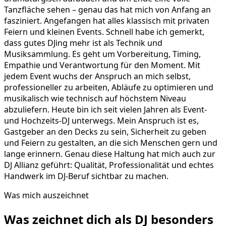
Tanzfläche sehen – genau das hat mich von Anfang an
fasziniert. Angefangen hat alles klassisch mit privaten
Feiern und kleinen Events. Schnell habe ich gemerkt,
dass gutes DJing mehr ist als Technik und
Musiksammlung. Es geht um Vorbereitung, Timing,
Empathie und Verantwortung für den Moment. Mit
jedem Event wuchs der Anspruch an mich selbst,
professioneller zu arbeiten, Abläufe zu optimieren und
musikalisch wie technisch auf höchstem Niveau
abzuliefern. Heute bin ich seit vielen Jahren als Event-
und Hochzeits-DJ unterwegs. Mein Anspruch ist es,
Gastgeber an den Decks zu sein, Sicherheit zu geben
und Feiern zu gestalten, an die sich Menschen gern und
lange erinnern. Genau diese Haltung hat mich auch zur
DJ Allianz geführt: Qualität, Professionalität und echtes
Handwerk im DJ-Beruf sichtbar zu machen.
Was mich auszeichnet
Was zeichnet dich als DJ
besonders