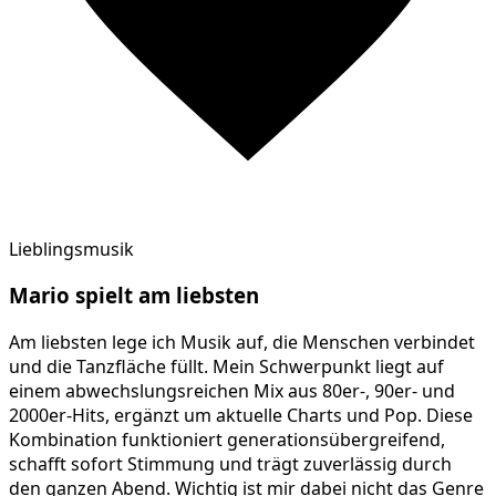
Lieblingsmusik
Mario
spielt am
liebsten
Am liebsten lege ich Musik auf, die Menschen verbindet
und die Tanzfläche füllt. Mein Schwerpunkt liegt auf
einem abwechslungsreichen Mix aus 80er-, 90er- und
2000er-Hits, ergänzt um aktuelle Charts und Pop. Diese
Kombination funktioniert generationsübergreifend,
schafft sofort Stimmung und trägt zuverlässig durch
den ganzen Abend. Wichtig ist mir dabei nicht das Genre