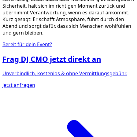
Sicherheit, hält sich im richtigen Moment zurück und
übernimmt Verantwortung, wenn es darauf ankommt.
Kurz gesagt: Er schafft Atmosphäre, führt durch den
Abend und sorgt dafür, dass sich Menschen wohlfühlen
und gern bleiben.
Bereit für dein Event?
Frag
DJ CMO
jetzt direkt an
Unverbindlich, kostenlos & ohne Vermittlungsgebühr.
Jetzt anfragen