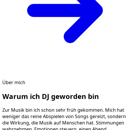
Über mich
Warum ich DJ geworden bin
Zur Musik bin ich schon sehr früh gekommen. Mich hat
weniger das reine Abspielen von Songs gereizt, sondern
die Wirkung, die Musik auf Menschen hat. Stimmungen
wahrnehmen, Emotionen steuern, einen Abend