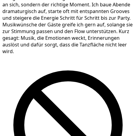
an sich, sondern der richtige Moment. Ich baue Abende
dramaturgisch auf, starte oft mit entspannten Grooves
und steigere die Energie Schritt für Schritt bis zur Party.
Musikwünsche der Gäste greife ich gern auf, solange sie
zur Stimmung passen und den Flow unterstützen. Kurz
gesagt: Musik, die Emotionen weckt, Erinnerungen
auslöst und dafür sorgt, dass die Tanzfläche nicht leer
wird.