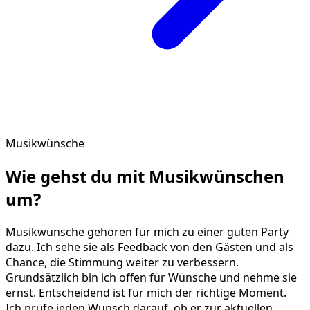
Musikwünsche
Wie gehst du mit
Musikwünschen
um?
Musikwünsche gehören für mich zu einer guten Party
dazu. Ich sehe sie als Feedback von den Gästen und als
Chance, die Stimmung weiter zu verbessern.
Grundsätzlich bin ich offen für Wünsche und nehme sie
ernst. Entscheidend ist für mich der richtige Moment.
Ich prüfe jeden Wunsch darauf, ob er zur aktuellen