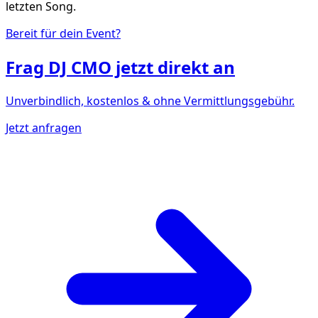
letzten Song.
Bereit für dein Event?
Frag
DJ CMO
jetzt direkt an
Unverbindlich, kostenlos & ohne Vermittlungsgebühr.
Jetzt anfragen