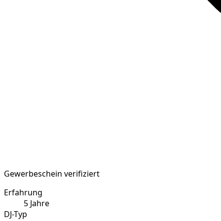
Gewerbeschein verifiziert
Erfahrung
5
Jahre
DJ-Typ