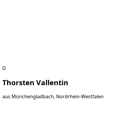
D
Thorsten Vallentin
aus
Mönchengladbach, Nordrhein-Westfalen