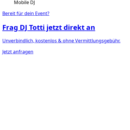
Mobile DJ
Bereit für dein Event?
Frag
DJ Totti
jetzt direkt an
Unverbindlich, kostenlos & ohne Vermittlungsgebühr.
Jetzt anfragen