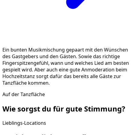
Ein bunten Musikmischung gepaart mit den Wünschen
des Gastgebers und den Gästen. Sowie das richtige
Fingerspitzengefühl, wann und welches Lied am besten
gespielt wird. Aber auch eine gute Anmoderation beim
Hochzeitstanz sorgt dafür das bereits alle Gäste zur
Tanzfläche kommen.
Auf der Tanzfläche
Wie sorgst du für gute
Stimmung
?
Lieblings-Locations