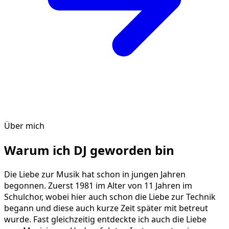
Über mich
Warum ich DJ geworden bin
Die Liebe zur Musik hat schon in jungen Jahren
begonnen. Zuerst 1981 im Alter von 11 Jahren im
Schulchor, wobei hier auch schon die Liebe zur Technik
begann und diese auch kurze Zeit später mit betreut
wurde. Fast gleichzeitig entdeckte ich auch die Liebe