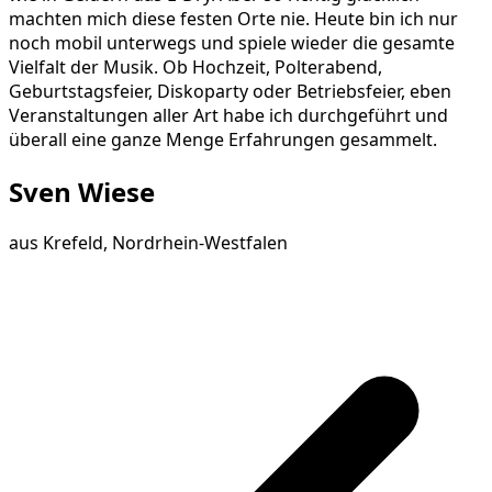
machten mich diese festen Orte nie. Heute bin ich nur
noch mobil unterwegs und spiele wieder die gesamte
Vielfalt der Musik. Ob Hochzeit, Polterabend,
Geburtstagsfeier, Diskoparty oder Betriebsfeier, eben
Veranstaltungen aller Art habe ich durchgeführt und
überall eine ganze Menge Erfahrungen gesammelt.
Sven Wiese
aus
Krefeld, Nordrhein-Westfalen