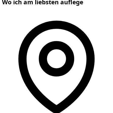
Wo ich am liebsten
auflege