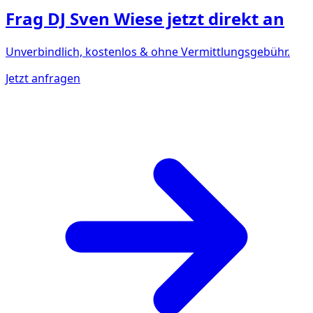
Frag
DJ Sven Wiese
jetzt direkt an
Unverbindlich, kostenlos & ohne Vermittlungsgebühr.
Jetzt anfragen