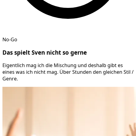
No-Go
Das spielt
Sven
nicht so gerne
Eigentlich mag ich die Mischung und deshalb gibt es
eines was ich nicht mag. Über Stunden den gleichen Stil /
Genre.