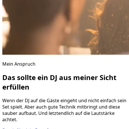
Mein Anspruch
Das sollte ein DJ aus meiner Sicht
erfüllen
Wenn der DJ auf die Gäste eingeht und nicht einfach sein
Set spielt. Aber auch gute Technik mitbringt und diese
sauber aufbaut. Und letztendlich auf die Lautstärke
achtet.