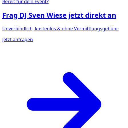
Bereit für dein Event?
Frag
DJ Sven Wiese
jetzt direkt an
Unverbindlich, kostenlos & ohne Vermittlungsgebühr.
Jetzt anfragen