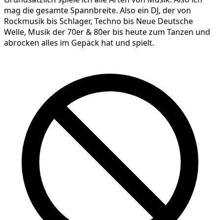
mag die gesamte Spannbreite. Also ein DJ, der von
Rockmusik bis Schlager, Techno bis Neue Deutsche
Welle, Musik der 70er & 80er bis heute zum Tanzen und
abrocken alles im Gepäck hat und spielt.