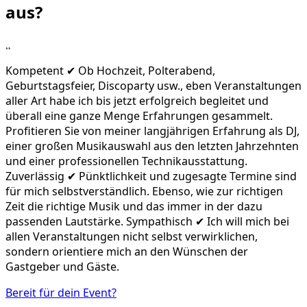
aus?
„
Kompetent ✔ Ob Hochzeit, Polterabend,
Geburtstagsfeier, Discoparty usw., eben Veranstaltungen
aller Art habe ich bis jetzt erfolgreich begleitet und
überall eine ganze Menge Erfahrungen gesammelt.
Profitieren Sie von meiner langjährigen Erfahrung als DJ,
einer großen Musikauswahl aus den letzten Jahrzehnten
und einer professionellen Technikausstattung.
Zuverlässig ✔ Pünktlichkeit und zugesagte Termine sind
für mich selbstverständlich. Ebenso, wie zur richtigen
Zeit die richtige Musik und das immer in der dazu
passenden Lautstärke. Sympathisch ✔ Ich will mich bei
allen Veranstaltungen nicht selbst verwirklichen,
sondern orientiere mich an den Wünschen der
Gastgeber und Gäste.
Bereit für dein Event?