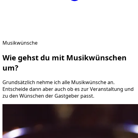
Musikwünsche
Wie gehst du mit
Musikwünschen
um?
Grundsätzlich nehme ich alle Musikwünsche an.
Entscheide dann aber auch ob es zur Veranstaltung und
zu den Wünschen der Gastgeber passt.