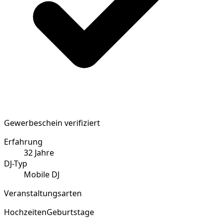
Gewerbeschein verifiziert
Erfahrung
32
Jahre
DJ-Typ
Mobile DJ
Veranstaltungsarten
Hochzeiten
Geburtstage