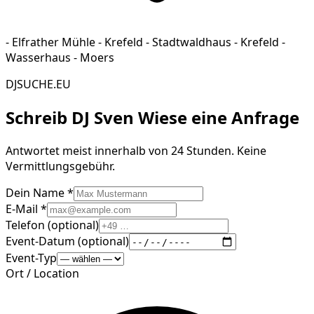
- Elfrather Mühle - Krefeld - Stadtwaldhaus - Krefeld -
Wasserhaus - Moers
DJSUCHE.EU
Schreib
DJ Sven Wiese
eine Anfrage
Antwortet meist innerhalb von 24 Stunden. Keine
Vermittlungsgebühr.
Dein Name *
E-Mail *
Telefon (optional)
Event-Datum (optional)
Event-Typ
Ort / Location