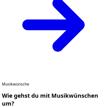
Musikwünsche
Wie gehst du mit
Musikwünschen
um?