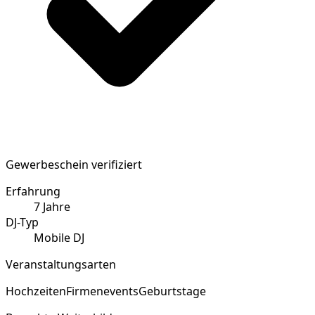
Gewerbeschein verifiziert
Erfahrung
7
Jahre
DJ-Typ
Mobile DJ
Veranstaltungsarten
Hochzeiten
Firmenevents
Geburtstage