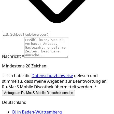
Nachricht *
Mindestens 20 Zeichen.
Ich habe die
Datenschutzhinweise
gelesen und
stimme zu, dass meine Angaben zur Beantwortung an
Ru-MacS Mobile Discothek
übermittelt werden. *
Anfrage an Ru-MacS Mobile Discothek senden
Deutschland
DJ in
Baden-Württemberg