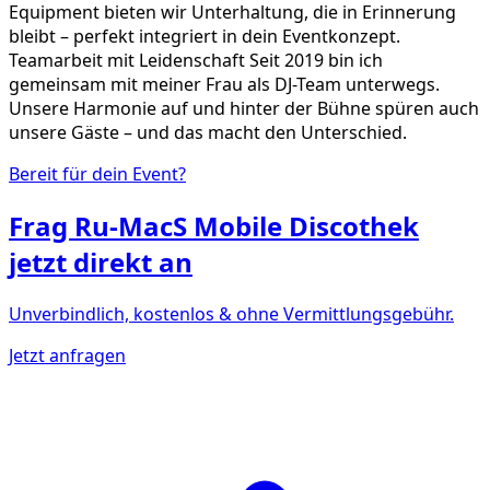
Equipment bieten wir Unterhaltung, die in Erinnerung
bleibt – perfekt integriert in dein Eventkonzept.
Teamarbeit mit Leidenschaft Seit 2019 bin ich
gemeinsam mit meiner Frau als DJ-Team unterwegs.
Unsere Harmonie auf und hinter der Bühne spüren auch
unsere Gäste – und das macht den Unterschied.
Bereit für dein Event?
Frag
Ru-MacS Mobile Discothek
jetzt direkt an
Unverbindlich, kostenlos & ohne Vermittlungsgebühr.
Jetzt anfragen