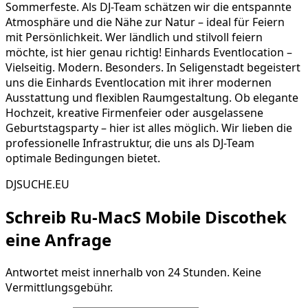
Sommerfeste. Als DJ-Team schätzen wir die entspannte
Atmosphäre und die Nähe zur Natur – ideal für Feiern
mit Persönlichkeit. Wer ländlich und stilvoll feiern
möchte, ist hier genau richtig! Einhards Eventlocation –
Vielseitig. Modern. Besonders. In Seligenstadt begeistert
uns die Einhards Eventlocation mit ihrer modernen
Ausstattung und flexiblen Raumgestaltung. Ob elegante
Hochzeit, kreative Firmenfeier oder ausgelassene
Geburtstagsparty – hier ist alles möglich. Wir lieben die
professionelle Infrastruktur, die uns als DJ-Team
optimale Bedingungen bietet.
DJSUCHE.EU
Schreib
Ru-MacS Mobile Discothek
eine Anfrage
Antwortet meist innerhalb von 24 Stunden. Keine
Vermittlungsgebühr.