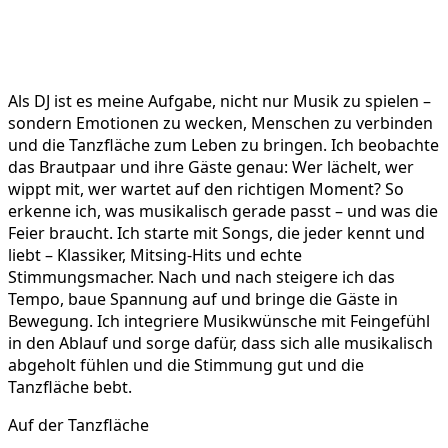
Als DJ ist es meine Aufgabe, nicht nur Musik zu spielen –
sondern Emotionen zu wecken, Menschen zu verbinden
und die Tanzfläche zum Leben zu bringen. Ich beobachte
das Brautpaar und ihre Gäste genau: Wer lächelt, wer
wippt mit, wer wartet auf den richtigen Moment? So
erkenne ich, was musikalisch gerade passt – und was die
Feier braucht. Ich starte mit Songs, die jeder kennt und
liebt – Klassiker, Mitsing-Hits und echte
Stimmungsmacher. Nach und nach steigere ich das
Tempo, baue Spannung auf und bringe die Gäste in
Bewegung. Ich integriere Musikwünsche mit Feingefühl
in den Ablauf und sorge dafür, dass sich alle musikalisch
abgeholt fühlen und die Stimmung gut und die
Tanzfläche bebt.
Auf der Tanzfläche