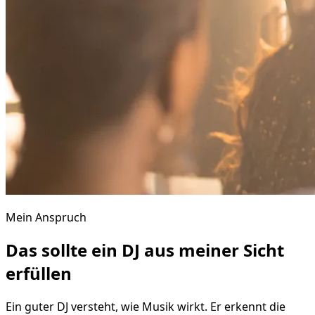
Mein Anspruch
Das sollte ein DJ aus meiner Sicht
erfüllen
Ein guter DJ versteht, wie Musik wirkt. Er erkennt die