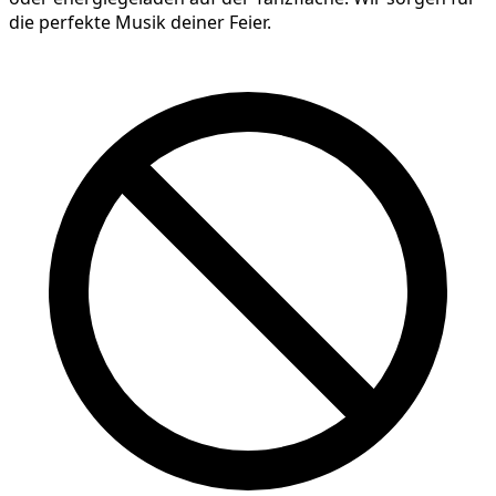
die perfekte Musik deiner Feier.