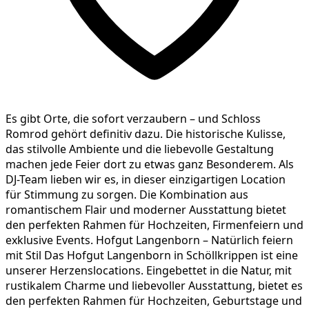
Es gibt Orte, die sofort verzaubern – und Schloss
Romrod gehört definitiv dazu. Die historische Kulisse,
das stilvolle Ambiente und die liebevolle Gestaltung
machen jede Feier dort zu etwas ganz Besonderem. Als
DJ-Team lieben wir es, in dieser einzigartigen Location
für Stimmung zu sorgen. Die Kombination aus
romantischem Flair und moderner Ausstattung bietet
den perfekten Rahmen für Hochzeiten, Firmenfeiern und
exklusive Events. Hofgut Langenborn – Natürlich feiern
mit Stil Das Hofgut Langenborn in Schöllkrippen ist eine
unserer Herzenslocations. Eingebettet in die Natur, mit
rustikalem Charme und liebevoller Ausstattung, bietet es
den perfekten Rahmen für Hochzeiten, Geburtstage und