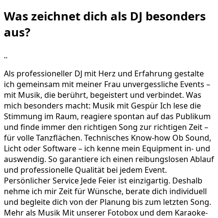
Was zeichnet dich als DJ
besonders
aus?
„
Als professioneller DJ mit Herz und Erfahrung gestalte
ich gemeinsam mit meiner Frau unvergessliche Events –
mit Musik, die berührt, begeistert und verbindet. Was
mich besonders macht: Musik mit Gespür Ich lese die
Stimmung im Raum, reagiere spontan auf das Publikum
und finde immer den richtigen Song zur richtigen Zeit –
für volle Tanzflächen. Technisches Know-how Ob Sound,
Licht oder Software – ich kenne mein Equipment in- und
auswendig. So garantiere ich einen reibungslosen Ablauf
und professionelle Qualität bei jedem Event.
Persönlicher Service Jede Feier ist einzigartig. Deshalb
nehme ich mir Zeit für Wünsche, berate dich individuell
und begleite dich von der Planung bis zum letzten Song.
Mehr als Musik Mit unserer Fotobox und dem Karaoke-