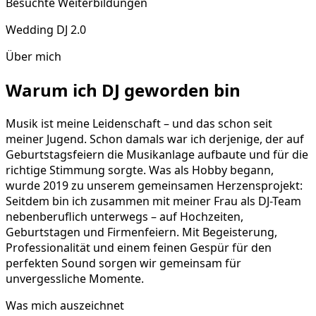
Besuchte Weiterbildungen
Wedding DJ 2.0
Über mich
Warum ich DJ geworden bin
Musik ist meine Leidenschaft – und das schon seit
meiner Jugend. Schon damals war ich derjenige, der auf
Geburtstagsfeiern die Musikanlage aufbaute und für die
richtige Stimmung sorgte. Was als Hobby begann,
wurde 2019 zu unserem gemeinsamen Herzensprojekt:
Seitdem bin ich zusammen mit meiner Frau als DJ-Team
nebenberuflich unterwegs – auf Hochzeiten,
Geburtstagen und Firmenfeiern. Mit Begeisterung,
Professionalität und einem feinen Gespür für den
perfekten Sound sorgen wir gemeinsam für
unvergessliche Momente.
Was mich auszeichnet