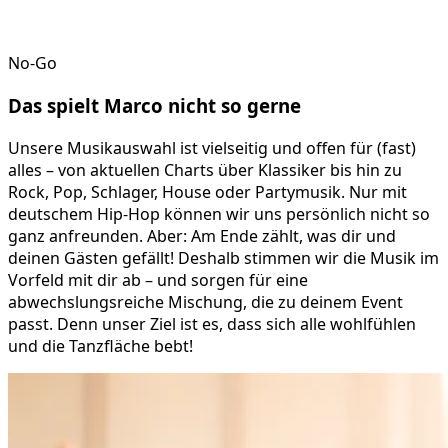
No-Go
Das spielt
Marco
nicht so gerne
Unsere Musikauswahl ist vielseitig und offen für (fast)
alles – von aktuellen Charts über Klassiker bis hin zu
Rock, Pop, Schlager, House oder Partymusik. Nur mit
deutschem Hip-Hop können wir uns persönlich nicht so
ganz anfreunden. Aber: Am Ende zählt, was dir und
deinen Gästen gefällt! Deshalb stimmen wir die Musik im
Vorfeld mit dir ab – und sorgen für eine
abwechslungsreiche Mischung, die zu deinem Event
passt. Denn unser Ziel ist es, dass sich alle wohlfühlen
und die Tanzfläche bebt!