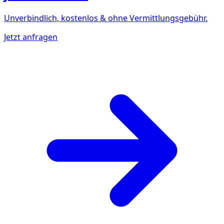
Unverbindlich, kostenlos & ohne Vermittlungsgebühr.
Jetzt anfragen