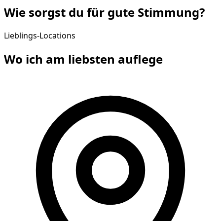
Wie sorgst du für gute
Stimmung
?
Lieblings-Locations
Wo ich am liebsten
auflege