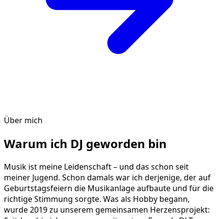
Über mich
Warum ich DJ geworden bin
Musik ist meine Leidenschaft – und das schon seit
meiner Jugend. Schon damals war ich derjenige, der auf
Geburtstagsfeiern die Musikanlage aufbaute und für die
richtige Stimmung sorgte. Was als Hobby begann,
wurde 2019 zu unserem gemeinsamen Herzensprojekt: