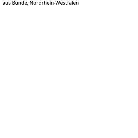
aus
Bünde, Nordrhein-Westfalen