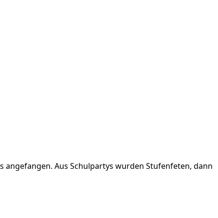
lles angefangen. Aus Schulpartys wurden Stufenfeten, dann