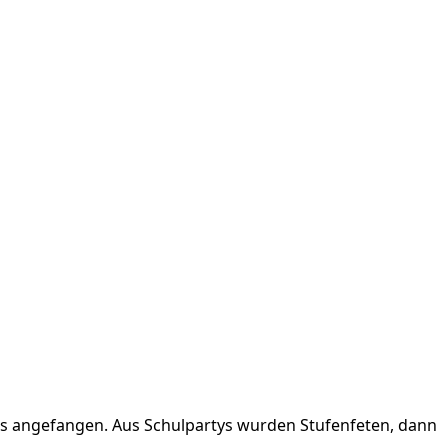
lles angefangen. Aus Schulpartys wurden Stufenfeten, dann