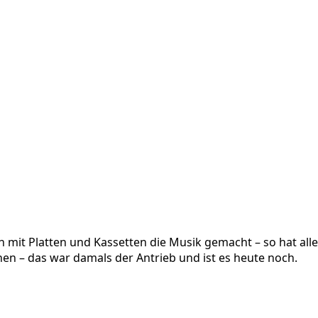
ich mit Platten und Kassetten die Musik gemacht – so hat a
en – das war damals der Antrieb und ist es heute noch.