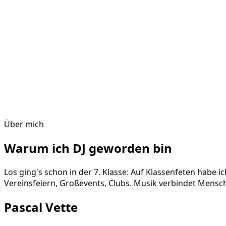
Über mich
Warum ich DJ geworden bin
Los ging's schon in der 7. Klasse: Auf Klassenfeten habe 
Vereinsfeiern, Großevents, Clubs. Musik verbindet Mensch
Pascal Vette