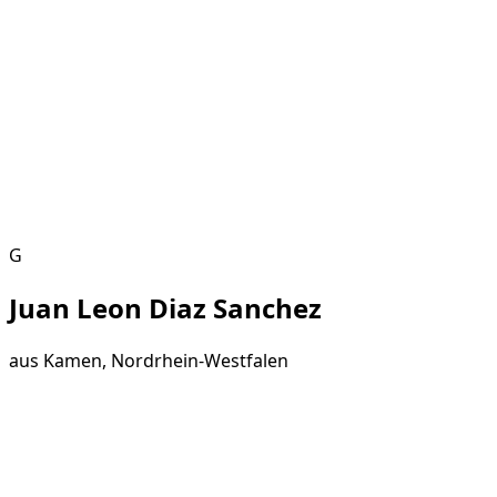
G
Juan Leon Diaz Sanchez
aus
Kamen, Nordrhein-Westfalen