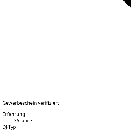
Gewerbeschein verifiziert
Erfahrung
25
Jahre
DJ-Typ