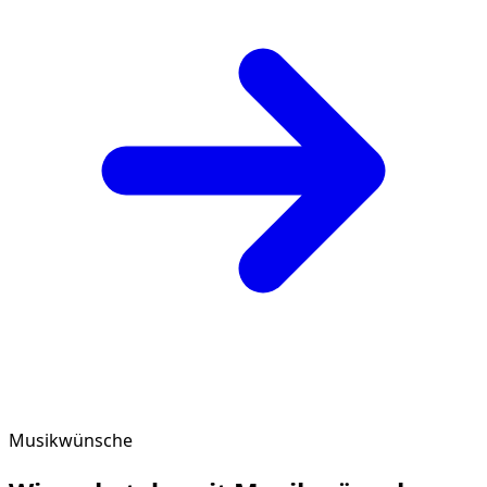
Musikwünsche