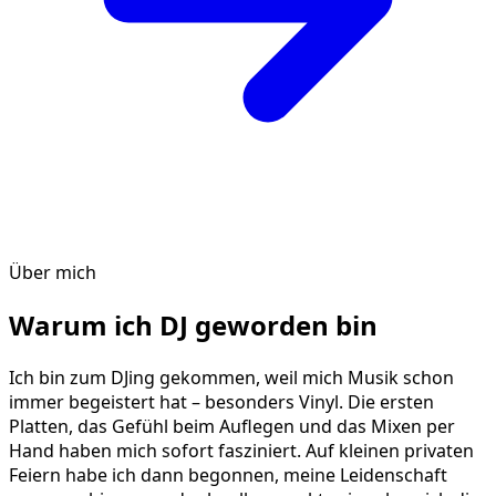
Über mich
Warum ich DJ geworden bin
Ich bin zum DJing gekommen, weil mich Musik schon
immer begeistert hat – besonders Vinyl. Die ersten
Platten, das Gefühl beim Auflegen und das Mixen per
Hand haben mich sofort fasziniert. Auf kleinen privaten
Feiern habe ich dann begonnen, meine Leidenschaft