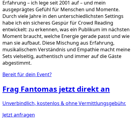
Erfahrung – ich lege seit 2001 auf – und mein
ausgeprägtes Gefühl für Menschen und Momente.
Durch viele Jahre in den unterschiedlichsten Settings
habe ich ein sicheres Gespür für Crowd Reading
entwickelt: zu erkennen, was ein Publikum im nächsten
Moment braucht, welche Energie gerade passt und wie
man sie aufbaut. Diese Mischung aus Erfahrung,
musikalischem Verständnis und Empathie macht meine
Sets vielseitig, authentisch und immer auf die Gäste
abgestimmt.
Bereit für dein Event?
Frag
Fantomas
jetzt direkt an
Unverbindlich, kostenlos & ohne Vermittlungsgebühr.
Jetzt anfragen