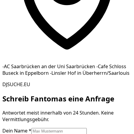
-AC Saarbrücken an der Uni Saarbrücken -Cafe Schloss
Buseck in Eppelborn -Linsler Hof in Überherrn/Saarlouis
DJSUCHE.EU
Schreib
Fantomas
eine Anfrage
Antwortet meist innerhalb von 24 Stunden. Keine
Vermittlungsgebühr.
Dein Name *