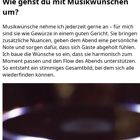
Wie gehst du mit
Musikwünschen
um?
Musikwünsche nehme ich jederzeit gerne an – für mich
sind sie wie Gewürze in einem guten Gericht. Sie bringen
zusätzliche Nuancen, geben dem Abend eine persönliche
Note und sorgen dafür, dass sich Gäste abgeholt fühlen.
Ich baue die Wünsche so ein, dass sie harmonisch zum
Moment passen und den Flow des Abends unterstützen.
So entsteht ein stimmiges Gesamtbild, bei dem sich alle
wiederfinden können.