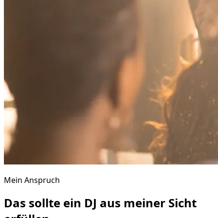
Mein Anspruch
Das sollte ein DJ aus meiner Sicht