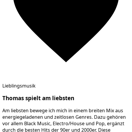
Lieblingsmusik
Thomas
spielt am
liebsten
Am liebsten bewege ich mich in einem breiten Mix aus
energiegeladenen und zeitlosen Genres. Dazu gehören
vor allem Black Music, Electro/House und Pop, ergänzt
durch die besten Hits der 90er und 2000er. Diese