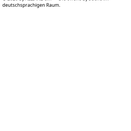
deutschsprachigen Raum.