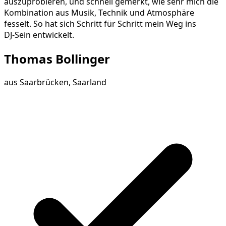
auszuprobieren, und schnell gemerkt, wie sehr mich die
Kombination aus Musik, Technik und Atmosphäre
fesselt. So hat sich Schritt für Schritt mein Weg ins
DJ‑Sein entwickelt.
Thomas Bollinger
aus
Saarbrücken, Saarland