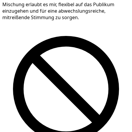
Mischung erlaubt es mir, flexibel auf das Publikum
einzugehen und für eine abwechslungsreiche,
mitreißende Stimmung zu sorgen.