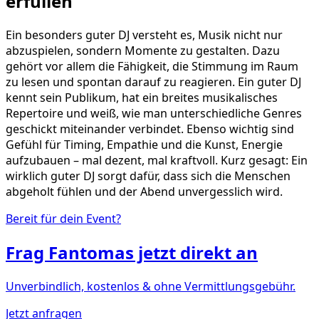
erfüllen
Ein besonders guter DJ versteht es, Musik nicht nur
abzuspielen, sondern Momente zu gestalten. Dazu
gehört vor allem die Fähigkeit, die Stimmung im Raum
zu lesen und spontan darauf zu reagieren. Ein guter DJ
kennt sein Publikum, hat ein breites musikalisches
Repertoire und weiß, wie man unterschiedliche Genres
geschickt miteinander verbindet. Ebenso wichtig sind
Gefühl für Timing, Empathie und die Kunst, Energie
aufzubauen – mal dezent, mal kraftvoll. Kurz gesagt: Ein
wirklich guter DJ sorgt dafür, dass sich die Menschen
abgeholt fühlen und der Abend unvergesslich wird.
Bereit für dein Event?
Frag
Fantomas
jetzt direkt an
Unverbindlich, kostenlos & ohne Vermittlungsgebühr.
Jetzt anfragen