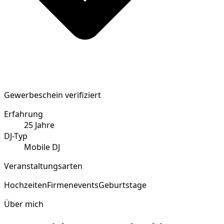
Gewerbeschein verifiziert
Erfahrung
25
Jahre
DJ-Typ
Mobile DJ
Veranstaltungsarten
Hochzeiten
Firmenevents
Geburtstage
Über mich