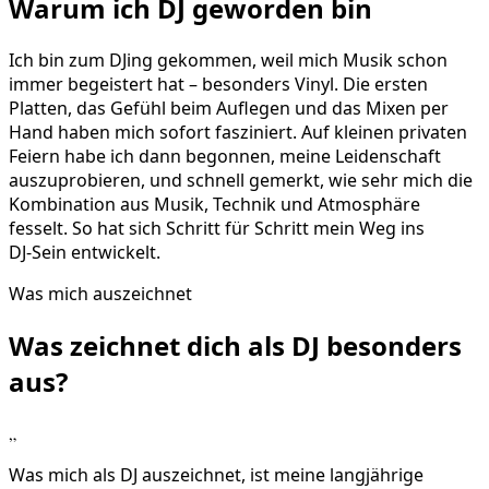
Warum ich DJ geworden bin
Ich bin zum DJing gekommen, weil mich Musik schon
immer begeistert hat – besonders Vinyl. Die ersten
Platten, das Gefühl beim Auflegen und das Mixen per
Hand haben mich sofort fasziniert. Auf kleinen privaten
Feiern habe ich dann begonnen, meine Leidenschaft
auszuprobieren, und schnell gemerkt, wie sehr mich die
Kombination aus Musik, Technik und Atmosphäre
fesselt. So hat sich Schritt für Schritt mein Weg ins
DJ‑Sein entwickelt.
Was mich auszeichnet
Was zeichnet dich als DJ
besonders
aus?
„
Was mich als DJ auszeichnet, ist meine langjährige