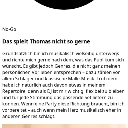
No-Go
Das spielt
Thomas
nicht so gerne
Grundsätzlich bin ich musikalisch vielseitig unterwegs
und richte mich gerne nach dem, was das Publikum sich
wünscht. Es gibt jedoch Genres, die nicht ganz meinen
persönlichen Vorlieben entsprechen – dazu zählen vor
allem Schlager und klassische Malle‑Musik. Trotzdem
habe ich natürlich auch davon etwas in meinem
Repertoire, denn als DJ ist mir wichtig, flexibel zu bleiben
und für jede Stimmung das passende Set liefern zu
können. Wenn eine Party diese Richtung braucht, bin ich
vorbereitet – auch wenn mein Herz musikalisch eher in
anderen Genres schlägt.