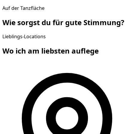
Auf der Tanzfläche
Wie sorgst du für gute
Stimmung
?
Lieblings-Locations
Wo ich am liebsten
auflege