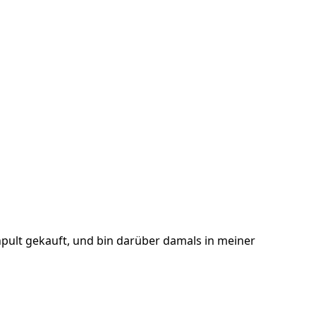
hpult gekauft, und bin darüber damals in meiner