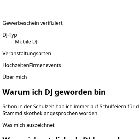
Gewerbeschein verifiziert
DJ-Typ
Mobile DJ
Veranstaltungsarten
Hochzeiten
Firmenevents
Über mich
Warum ich DJ geworden bin
Schon in der Schulzeit hab ich immer auf Schulfeiern für 
Stammdiskothek angesprochen worden.
Was mich auszeichnet