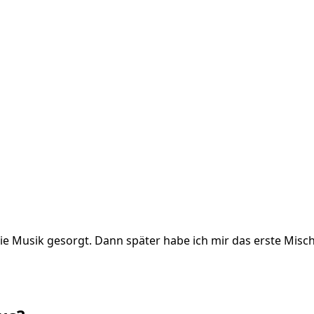
die Musik gesorgt. Dann später habe ich mir das erste Misc