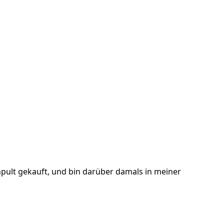
hpult gekauft, und bin darüber damals in meiner