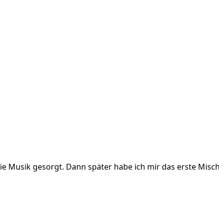
die Musik gesorgt. Dann später habe ich mir das erste Misc