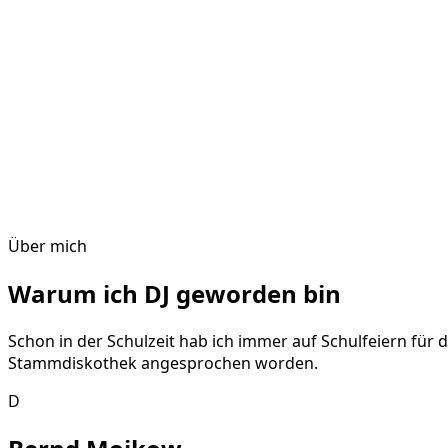
Über mich
Warum ich DJ geworden bin
Schon in der Schulzeit hab ich immer auf Schulfeiern für 
Stammdiskothek angesprochen worden.
D