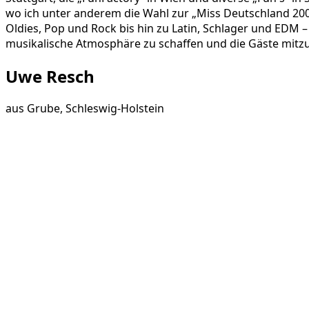
wo ich unter anderem die Wahl zur „Miss Deutschland 200
Oldies, Pop und Rock bis hin zu Latin, Schlager und EDM – 
musikalische Atmosphäre zu schaffen und die Gäste mitzu
Uwe Resch
aus
Grube, Schleswig-Holstein