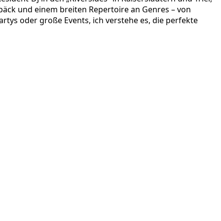
epäck und einem breiten Repertoire an Genres – von
artys oder große Events, ich verstehe es, die perfekte