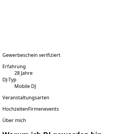
Gewerbeschein verifiziert
Erfahrung
28
Jahre
DJ-Typ
Mobile DJ
Veranstaltungsarten
Hochzeiten
Firmenevents
Über mich