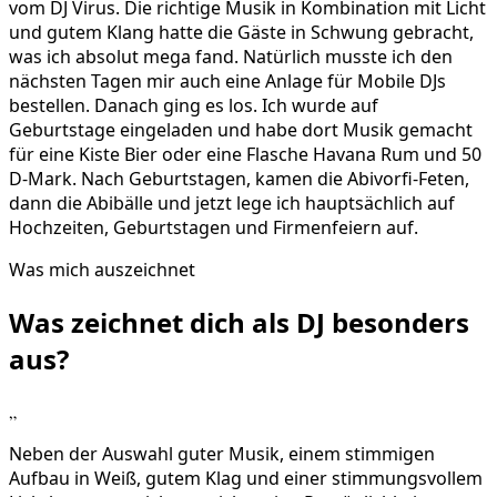
vom DJ Virus. Die richtige Musik in Kombination mit Licht
und gutem Klang hatte die Gäste in Schwung gebracht,
was ich absolut mega fand. Natürlich musste ich den
nächsten Tagen mir auch eine Anlage für Mobile DJs
bestellen. Danach ging es los. Ich wurde auf
Geburtstage eingeladen und habe dort Musik gemacht
für eine Kiste Bier oder eine Flasche Havana Rum und 50
D-Mark. Nach Geburtstagen, kamen die Abivorfi-Feten,
dann die Abibälle und jetzt lege ich hauptsächlich auf
Hochzeiten, Geburtstagen und Firmenfeiern auf.
Was mich auszeichnet
Was zeichnet dich als DJ
besonders
aus?
„
Neben der Auswahl guter Musik, einem stimmigen
Aufbau in Weiß, gutem Klag und einer stimmungsvollem