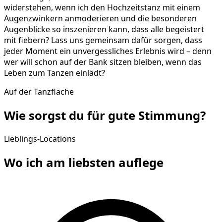
widerstehen, wenn ich den Hochzeitstanz mit einem
Augenzwinkern anmoderieren und die besonderen
Augenblicke so inszenieren kann, dass alle begeistert
mit fiebern? Lass uns gemeinsam dafür sorgen, dass
jeder Moment ein unvergessliches Erlebnis wird – denn
wer will schon auf der Bank sitzen bleiben, wenn das
Leben zum Tanzen einlädt?
Auf der Tanzfläche
Wie sorgst du für gute
Stimmung
?
Lieblings-Locations
Wo ich am liebsten
auflege