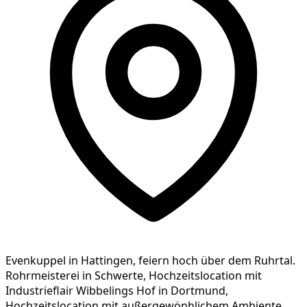
Evenkuppel in Hattingen, feiern hoch über dem Ruhrtal.
Rohrmeisterei in Schwerte, Hochzeitslocation mit
Industrieflair Wibbelings Hof in Dortmund,
Hochzeitslocation mit außergewönhlichem Ambiente