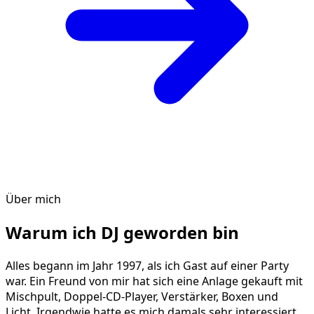
Über mich
Warum ich DJ geworden bin
Alles begann im Jahr 1997, als ich Gast auf einer Party
war. Ein Freund von mir hat sich eine Anlage gekauft mit
Mischpult, Doppel-CD-Player, Verstärker, Boxen und
Licht. Irgendwie hatte es mich damals sehr interessiert