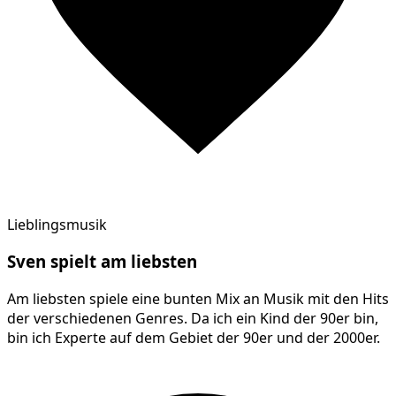
Lieblingsmusik
Sven
spielt am
liebsten
Am liebsten spiele eine bunten Mix an Musik mit den Hits
der verschiedenen Genres. Da ich ein Kind der 90er bin,
bin ich Experte auf dem Gebiet der 90er und der 2000er.