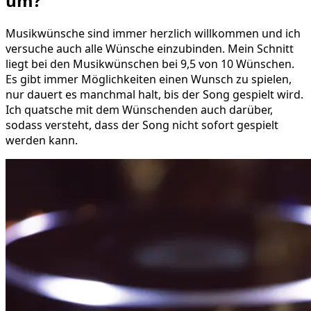
um?
Musikwünsche sind immer herzlich willkommen und ich
versuche auch alle Wünsche einzubinden. Mein Schnitt
liegt bei den Musikwünschen bei 9,5 von 10 Wünschen.
Es gibt immer Möglichkeiten einen Wunsch zu spielen,
nur dauert es manchmal halt, bis der Song gespielt wird.
Ich quatsche mit dem Wünschenden auch darüber,
sodass versteht, dass der Song nicht sofort gespielt
werden kann.