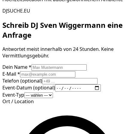
DJSUCHE.EU
Schreib
DJ Sven Wiggermann
eine
Anfrage
Antwortet meist innerhalb von 24 Stunden. Keine
Vermittlungsgebühr.
Dein Name *
E-Mail *
Telefon (optional)
Event-Datum (optional)
Event-Typ
Ort / Location