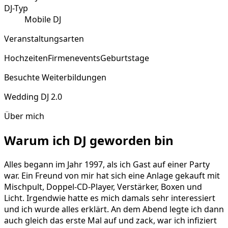
DJ-Typ
Mobile DJ
Veranstaltungsarten
Hochzeiten
Firmenevents
Geburtstage
Besuchte Weiterbildungen
Wedding DJ 2.0
Über mich
Warum ich DJ geworden bin
Alles begann im Jahr 1997, als ich Gast auf einer Party
war. Ein Freund von mir hat sich eine Anlage gekauft mit
Mischpult, Doppel-CD-Player, Verstärker, Boxen und
Licht. Irgendwie hatte es mich damals sehr interessiert
und ich wurde alles erklärt. An dem Abend legte ich dann
auch gleich das erste Mal auf und zack, war ich infiziert