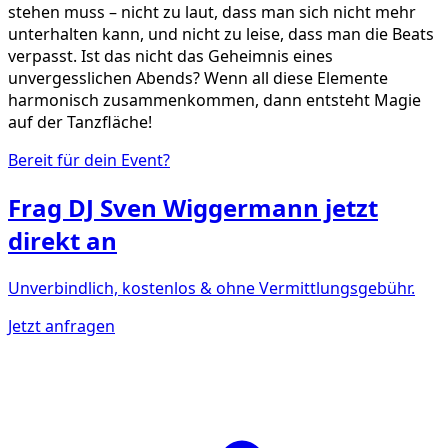
stehen muss – nicht zu laut, dass man sich nicht mehr
unterhalten kann, und nicht zu leise, dass man die Beats
verpasst. Ist das nicht das Geheimnis eines
unvergesslichen Abends? Wenn all diese Elemente
harmonisch zusammenkommen, dann entsteht Magie
auf der Tanzfläche!
Bereit für dein Event?
Frag
DJ Sven Wiggermann
jetzt
direkt an
Unverbindlich, kostenlos & ohne Vermittlungsgebühr.
Jetzt anfragen