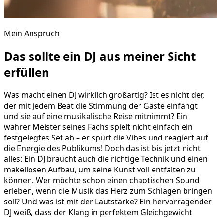
Mein Anspruch
Das sollte ein DJ aus meiner Sicht
erfüllen
Was macht einen DJ wirklich großartig? Ist es nicht der,
der mit jedem Beat die Stimmung der Gäste einfängt
und sie auf eine musikalische Reise mitnimmt? Ein
wahrer Meister seines Fachs spielt nicht einfach ein
festgelegtes Set ab – er spürt die Vibes und reagiert auf
die Energie des Publikums! Doch das ist bis jetzt nicht
alles: Ein DJ braucht auch die richtige Technik und einen
makellosen Aufbau, um seine Kunst voll entfalten zu
können. Wer möchte schon einen chaotischen Sound
erleben, wenn die Musik das Herz zum Schlagen bringen
soll? Und was ist mit der Lautstärke? Ein hervorragender
DJ weiß, dass der Klang in perfektem Gleichgewicht