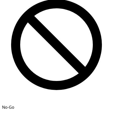
No-Go