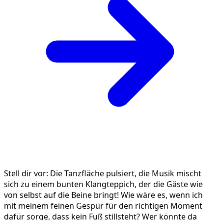
Stell dir vor: Die Tanzfläche pulsiert, die Musik mischt
sich zu einem bunten Klangteppich, der die Gäste wie
von selbst auf die Beine bringt! Wie wäre es, wenn ich
mit meinem feinen Gespür für den richtigen Moment
dafür sorge, dass kein Fuß stillsteht? Wer könnte da