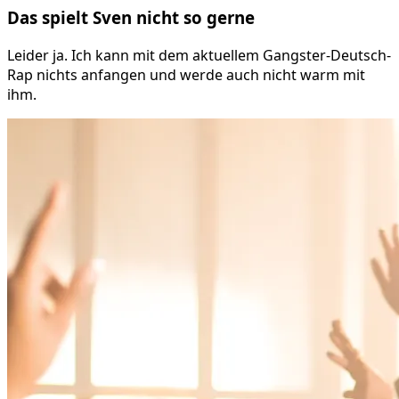
Das spielt
Sven
nicht so gerne
Leider ja. Ich kann mit dem aktuellem Gangster-Deutsch-
Rap nichts anfangen und werde auch nicht warm mit
ihm.