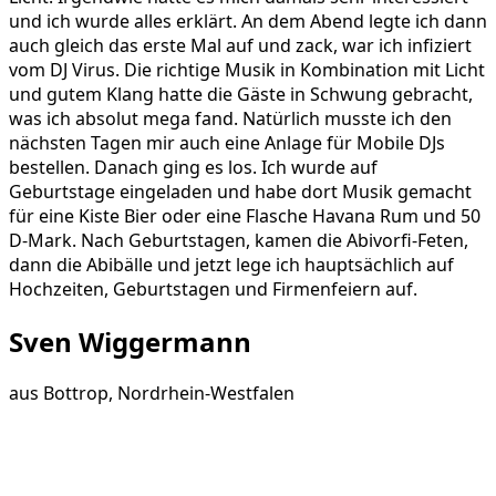
und ich wurde alles erklärt. An dem Abend legte ich dann
auch gleich das erste Mal auf und zack, war ich infiziert
vom DJ Virus. Die richtige Musik in Kombination mit Licht
und gutem Klang hatte die Gäste in Schwung gebracht,
was ich absolut mega fand. Natürlich musste ich den
nächsten Tagen mir auch eine Anlage für Mobile DJs
bestellen. Danach ging es los. Ich wurde auf
Geburtstage eingeladen und habe dort Musik gemacht
für eine Kiste Bier oder eine Flasche Havana Rum und 50
D-Mark. Nach Geburtstagen, kamen die Abivorfi-Feten,
dann die Abibälle und jetzt lege ich hauptsächlich auf
Hochzeiten, Geburtstagen und Firmenfeiern auf.
Sven Wiggermann
aus
Bottrop, Nordrhein-Westfalen