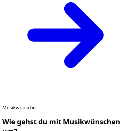
Musikwünsche
Wie gehst du mit
Musikwünschen