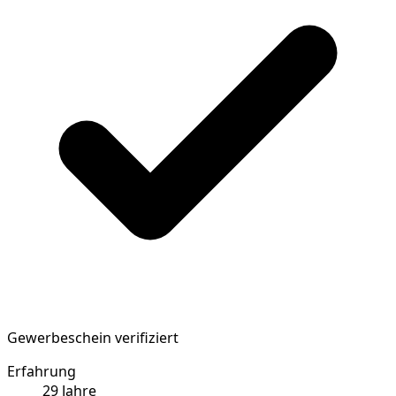
Gewerbeschein verifiziert
Erfahrung
29
Jahre