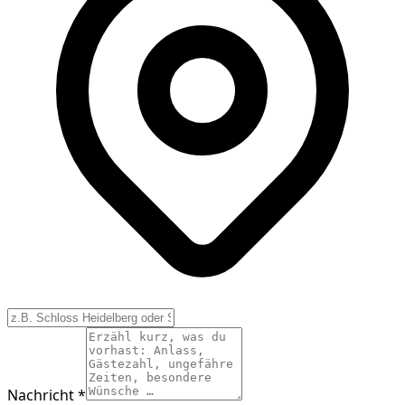
Nachricht *