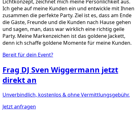
Lichtkonzept, zeichnet mich meine Persönlichkeit aus.
Ich gehe auf meine Kunden ein und entwickle mit Ihnen
zusammen die perfekte Party. Ziel ist es, dass am Ende
die Gäste, Freunde und die Kunden nach Hause gehen
und sagen, man, dass war wirklich eine richtig geile
Party. Meine Markenzeichen ist das goldene Jackett,
denn ich schaffe goldene Momente für meine Kunden.
Bereit für dein Event?
Frag
DJ Sven Wiggermann
jetzt
direkt an
Unverbindlich, kostenlos & ohne Vermittlungsgebühr.
Jetzt anfragen