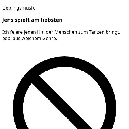
Lieblingsmusik
Jens
spielt am
liebsten
Ich feiere jeden Hit, der Menschen zum Tanzen bringt,
egal aus welchem Genre.