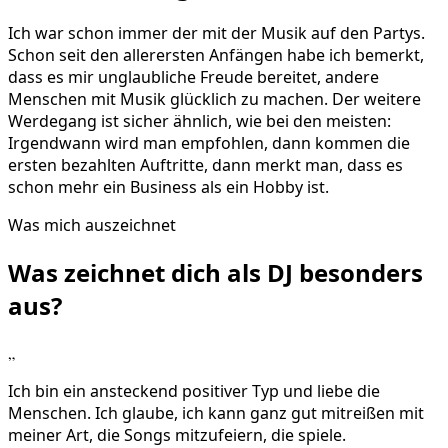
Ich war schon immer der mit der Musik auf den Partys.
Schon seit den allerersten Anfängen habe ich bemerkt,
dass es mir unglaubliche Freude bereitet, andere
Menschen mit Musik glücklich zu machen. Der weitere
Werdegang ist sicher ähnlich, wie bei den meisten:
Irgendwann wird man empfohlen, dann kommen die
ersten bezahlten Auftritte, dann merkt man, dass es
schon mehr ein Business als ein Hobby ist.
Was mich auszeichnet
Was zeichnet dich als DJ
besonders
aus?
„
Ich bin ein ansteckend positiver Typ und liebe die
Menschen. Ich glaube, ich kann ganz gut mitreißen mit
meiner Art, die Songs mitzufeiern, die spiele.