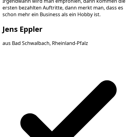
Irgendwann wird man empfohlen, dann kommen die
ersten bezahlten Auftritte, dann merkt man, dass es
schon mehr ein Business als ein Hobby ist.
Jens Eppler
aus
Bad Schwalbach, Rheinland-Pfalz