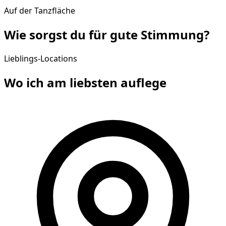
Auf der Tanzfläche
Wie sorgst du für gute
Stimmung
?
Lieblings-Locations
Wo ich am liebsten
auflege