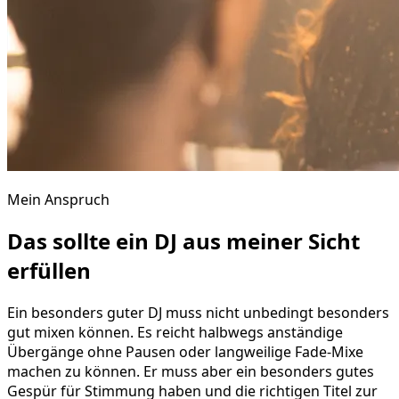
Mein Anspruch
Das sollte ein DJ aus meiner Sicht
erfüllen
Ein besonders guter DJ muss nicht unbedingt besonders
gut mixen können. Es reicht halbwegs anständige
Übergänge ohne Pausen oder langweilige Fade-Mixe
machen zu können. Er muss aber ein besonders gutes
Gespür für Stimmung haben und die richtigen Titel zur