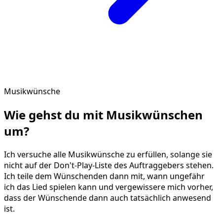
Musikwünsche
Wie gehst du mit
Musikwünschen
um?
Ich versuche alle Musikwünsche zu erfüllen, solange sie
nicht auf der Don't-Play-Liste des Auftraggebers stehen.
Ich teile dem Wünschenden dann mit, wann ungefähr
ich das Lied spielen kann und vergewissere mich vorher,
dass der Wünschende dann auch tatsächlich anwesend
ist.