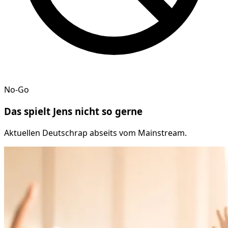
No-Go
Das spielt
Jens
nicht so gerne
Aktuellen Deutschrap abseits vom Mainstream.