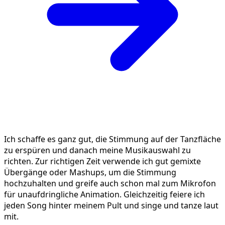
Ich schaffe es ganz gut, die Stimmung auf der Tanzfläche
zu erspüren und danach meine Musikauswahl zu
richten. Zur richtigen Zeit verwende ich gut gemixte
Übergänge oder Mashups, um die Stimmung
hochzuhalten und greife auch schon mal zum Mikrofon
für unaufdringliche Animation. Gleichzeitig feiere ich
jeden Song hinter meinem Pult und singe und tanze laut
mit.