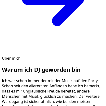
Über mich
Warum ich DJ geworden bin
Ich war schon immer der mit der Musik auf den Partys.
Schon seit den allerersten Anfängen habe ich bemerkt,
dass es mir unglaubliche Freude bereitet, andere
Menschen mit Musik glücklich zu machen. Der weitere
Werdegang ist sicher ähnlich, wie bei den meisten: