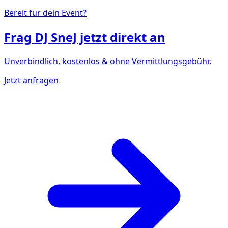
Bereit für dein Event?
Frag
DJ SneJ
jetzt direkt an
Unverbindlich, kostenlos & ohne Vermittlungsgebühr.
Jetzt anfragen