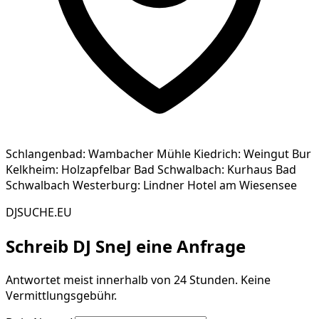
Schlangenbad: Wambacher Mühle Kiedrich: Weingut Bur
Kelkheim: Holzapfelbar Bad Schwalbach: Kurhaus Bad
Schwalbach Westerburg: Lindner Hotel am Wiesensee
DJSUCHE.EU
Schreib
DJ SneJ
eine Anfrage
Antwortet meist innerhalb von 24 Stunden. Keine
Vermittlungsgebühr.