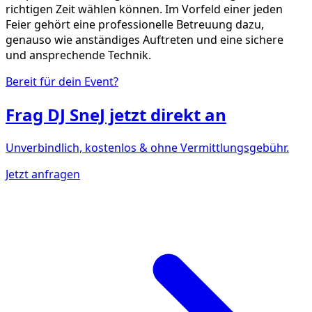
richtigen Zeit wählen können. Im Vorfeld einer jeden
Feier gehört eine professionelle Betreuung dazu,
genauso wie anständiges Auftreten und eine sichere
und ansprechende Technik.
Bereit für dein Event?
Frag
DJ SneJ
jetzt direkt an
Unverbindlich, kostenlos & ohne Vermittlungsgebühr.
Jetzt anfragen