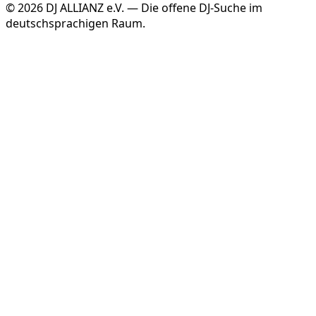
©
2026
DJ ALLIANZ e.V. — Die offene DJ-Suche im
deutschsprachigen Raum.