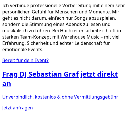
Ich verbinde professionelle Vorbereitung mit einem sehr
persönlichen Gefühl für Menschen und Momente. Mir
geht es nicht darum, einfach nur Songs abzuspielen,
sondern die Stimmung eines Abends zu lesen und
musikalisch zu führen. Bei Hochzeiten arbeite ich oft im
starken Team-Konzept mit Warehouse Music – mit viel
Erfahrung, Sicherheit und echter Leidenschaft für
emotionale Events.
Bereit für dein Event?
Frag
DJ Sebastian Graf
jetzt direkt
an
Unverbindlich, kostenlos & ohne Vermittlungsgebühr.
Jetzt anfragen