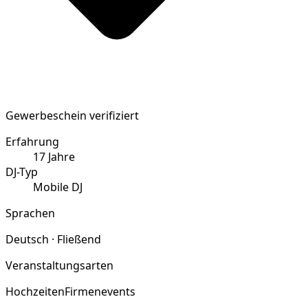
Gewerbeschein verifiziert
Erfahrung
17
Jahre
DJ-Typ
Mobile DJ
Sprachen
Deutsch · Fließend
Veranstaltungsarten
Hochzeiten
Firmenevents