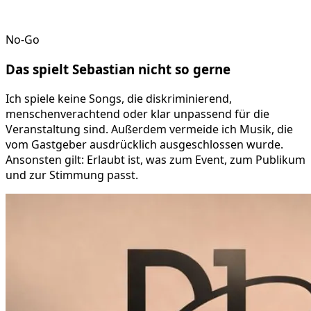
No-Go
Das spielt
Sebastian
nicht so gerne
Ich spiele keine Songs, die diskriminierend,
menschenverachtend oder klar unpassend für die
Veranstaltung sind. Außerdem vermeide ich Musik, die
vom Gastgeber ausdrücklich ausgeschlossen wurde.
Ansonsten gilt: Erlaubt ist, was zum Event, zum Publikum
und zur Stimmung passt.