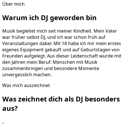
Über mich
Warum ich DJ geworden bin
Musik begleitet mich seit meiner Kindheit. Mein Vater
war früher selbst DJ, und ich war schon früh auf
Veranstaltungen dabei. Mit 18 habe ich mir mein erstes
eigenes Equipment gekauft und auf Geburtstagen von
Freunden aufgelegt. Aus dieser Leidenschaft wurde mit
den Jahren mein Beruf: Menschen mit Musik
zusammenbringen und besondere Momente
unvergesslich machen.
Was mich auszeichnet
Was zeichnet dich als DJ
besonders
aus?
„