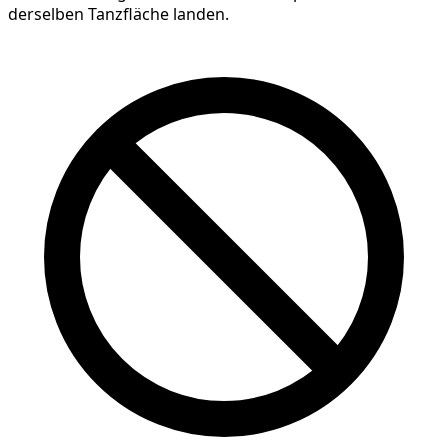
derselben Tanzfläche landen.