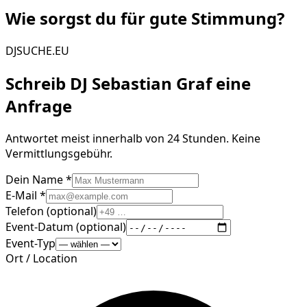
Wie sorgst du für gute
Stimmung
?
DJSUCHE.EU
Schreib
DJ Sebastian Graf
eine
Anfrage
Antwortet meist innerhalb von 24 Stunden. Keine
Vermittlungsgebühr.
Dein Name *
E-Mail *
Telefon (optional)
Event-Datum (optional)
Event-Typ
Ort / Location