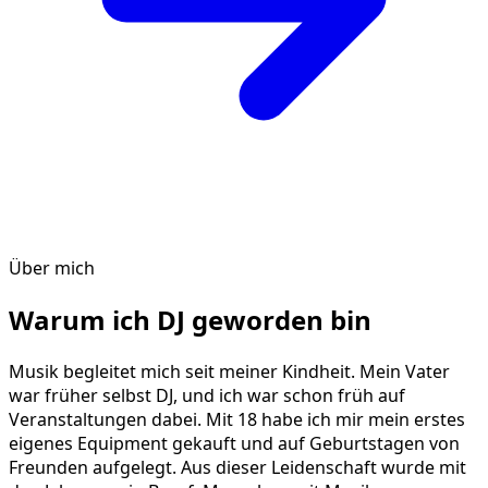
Über mich
Warum ich DJ geworden bin
Musik begleitet mich seit meiner Kindheit. Mein Vater
war früher selbst DJ, und ich war schon früh auf
Veranstaltungen dabei. Mit 18 habe ich mir mein erstes
eigenes Equipment gekauft und auf Geburtstagen von
Freunden aufgelegt. Aus dieser Leidenschaft wurde mit