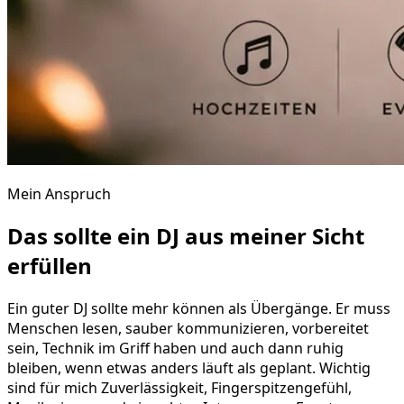
Mein Anspruch
Das sollte ein DJ aus meiner Sicht
erfüllen
Ein guter DJ sollte mehr können als Übergänge. Er muss
Menschen lesen, sauber kommunizieren, vorbereitet
sein, Technik im Griff haben und auch dann ruhig
bleiben, wenn etwas anders läuft als geplant. Wichtig
sind für mich Zuverlässigkeit, Fingerspitzengefühl,