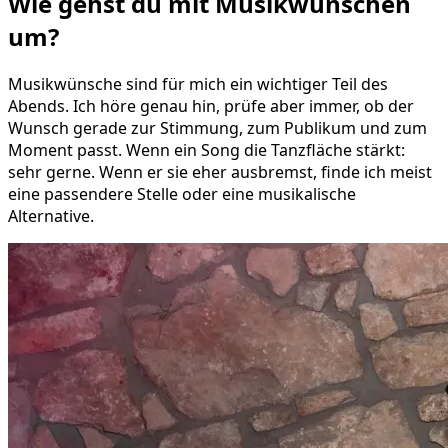
Wie gehst du mit
Musikwünschen
um?
Musikwünsche sind für mich ein wichtiger Teil des
Abends. Ich höre genau hin, prüfe aber immer, ob der
Wunsch gerade zur Stimmung, zum Publikum und zum
Moment passt. Wenn ein Song die Tanzfläche stärkt:
sehr gerne. Wenn er sie eher ausbremst, finde ich meist
eine passendere Stelle oder eine musikalische
Alternative.