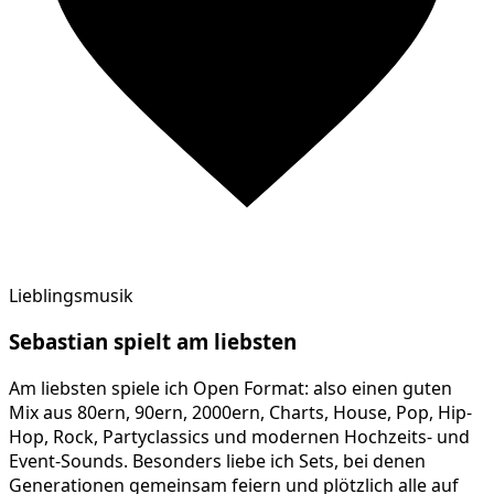
Lieblingsmusik
Sebastian
spielt am
liebsten
Am liebsten spiele ich Open Format: also einen guten
Mix aus 80ern, 90ern, 2000ern, Charts, House, Pop, Hip-
Hop, Rock, Partyclassics und modernen Hochzeits- und
Event-Sounds. Besonders liebe ich Sets, bei denen
Generationen gemeinsam feiern und plötzlich alle auf