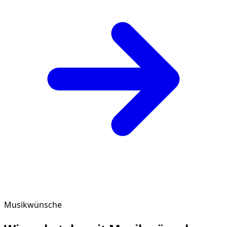
Musikwünsche