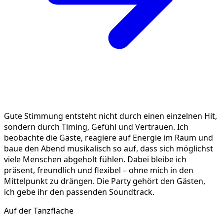
Gute Stimmung entsteht nicht durch einen einzelnen Hit,
sondern durch Timing, Gefühl und Vertrauen. Ich
beobachte die Gäste, reagiere auf Energie im Raum und
baue den Abend musikalisch so auf, dass sich möglichst
viele Menschen abgeholt fühlen. Dabei bleibe ich
präsent, freundlich und flexibel – ohne mich in den
Mittelpunkt zu drängen. Die Party gehört den Gästen,
ich gebe ihr den passenden Soundtrack.
Auf der Tanzfläche