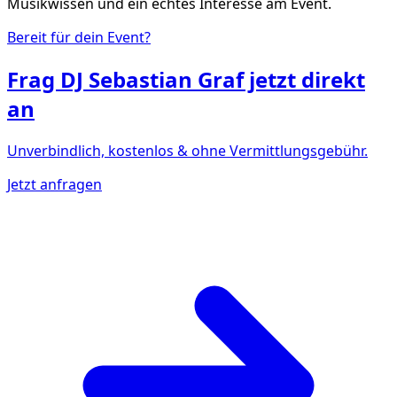
Musikwissen und ein echtes Interesse am Event.
Bereit für dein Event?
Frag
DJ Sebastian Graf
jetzt direkt
an
Unverbindlich, kostenlos & ohne Vermittlungsgebühr.
Jetzt anfragen