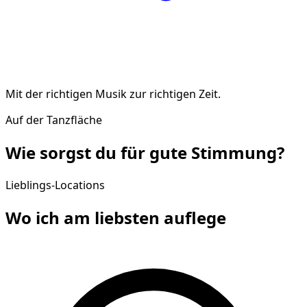
Mit der richtigen Musik zur richtigen Zeit.
Auf der Tanzfläche
Wie sorgst du für gute
Stimmung
?
Lieblings-Locations
Wo ich am liebsten
auflege