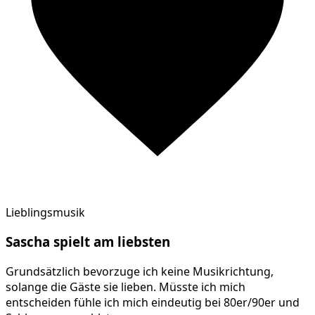
Lieblingsmusik
Sascha
spielt am
liebsten
Grundsätzlich bevorzuge ich keine Musikrichtung,
solange die Gäste sie lieben. Müsste ich mich
entscheiden fühle ich mich eindeutig bei 80er/90er und