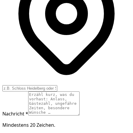
Nachricht *
Mindestens 20 Zeichen.