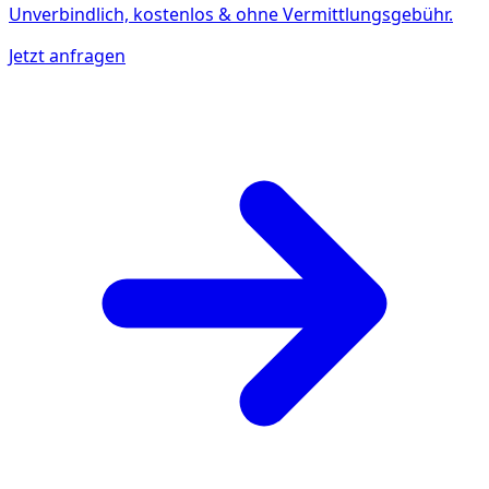
Unverbindlich, kostenlos & ohne Vermittlungsgebühr.
Jetzt anfragen