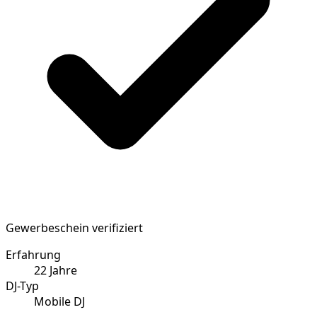
Gewerbeschein verifiziert
Erfahrung
22
Jahre
DJ-Typ
Mobile DJ