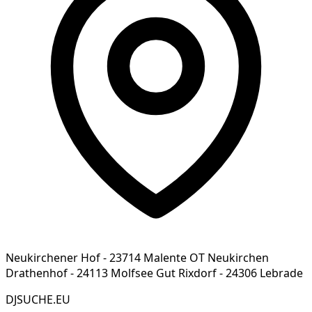
Neukirchener Hof - 23714 Malente OT Neukirchen
Drathenhof - 24113 Molfsee Gut Rixdorf - 24306 Lebrade
DJSUCHE.EU