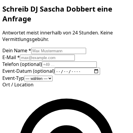
Schreib
DJ Sascha Dobbert
eine
Anfrage
Antwortet meist innerhalb von 24 Stunden. Keine
Vermittlungsgebühr.
Dein Name *
E-Mail *
Telefon (optional)
Event-Datum (optional)
Event-Typ
Ort / Location