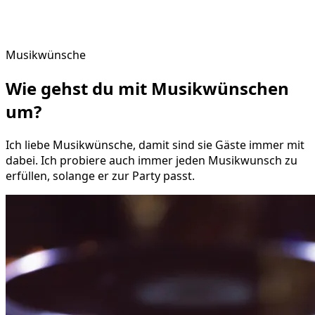
Musikwünsche
Wie gehst du mit
Musikwünschen
um?
Ich liebe Musikwünsche, damit sind sie Gäste immer mit
dabei. Ich probiere auch immer jeden Musikwunsch zu
erfüllen, solange er zur Party passt.