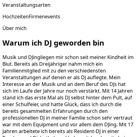
Veranstaltungsarten
Hochzeiten
Firmenevents
Über mich
Warum ich DJ geworden bin
Musik und DJingliegen mir schon seit meiner Kindheit im
Blut. Bereits als Dreijähriger nahm mich ein
Familienmitglied mit zu den verschiedensten
Veranstaltungen auf denen er als DJ auflegte. Mein
Interesse an der Musik und an dem Beruf des DJs hat
sich im Laufe der Jahre nur noch verstärkt. Mit 14 Jahren
stand ich das erste Mal als DJ selbst hinter dem Pult, auf
einer Schulfeier, und hatte Glück, dass ich durch die
bereits gesammelten Erfahrungen durch den
professionellen DJ in meiner Familie schon sehr vertraut
war mit dem Equipment und vor allem dem DJing. Mit 17
Jahren arbeitete ich bereits als Resident-DJ in einer