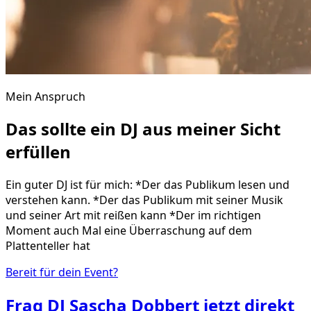
Mein Anspruch
Das sollte ein DJ aus meiner Sicht
erfüllen
Ein guter DJ ist für mich: *Der das Publikum lesen und
verstehen kann. *Der das Publikum mit seiner Musik
und seiner Art mit reißen kann *Der im richtigen
Moment auch Mal eine Überraschung auf dem
Plattenteller hat
Bereit für dein Event?
Frag
DJ Sascha Dobbert
jetzt direkt