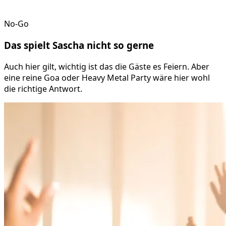
No-Go
Das spielt
Sascha
nicht so gerne
Auch hier gilt, wichtig ist das die Gäste es Feiern. Aber
eine reine Goa oder Heavy Metal Party wäre hier wohl
die richtige Antwort.