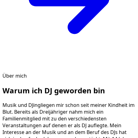
Über mich
Warum ich DJ geworden bin
Musik und DJingliegen mir schon seit meiner Kindheit im
Blut. Bereits als Dreijähriger nahm mich ein
Familienmitglied mit zu den verschiedensten
Veranstaltungen auf denen er als DJ auflegte. Mein
Interesse an der Musik und an dem Beruf des DJs hat