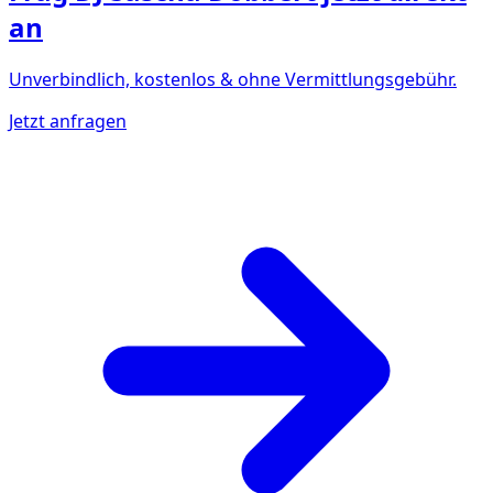
an
Unverbindlich, kostenlos & ohne Vermittlungsgebühr.
Jetzt anfragen