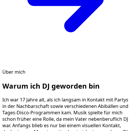
Über mich
Warum ich DJ geworden bin
Ich war 17 Jahre alt, als ich langsam in Kontakt mit Partys
in der Nachbarschaft sowie verschiedenen Abibällen und
Tages-Disco-Programmen kam. Musik spielte für mich
schon früher eine Rolle, da mein Vater nebenberuflich DJ
war. Anfangs blieb es nur bei einem visuellen Kontakt,