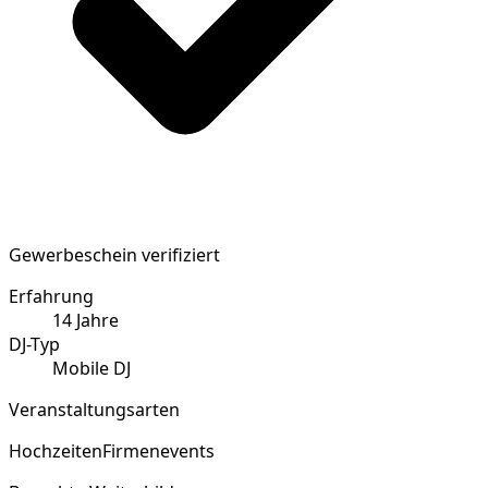
Gewerbeschein verifiziert
Erfahrung
14
Jahre
DJ-Typ
Mobile DJ
Veranstaltungsarten
Hochzeiten
Firmenevents