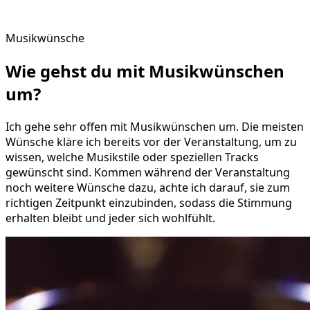
Musikwünsche
Wie gehst du mit
Musikwünschen
um?
Ich gehe sehr offen mit Musikwünschen um. Die meisten
Wünsche kläre ich bereits vor der Veranstaltung, um zu
wissen, welche Musikstile oder speziellen Tracks
gewünscht sind. Kommen während der Veranstaltung
noch weitere Wünsche dazu, achte ich darauf, sie zum
richtigen Zeitpunkt einzubinden, sodass die Stimmung
erhalten bleibt und jeder sich wohlfühlt.