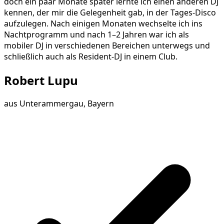
doch ein paar Monate später lernte ich einen anderen DJ
kennen, der mir die Gelegenheit gab, in der Tages-Disco
aufzulegen. Nach einigen Monaten wechselte ich ins
Nachtprogramm und nach 1–2 Jahren war ich als
mobiler DJ in verschiedenen Bereichen unterwegs und
schließlich auch als Resident-DJ in einem Club.
Robert Lupu
aus
Unterammergau, Bayern