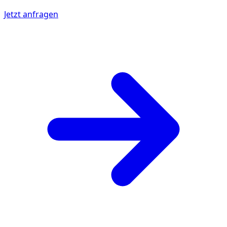
Jetzt anfragen