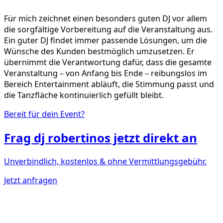
Für mich zeichnet einen besonders guten DJ vor allem
die sorgfältige Vorbereitung auf die Veranstaltung aus.
Ein guter DJ findet immer passende Lösungen, um die
Wünsche des Kunden bestmöglich umzusetzen. Er
übernimmt die Verantwortung dafür, dass die gesamte
Veranstaltung – von Anfang bis Ende – reibungslos im
Bereich Entertainment abläuft, die Stimmung passt und
die Tanzfläche kontinuierlich gefüllt bleibt.
Bereit für dein Event?
Frag
dj robertinos
jetzt direkt an
Unverbindlich, kostenlos & ohne Vermittlungsgebühr.
Jetzt anfragen