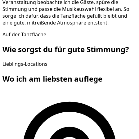
Veranstaltung beobachte ich die Gäste, spüre die
Stimmung und passe die Musikauswahl flexibel an. So
sorge ich dafür, dass die Tanzfläche gefüllt bleibt und
eine gute, mitreißende Atmosphäre entsteht.
Auf der Tanzfläche
Wie sorgst du für gute
Stimmung
?
Lieblings-Locations
Wo ich am liebsten
auflege