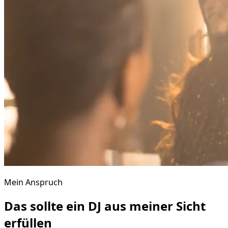
Mein Anspruch
Das sollte ein DJ aus meiner Sicht
erfüllen