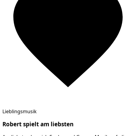
Lieblingsmusik
Robert
spielt am
liebsten