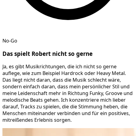
No-Go
Das spielt
Robert
nicht so gerne
Ja, es gibt Musikrichtungen, die ich nicht so gerne
auflege, wie zum Beispiel Hardrock oder Heavy Metal.
Das liegt nicht daran, dass die Musik schlecht wäre,
sondern einfach daran, dass mein persönlicher Stil und
meine Leidenschaft mehr in Richtung Funky, Groove und
melodische Beats gehen. Ich konzentriere mich lieber
darauf, Tracks zu spielen, die die Stimmung heben, die
Menschen miteinander verbinden und für ein positives,
mitreißendes Erlebnis sorgen.