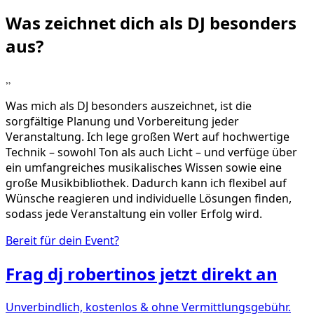
Was zeichnet dich als DJ
besonders
aus?
„
Was mich als DJ besonders auszeichnet, ist die
sorgfältige Planung und Vorbereitung jeder
Veranstaltung. Ich lege großen Wert auf hochwertige
Technik – sowohl Ton als auch Licht – und verfüge über
ein umfangreiches musikalisches Wissen sowie eine
große Musikbibliothek. Dadurch kann ich flexibel auf
Wünsche reagieren und individuelle Lösungen finden,
sodass jede Veranstaltung ein voller Erfolg wird.
Bereit für dein Event?
Frag
dj robertinos
jetzt direkt an
Unverbindlich, kostenlos & ohne Vermittlungsgebühr.