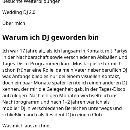
Besuchte Weiterbildungen
Wedding DJ 2.0
Über mich
Warum ich DJ geworden bin
Ich war 17 Jahre alt, als ich langsam in Kontakt mit Partys
in der Nachbarschaft sowie verschiedenen Abibällen und
Tages-Disco-Programmen kam. Musik spielte für mich
schon früher eine Rolle, da mein Vater nebenberuflich DJ
war. Anfangs blieb es nur bei einem visuellen Kontakt,
doch ein paar Monate später lernte ich einen anderen DJ
kennen, der mir die Gelegenheit gab, in der Tages-Disco
aufzulegen. Nach einigen Monaten wechselte ich ins
Nachtprogramm und nach 1–2 Jahren war ich als
mobiler DJ in verschiedenen Bereichen unterwegs und
schließlich auch als Resident-DJ in einem Club.
Was mich auszeichnet