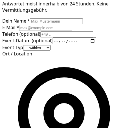
Antwortet meist innerhalb von 24 Stunden. Keine
Vermittlungsgebühr.
Dein Name *
E-Mail *
Telefon (optional)
Event-Datum (optional)
Event-Typ
Ort / Location