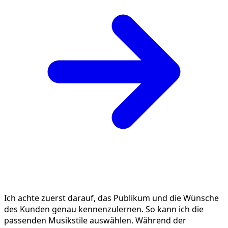
Ich achte zuerst darauf, das Publikum und die Wünsche
des Kunden genau kennenzulernen. So kann ich die
passenden Musikstile auswählen. Während der