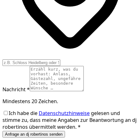
Nachricht *
Mindestens 20 Zeichen.
Ich habe die
Datenschutzhinweise
gelesen und
stimme zu, dass meine Angaben zur Beantwortung an
dj
robertinos
übermittelt werden. *
Anfrage an dj robertinos senden