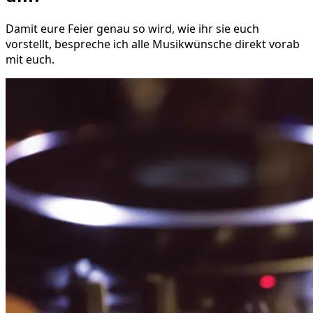
Damit eure Feier genau so wird, wie ihr sie euch
vorstellt, bespreche ich alle Musikwünsche direkt vorab
mit euch.