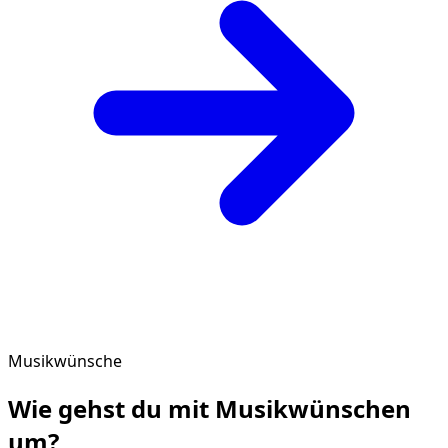
Musikwünsche
Wie gehst du mit
Musikwünschen
um?