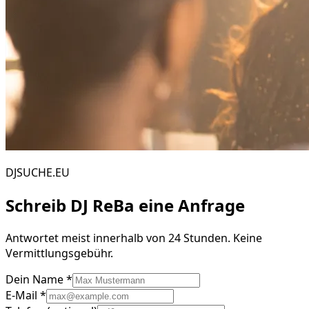
DJSUCHE.EU
Schreib
DJ ReBa
eine Anfrage
Antwortet meist innerhalb von 24 Stunden. Keine
Vermittlungsgebühr.
Dein Name *
E-Mail *