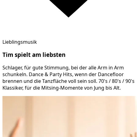
Lieblingsmusik
Tim
spielt am
liebsten
Schlager, für gute Stimmung, bei der alle Arm in Arm
schunkeln. Dance & Party Hits, wenn der Dancefloor
brennen und die Tanzfläche voll sein soll. 70's / 80's / 90's
Klassiker, für die Mitsing-Momente von Jung bis Alt.