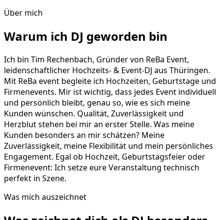
Über mich
Warum ich DJ geworden bin
Ich bin Tim Rechenbach, Gründer von ReBa Event,
leidenschaftlicher Hochzeits- & Event-DJ aus Thüringen.
Mit ReBa event begleite ich Hochzeiten, Geburtstage und
Firmenevents. Mir ist wichtig, dass jedes Event individuell
und persönlich bleibt, genau so, wie es sich meine
Kunden wünschen. Qualität, Zuverlässigkeit und
Herzblut stehen bei mir an erster Stelle. Was meine
Kunden besonders an mir schätzen? Meine
Zuverlässigkeit, meine Flexibilität und mein persönliches
Engagement. Egal ob Hochzeit, Geburtstagsfeier oder
Firmenevent: Ich setze eure Veranstaltung technisch
perfekt in Szene.
Was mich auszeichnet