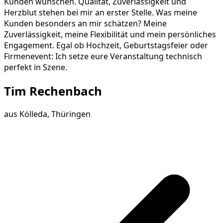
Kunden wünschen. Qualität, Zuverlässigkeit und
Herzblut stehen bei mir an erster Stelle. Was meine
Kunden besonders an mir schätzen? Meine
Zuverlässigkeit, meine Flexibilität und mein persönliches
Engagement. Egal ob Hochzeit, Geburtstagsfeier oder
Firmenevent: Ich setze eure Veranstaltung technisch
perfekt in Szene.
Tim Rechenbach
aus
Kölleda, Thüringen