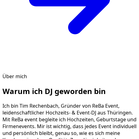
Über mich
Warum ich DJ geworden bin
Ich bin Tim Rechenbach, Gründer von ReBa Event,
leidenschaftlicher Hochzeits- & Event-DJ aus Thüringen.
Mit ReBa event begleite ich Hochzeiten, Geburtstage und
Firmenevents. Mir ist wichtig, dass jedes Event individuell
und persönlich bleibt, genau so, wie es sich meine