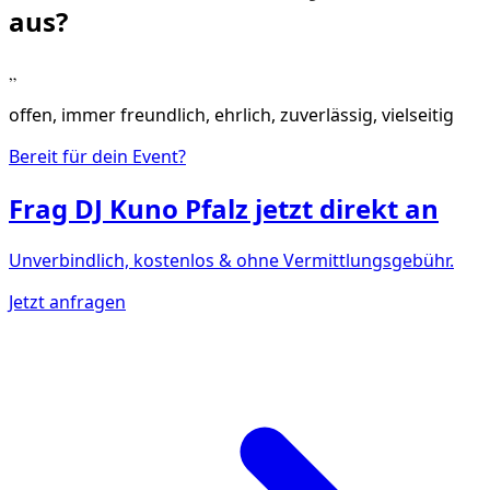
aus?
„
offen, immer freundlich, ehrlich, zuverlässig, vielseitig
Bereit für dein Event?
Frag
DJ Kuno Pfalz
jetzt direkt an
Unverbindlich, kostenlos & ohne Vermittlungsgebühr.
Jetzt anfragen