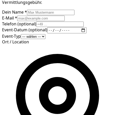
Vermittlungsgebühr.
Dein Name *
E-Mail *
Telefon (optional)
Event-Datum (optional)
Event-Typ
Ort / Location