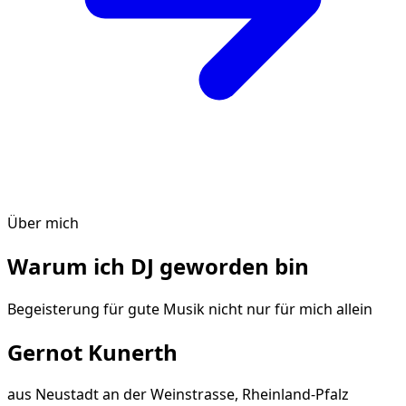
Über mich
Warum ich DJ geworden bin
Begeisterung für gute Musik nicht nur für mich allein
Gernot Kunerth
aus
Neustadt an der Weinstrasse, Rheinland-Pfalz