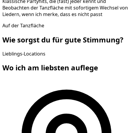
Klassische Partyhits, die (fast) jeder kennt und
Beobachten der Tanzfläche mit sofortigem Wechsel von
Liedern, wenn ich merke, dass es nicht passt
Auf der Tanzfläche
Wie sorgst du für gute
Stimmung
?
Lieblings-Locations
Wo ich am liebsten
auflege