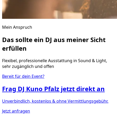
Mein Anspruch
Das sollte ein DJ aus meiner Sicht
erfüllen
Flexibel, professionelle Ausstattung in Sound & Light,
sehr zugänglich und offen
Bereit für dein Event?
Frag
DJ Kuno Pfalz
jetzt direkt an
Unverbindlich, kostenlos & ohne Vermittlungsgebühr.
Jetzt anfragen