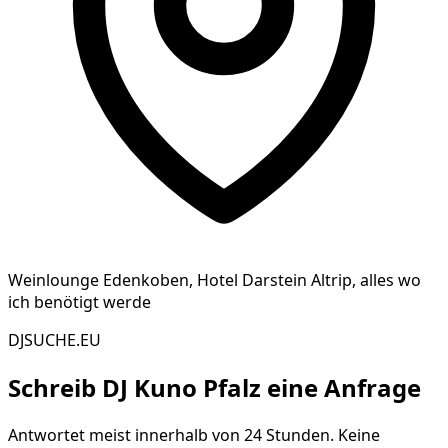
Weinlounge Edenkoben, Hotel Darstein Altrip, alles wo
ich benötigt werde
DJSUCHE.EU
Schreib
DJ Kuno Pfalz
eine Anfrage
Antwortet meist innerhalb von 24 Stunden. Keine