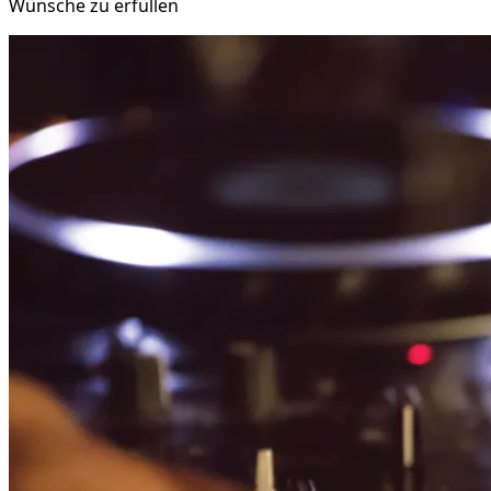
Wünsche zu erfüllen