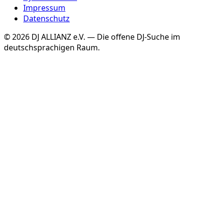
Impressum
Datenschutz
©
2026
DJ ALLIANZ e.V. — Die offene DJ-Suche im
deutschsprachigen Raum.