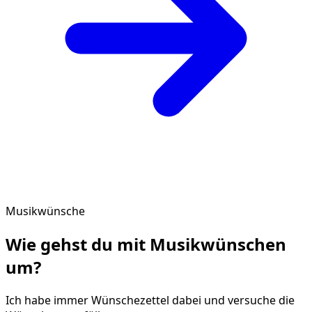
Musikwünsche
Wie gehst du mit
Musikwünschen
um?
Ich habe immer Wünschezettel dabei und versuche die