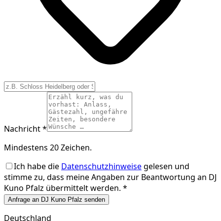
Nachricht *
Mindestens 20 Zeichen.
Ich habe die
Datenschutzhinweise
gelesen und
stimme zu, dass meine Angaben zur Beantwortung an
DJ
Kuno Pfalz
übermittelt werden. *
Anfrage an DJ Kuno Pfalz senden
Deutschland