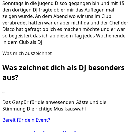
Sonntags in die Jugend Disco gegangen bin und mit 15
den dortigen DJ fragte ob er mir das Auflegen mal
zeigen würde. An dem Abend wo wir uns im Club
verabredet hatten war er aber nicht da und der Chef der
Disco hat gefragt ob ich es machen möchte und er war
so begeistert das ich ab diesem Tag jedes Wochenende
in dem Club als DJ
Was mich auszeichnet
Was zeichnet dich als DJ
besonders
aus?
„
Das Gespür für die anwesenden Gäste und die
Stimmung Die richtige Musikauswahl
Bereit für dein Event?