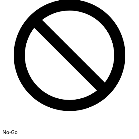
No-Go