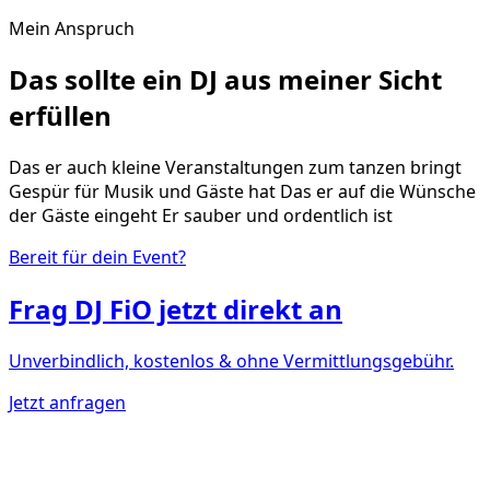
Mein Anspruch
Das sollte ein DJ aus meiner Sicht
erfüllen
Das er auch kleine Veranstaltungen zum tanzen bringt
Gespür für Musik und Gäste hat Das er auf die Wünsche
der Gäste eingeht Er sauber und ordentlich ist
Bereit für dein Event?
Frag
DJ FiO
jetzt direkt an
Unverbindlich, kostenlos & ohne Vermittlungsgebühr.
Jetzt anfragen