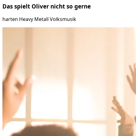
Das spielt
Oliver
nicht so gerne
harten Heavy Metall Volksmusik