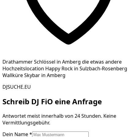
Drathammer Schlössel in Amberg die etwas andere
Hochzeitslocation Happy Rock in Sulzbach-Rosenberg
Wallküre Skybar in Amberg
DJSUCHE.EU
Schreib
DJ FiO
eine Anfrage
Antwortet meist innerhalb von 24 Stunden. Keine
Vermittlungsgebühr.
Dein Name *