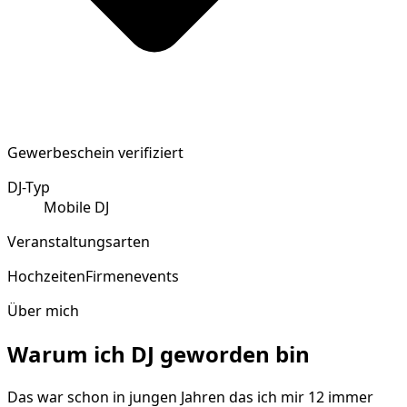
Gewerbeschein verifiziert
DJ-Typ
Mobile DJ
Veranstaltungsarten
Hochzeiten
Firmenevents
Über mich
Warum ich DJ geworden bin
Das war schon in jungen Jahren das ich mir 12 immer