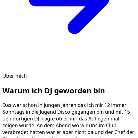
Über mich
Warum ich DJ geworden bin
Das war schon in jungen Jahren das ich mir 12 immer
Sonntags in die Jugend Disco gegangen bin und mit 15
den dortigen DJ fragte ob er mir das Auflegen mal
zeigen würde. An dem Abend wo wir uns im Club
verabredet hatten war er aber nicht da und der Chef der