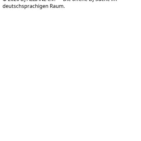
deutschsprachigen Raum.