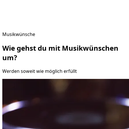
Musikwünsche
Wie gehst du mit
Musikwünschen
um?
Werden soweit wie möglich erfüllt