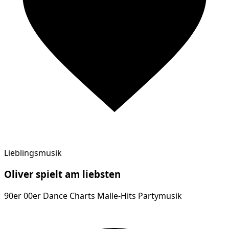
Lieblingsmusik
Oliver
spielt am
liebsten
90er 00er Dance Charts Malle-Hits Partymusik