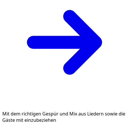
Mit dem richtigen Gespür und Mix aus Liedern sowie die
Gäste mit einzubeziehen