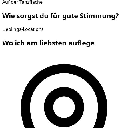
Auf der Tanzfläche
Wie sorgst du für gute
Stimmung
?
Lieblings-Locations
Wo ich am liebsten
auflege