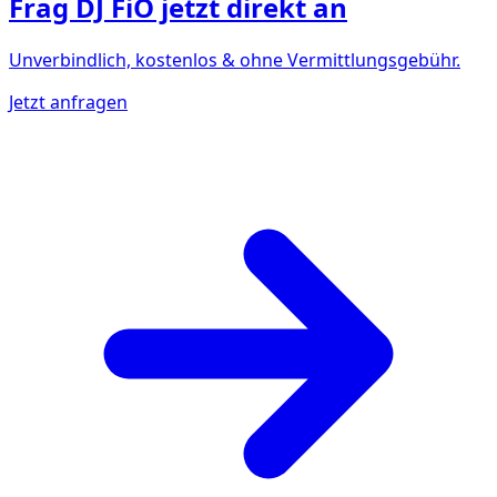
Frag
DJ FiO
jetzt direkt an
Unverbindlich, kostenlos & ohne Vermittlungsgebühr.
Jetzt anfragen