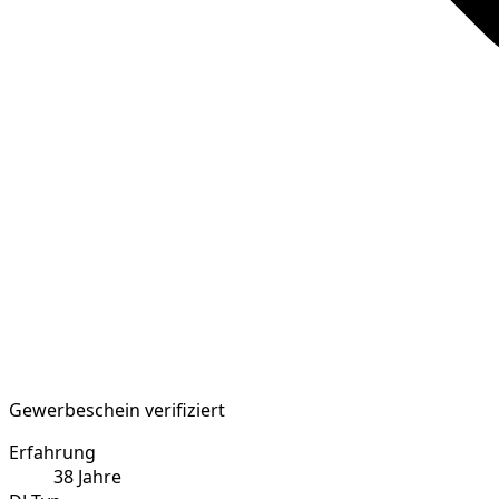
Gewerbeschein verifiziert
Erfahrung
38
Jahre