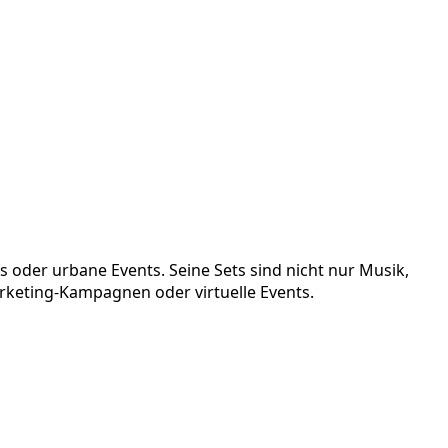
 oder urbane Events. Seine Sets sind nicht nur Musik,
Marketing-Kampagnen oder virtuelle Events.