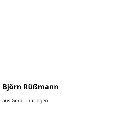
Björn Rüßmann
aus
Gera, Thüringen