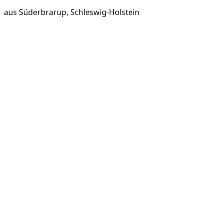
aus
Süderbrarup, Schleswig-Holstein