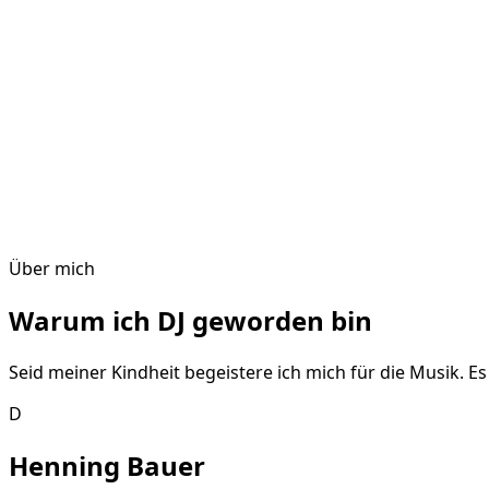
Über mich
Warum ich DJ geworden bin
Seid meiner Kindheit begeistere ich mich für die Musik. E
D
Henning Bauer