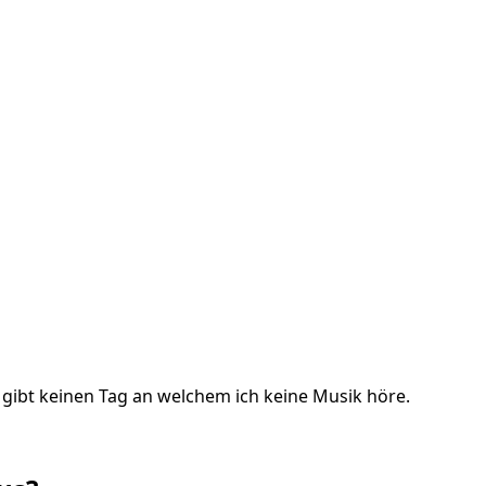
s gibt keinen Tag an welchem ich keine Musik höre.