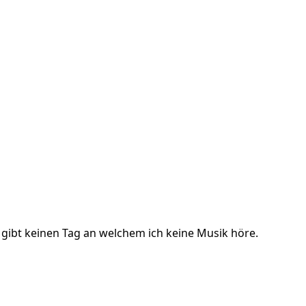
s gibt keinen Tag an welchem ich keine Musik höre.