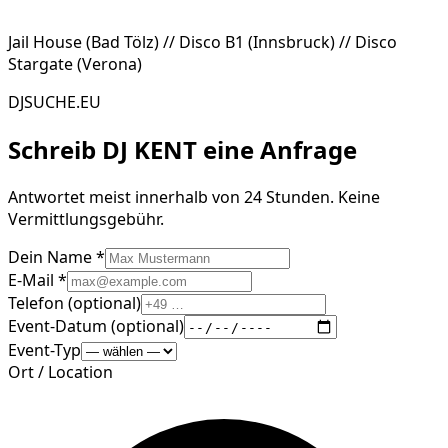
Jail House (Bad Tölz) // Disco B1 (Innsbruck) // Disco
Stargate (Verona)
DJSUCHE.EU
Schreib
DJ KENT
eine Anfrage
Antwortet meist innerhalb von 24 Stunden. Keine
Vermittlungsgebühr.
Dein Name *
E-Mail *
Telefon (optional)
Event-Datum (optional)
Event-Typ
Ort / Location