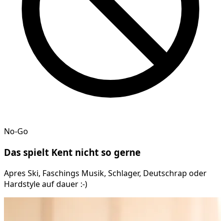
No-Go
Das spielt
Kent
nicht so gerne
Apres Ski, Faschings Musik, Schlager, Deutschrap oder
Hardstyle auf dauer :-)