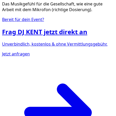
Das Musikgefühl für die Gesellschaft, wie eine gute
Arbeit mit dem Mikrofon (richtige Dosierung).
Bereit für dein Event?
Frag
DJ KENT
jetzt direkt an
Unverbindlich, kostenlos & ohne Vermittlungsgebühr.
Jetzt anfragen