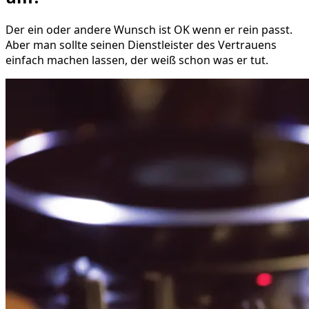
Der ein oder andere Wunsch ist OK wenn er rein passt.
Aber man sollte seinen Dienstleister des Vertrauens
einfach machen lassen, der weiß schon was er tut.