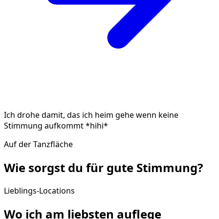
Ich drohe damit, das ich heim gehe wenn keine
Stimmung aufkommt *hihi*
Auf der Tanzfläche
Wie sorgst du für gute
Stimmung
?
Lieblings-Locations
Wo ich am liebsten
auflege