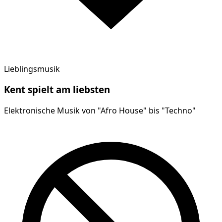
Lieblingsmusik
Kent
spielt am
liebsten
Elektronische Musik von "Afro House" bis "Techno"