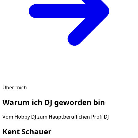
Über mich
Warum ich DJ geworden bin
Vom Hobby DJ zum Hauptberuflichen Profi DJ
Kent Schauer