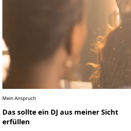
Mein Anspruch
Das sollte ein DJ aus meiner Sicht
erfüllen