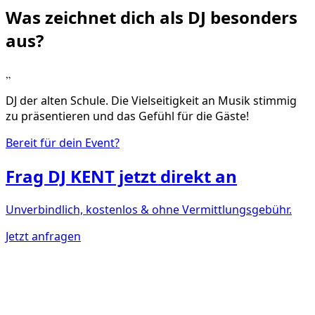
Was zeichnet dich als DJ
besonders
aus?
„
DJ der alten Schule. Die Vielseitigkeit an Musik stimmig
zu präsentieren und das Gefühl für die Gäste!
Bereit für dein Event?
Frag
DJ KENT
jetzt direkt an
Unverbindlich, kostenlos & ohne Vermittlungsgebühr.
Jetzt anfragen